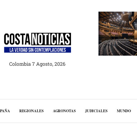
Colombia 7 Agosto, 2026
MPAÑA
REGIONALES
AGRONOTAS
JUDICIALES
MUNDO