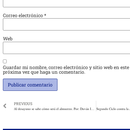
Correo electrónico
*
Web
Guardar mi nombre, correo electrónico y sitio web en este
próxima vez que haga un comentario.
PREVIOUS
Al desayuno se sabe cómo será el almuerzo. Por: Duván Idárraga