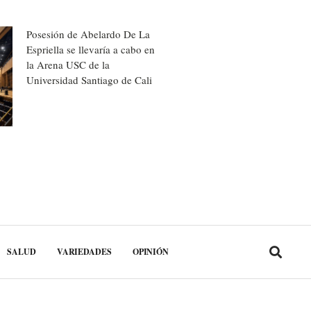
Posesión de Abelardo De La
Espriella se llevaría a cabo en
la Arena USC de la
Universidad Santiago de Cali
SALUD
VARIEDADES
OPINIÓN