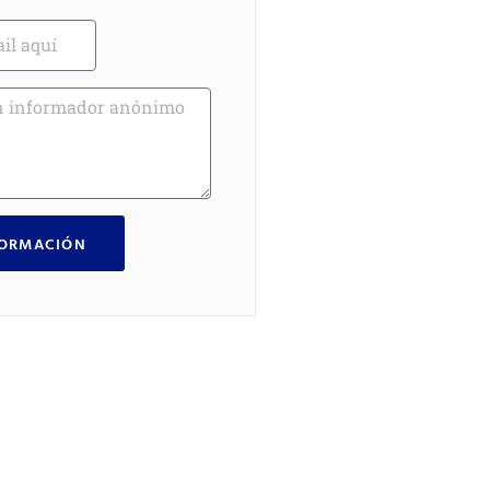
FORMACIÓN