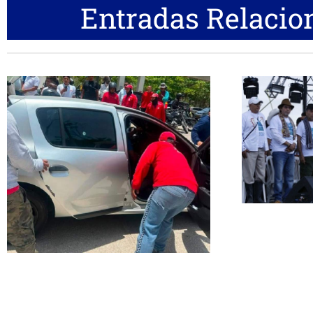
Entradas Relacio