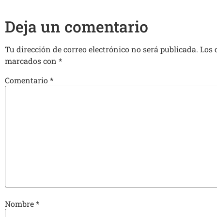
Deja un comentario
Tu dirección de correo electrónico no será publicada.
Los 
marcados con
*
Comentario
*
Nombre
*