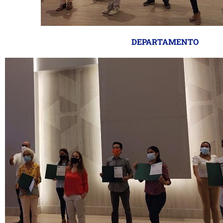
DEPARTAMENTO