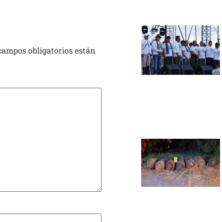
campos obligatorios están