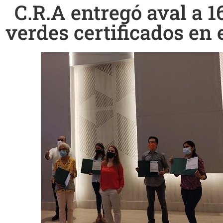
C.R.A entregó aval a 1
verdes certificados en 