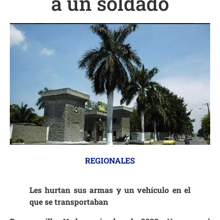
a un soldado
REGIONALES
Les hurtan sus armas y un vehículo en el
que se transportaban