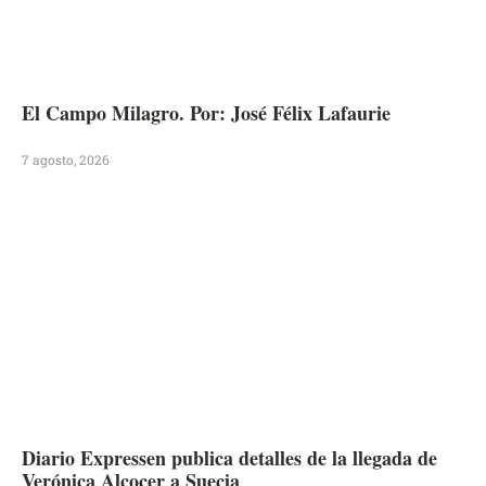
El Campo Milagro. Por: José Félix Lafaurie
7 agosto, 2026
Diario Expressen publica detalles de la llegada de
Verónica Alcocer a Suecia