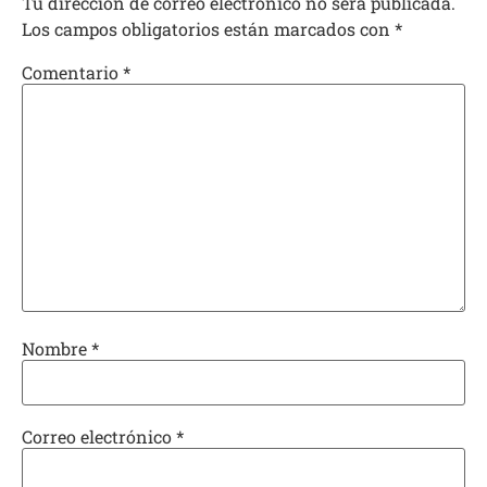
Tu dirección de correo electrónico no será publicada.
Los campos obligatorios están marcados con
*
Comentario
*
Nombre
*
Correo electrónico
*