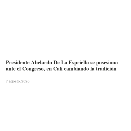
Presidente Abelardo De La Espriella se posesiona
ante el Congreso, en Cali cambiando la tradición
7 agosto, 2026