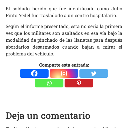
El soldado herido que fue identificado como Julio
Pinto Yedel fue trasladado a un centro hospitalario.
Según el informe presentado, esta no sería la primera
vez que los militares son asaltados en esa vía bajo la
modalidad de pinchado de las llanatas para después
abordarlos desarmados cuando bajan a mirar el
problema del vehículo.
Comparte esta entrada:
Deja un comentario