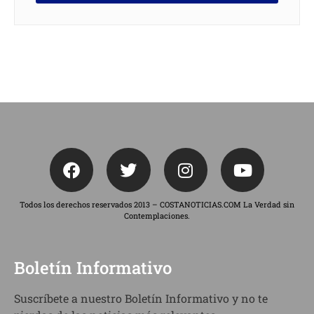
Todos los derechos reservados 2013 – COSTANOTICIAS.COM La Verdad sin
Contemplaciones.
Boletín Informativo
Suscríbete a nuestro Boletín Informativo y no te