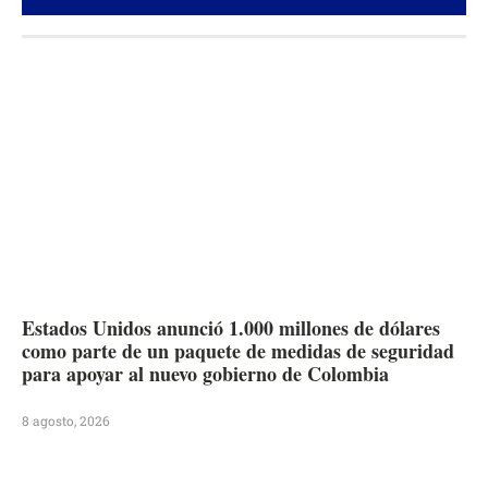
Estados Unidos anunció 1.000 millones de dólares
como parte de un paquete de medidas de seguridad
para apoyar al nuevo gobierno de Colombia
8 agosto, 2026