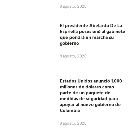
8 agosto, 2026
El presidente Abelardo De La
Espriella posesionó al gabinete
que pondrá en marcha su
gobierno
8 agosto, 2026
Estados Unidos anunció 1.000
millones de dólares como
parte de un paquete de
medidas de seguridad para
apoyar al nuevo gobierno de
Colombia
8 agosto, 2026