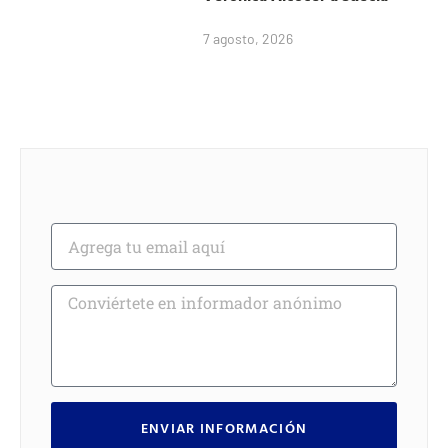
7 agosto, 2026
ENVIAR INFORMACIÓN