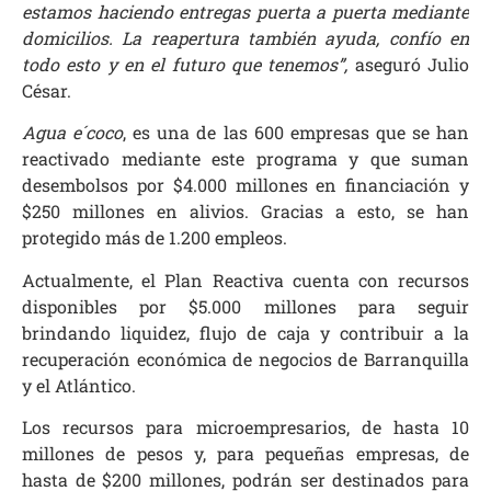
estamos haciendo entregas puerta a puerta mediante
domicilios. La reapertura también ayuda, confío en
todo esto y en el futuro que tenemos”,
aseguró Julio
César.
Agua e´coco
, es una de las 600 empresas que se han
reactivado mediante este programa y que suman
desembolsos por $4.000 millones en financiación y
$250 millones en alivios. Gracias a esto, se han
protegido más de 1.200 empleos.
Actualmente, el Plan Reactiva cuenta con recursos
disponibles por $5.000 millones para seguir
brindando liquidez, flujo de caja y contribuir a la
recuperación económica de negocios de Barranquilla
y el Atlántico.
Los recursos para microempresarios, de hasta 10
millones de pesos y, para pequeñas empresas, de
hasta de $200 millones, podrán ser destinados para