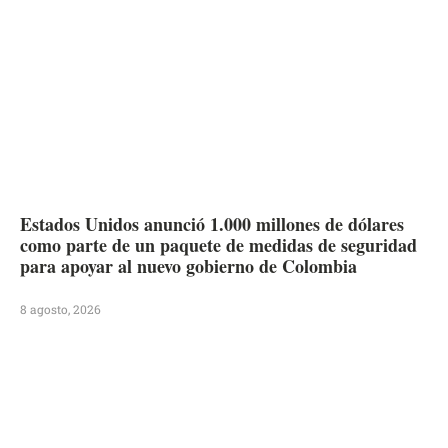
Estados Unidos anunció 1.000 millones de dólares
como parte de un paquete de medidas de seguridad
para apoyar al nuevo gobierno de Colombia
8 agosto, 2026