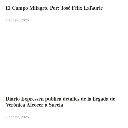
El Campo Milagro. Por: José Félix Lafaurie
7 agosto, 2026
Diario Expressen publica detalles de la llegada de
Verónica Alcocer a Suecia
7 agosto, 2026