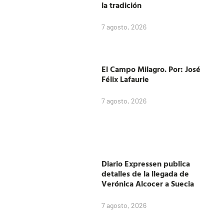
la tradición
7 agosto, 2026
El Campo Milagro. Por: José
Félix Lafaurie
7 agosto, 2026
Diario Expressen publica
detalles de la llegada de
Verónica Alcocer a Suecia
7 agosto, 2026