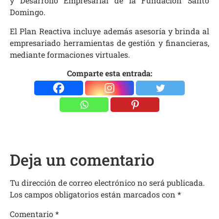
y Desarrollo Empresarial de la Fundación Santo
Domingo.
El Plan Reactiva incluye además asesoría y brinda al
empresariado herramientas de gestión y financieras,
mediante formaciones virtuales.
Comparte esta entrada:
Deja un comentario
Tu dirección de correo electrónico no será publicada.
Los campos obligatorios están marcados con
*
Comentario
*