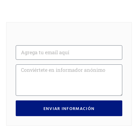
ENVIAR INFORMACIÓN