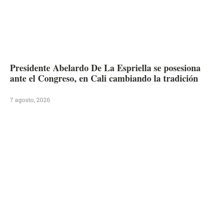
Presidente Abelardo De La Espriella se posesiona
ante el Congreso, en Cali cambiando la tradición
7 agosto, 2026