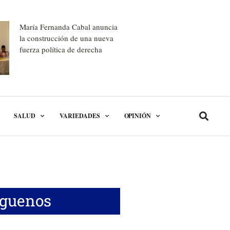
María Fernanda Cabal anuncia
la construcción de una nueva
fuerza política de derecha
SALUD
VARIEDADES
OPINIÓN
íguenos