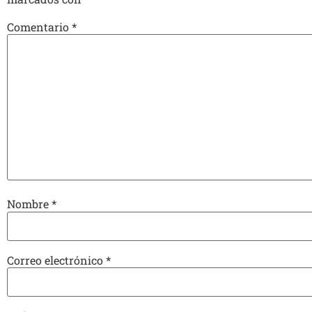
Comentario
*
Nombre
*
Correo electrónico
*