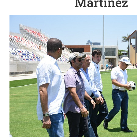
Martínez