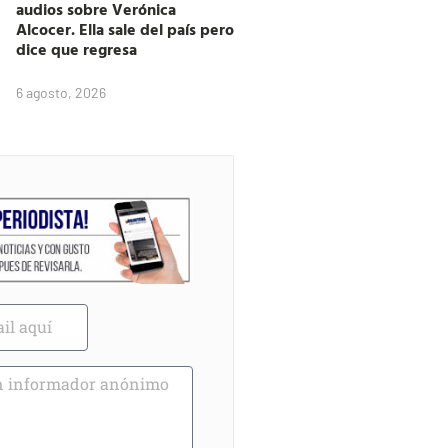
audios sobre Verónica
Alcocer. Ella sale del país pero
dice que regresa
6 agosto, 2026