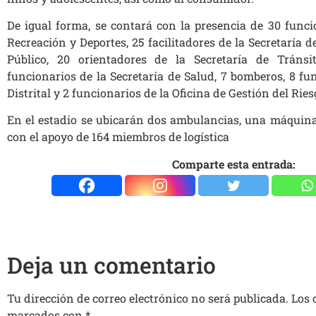
De igual forma, se contará con la presencia de 30 funci
Recreación y Deportes, 25 facilitadores de la Secretaría 
Público, 20 orientadores de la Secretaría de Tráns
funcionarios de la Secretaría de Salud, 7 bomberos, 8 fu
Distrital y 2 funcionarios de la Oficina de Gestión del Ries
En el estadio se ubicarán dos ambulancias, una máquin
con el apoyo de 164 miembros de logística
Comparte esta entrada:
Deja un comentario
Tu dirección de correo electrónico no será publicada.
Los 
marcados con
*