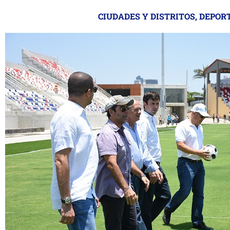
CIUDADES Y DISTRITOS
,
DEPOR