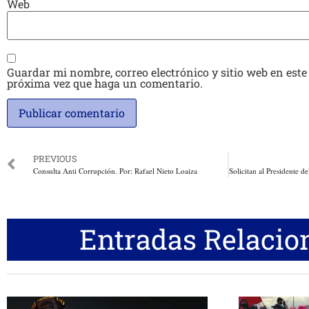
Web
Guardar mi nombre, correo electrónico y sitio web en este
próxima vez que haga un comentario.
PREVIOUS
Consulta Anti Corrupción. Por: Rafael Nieto Loaiza
Entradas Relacio