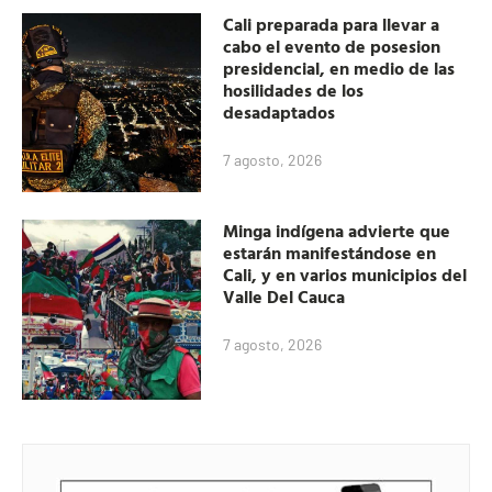
Cali preparada para llevar a
cabo el evento de posesion
presidencial, en medio de las
hosilidades de los
desadaptados
7 agosto, 2026
Minga indígena advierte que
estarán manifestándose en
Cali, y en varios municipios del
Valle Del Cauca
7 agosto, 2026