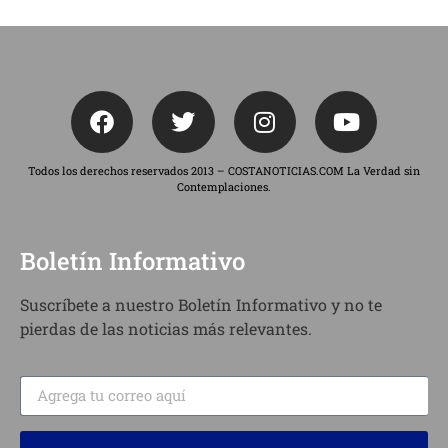
Todos los derechos reservados 2013 – COSTANOTICIAS.COM La Verdad sin
Contemplaciones.
Boletín Informativo
Suscríbete a nuestro Boletín Informativo y no te
pierdas de las noticias más relevantes.