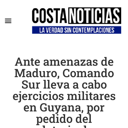
Ante amenazas de
Maduro, Comando
Sur lleva a cabo
ejercicios militares
en Guyana, por
pedido del