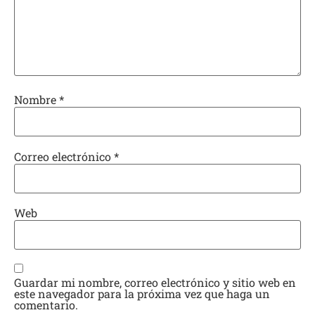
Nombre
*
Correo electrónico
*
Web
Guardar mi nombre, correo electrónico y sitio web en
este navegador para la próxima vez que haga un
comentario.