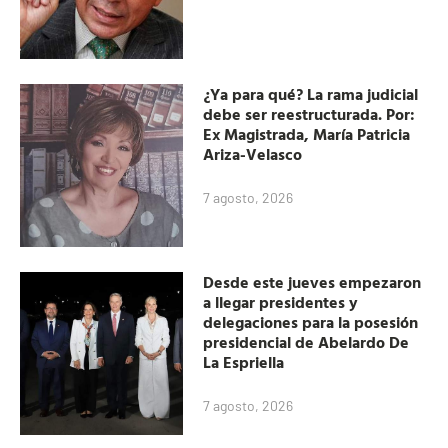
¿Ya para qué? La rama judicial
debe ser reestructurada. Por:
Ex Magistrada, María Patricia
Ariza-Velasco
7 agosto, 2026
Desde este jueves empezaron
a llegar presidentes y
delegaciones para la posesión
presidencial de Abelardo De
La Espriella
7 agosto, 2026