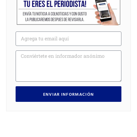
ENVIAR INFORMACIÓN