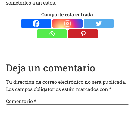
someterlos a arrestos.
Comparte esta entrada:
Deja un comentario
Tu dirección de correo electrónico no será publicada.
Los campos obligatorios están marcados con
*
Comentario
*