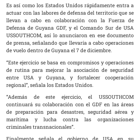
Es así como los Estados Unidos rápidamente entra a
actuar con las labores de defensa del territorio que se
llevan a cabo en colaboración con la Fuerza de
Defensa de Guyana GDF, y el Comando Sur de USA
USSOUTHCOM, así lo anunciaron en ese documento
de prensa, señalando que llevaría a cabo operaciones
de vuelo dentro de Guyana el 7 de diciembre.
“Este ejercicio se basa en compromisos y operaciones
de rutina para mejorar la asociación de seguridad
entre USA y Guyana, y fortalecer cooperación
regional”, señala los Estados Unidos.
“Además de este ejercicio, el USSOUTHCOM
continuará su colaboración con el GDF en las áreas
de preparación para desastres, seguridad aérea y
marítima y lucha contra las organizaciones
criminales transnacionales”.
Finalmente señala el gobierno de USA en su