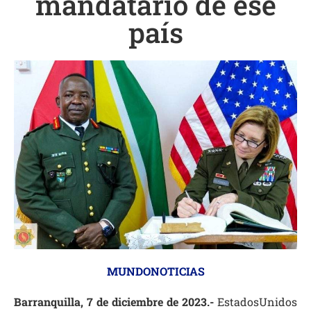
mandatario de ese
país
MUNDONOTICIAS
Barranquilla, 7 de diciembre de 2023.-
EstadosUnidos