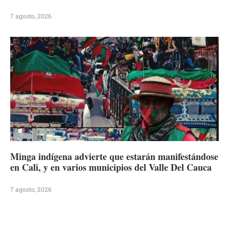
7 agosto, 2026
Minga indígena advierte que estarán manifestándose
en Cali, y en varios municipios del Valle Del Cauca
7 agosto, 2026