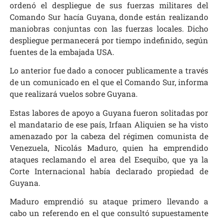
ordenó el despliegue de sus fuerzas militares del
Comando Sur hacía Guyana, donde están realizando
maniobras conjuntas con las fuerzas locales. Dicho
despliegue permanecerá por tiempo indefinido, según
fuentes de la embajada USA.
Lo anterior fue dado a conocer publicamente a través
de un comunicado en el que el Comando Sur, informa
que realizará vuelos sobre Guyana.
Estas labores de apoyo a Guyana fueron solitadas por
el mandatario de ese país, Irfaan Aliquien se ha visto
amenazado por la cabeza del régimen comunista de
Venezuela, Nicolás Maduro, quien ha emprendido
ataques reclamando el area del Esequibo, que ya la
Corte Internacional había declarado propiedad de
Guyana.
Maduro emprendió su ataque primero llevando a
cabo un referendo en el que consultó supuestamente