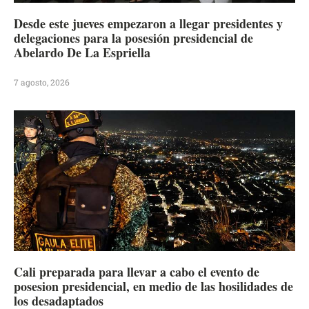
Desde este jueves empezaron a llegar presidentes y
delegaciones para la posesión presidencial de
Abelardo De La Espriella
7 agosto, 2026
Cali preparada para llevar a cabo el evento de
posesion presidencial, en medio de las hosilidades de
los desadaptados