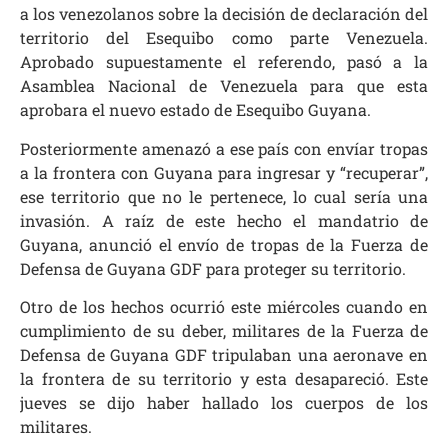
a los venezolanos sobre la decisión de declaración del
territorio del Esequibo como parte Venezuela.
Aprobado supuestamente el referendo, pasó a la
Asamblea Nacional de Venezuela para que esta
aprobara el nuevo estado de Esequibo Guyana.
Posteriormente amenazó a ese país con envíar tropas
a la frontera con Guyana para ingresar y “recuperar”,
ese territorio que no le pertenece, lo cual sería una
invasión. A raíz de este hecho el mandatrio de
Guyana, anunció el envío de tropas de la Fuerza de
Defensa de Guyana GDF para proteger su territorio.
Otro de los hechos ocurrió este miércoles cuando en
cumplimiento de su deber, militares de la Fuerza de
Defensa de Guyana GDF tripulaban una aeronave en
la frontera de su territorio y esta desapareció. Este
jueves se dijo haber hallado los cuerpos de los
militares.