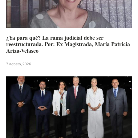
¿Ya para qué? La rama judicial debe ser
reestructurada. Por: Ex Magistrada, María Patricia
Ariza-Velasco
7 agosto, 2026