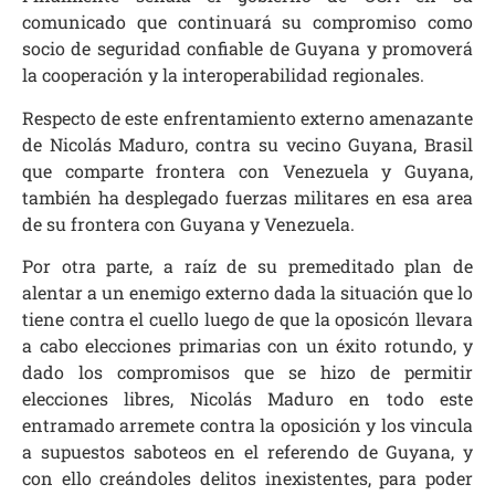
comunicado que continuará su compromiso como
socio de seguridad confiable de Guyana y promoverá
la cooperación y la interoperabilidad regionales.
Respecto de este enfrentamiento externo amenazante
de Nicolás Maduro, contra su vecino Guyana, Brasil
que comparte frontera con Venezuela y Guyana,
también ha desplegado fuerzas militares en esa area
de su frontera con Guyana y Venezuela.
Por otra parte, a raíz de su premeditado plan de
alentar a un enemigo externo dada la situación que lo
tiene contra el cuello luego de que la oposicón llevara
a cabo elecciones primarias con un éxito rotundo, y
dado los compromisos que se hizo de permitir
elecciones libres, Nicolás Maduro en todo este
entramado arremete contra la oposición y los vincula
a supuestos saboteos en el referendo de Guyana, y
con ello creándoles delitos inexistentes, para poder