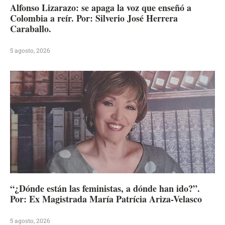
Alfonso Lizarazo: se apaga la voz que enseñó a
Colombia a reír. Por: Silverio José Herrera
Caraballo.
5 agosto, 2026
“¿Dónde están las feministas, a dónde han ido?”.
Por: Ex Magistrada María Patrícia Ariza-Velasco
5 agosto, 2026