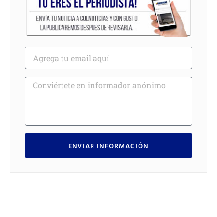
ENVIAR INFORMACIÓN