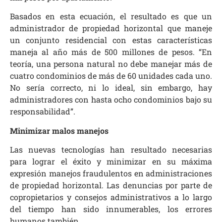
Basados en esta ecuación, el resultado es que un
administrador de propiedad horizontal que maneje
un conjunto residencial con estas características
maneja al año más de 500 millones de pesos. “En
teoría, una persona natural no debe manejar más de
cuatro condominios de más de 60 unidades cada uno.
No sería correcto, ni lo ideal, sin embargo, hay
administradores con hasta ocho condominios bajo su
responsabilidad”.
Minimizar malos manejos
Las nuevas tecnologías han resultado necesarias
para lograr el éxito y minimizar en su máxima
expresión manejos fraudulentos en administraciones
de propiedad horizontal. Las denuncias por parte de
copropietarios y consejos administrativos a lo largo
del tiempo han sido innumerables, los errores
humanos también.