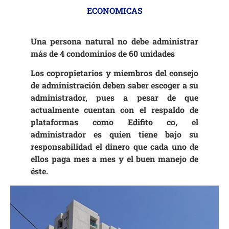
ECONOMICAS
Una persona natural no debe administrar
más de 4 condominios de 60 unidades
Los copropietarios y miembros del consejo
de administración deben saber escoger a su
administrador, pues a pesar de que
actualmente cuentan con el respaldo de
plataformas como
Edifito co
, el
administrador es quien tiene bajo su
responsabilidad el dinero que cada uno de
ellos paga mes a mes y el buen manejo de
éste.