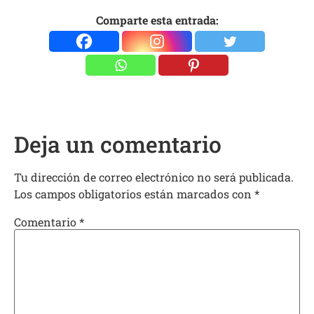
Comparte esta entrada:
Deja un comentario
Tu dirección de correo electrónico no será publicada.
Los campos obligatorios están marcados con
*
Comentario
*