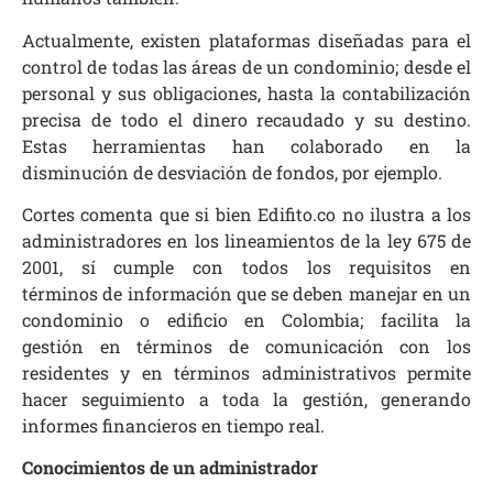
Actualmente, existen plataformas diseñadas para el
control de todas las áreas de un condominio; desde el
personal y sus obligaciones, hasta la contabilización
precisa de todo el dinero recaudado y su destino.
Estas herramientas han colaborado en la
disminución de desviación de fondos, por ejemplo.
Cortes comenta que si bien
Edifito.co
no ilustra a los
administradores en los lineamientos de la ley 675 de
2001, sí cumple con todos los requisitos en
términos de información que se deben manejar en un
condominio o edificio en Colombia; facilita la
gestión en términos de comunicación con los
residentes y en términos administrativos permite
hacer seguimiento a toda la gestión, generando
informes financieros en tiempo real.
Conocimientos de un administrador