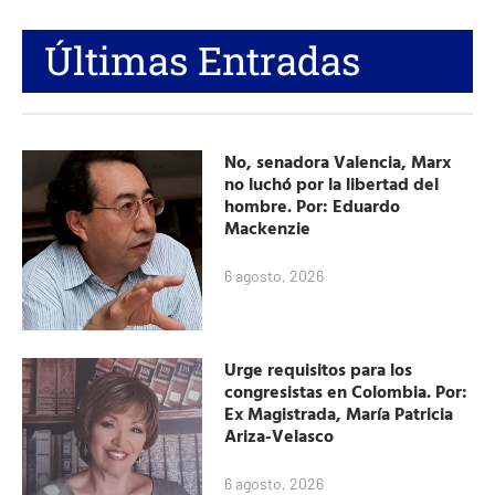
Últimas Entradas
No, senadora Valencia, Marx
no luchó por la libertad del
hombre. Por: Eduardo
Mackenzie
6 agosto, 2026
Urge requisitos para los
congresistas en Colombia. Por:
Ex Magistrada, María Patricia
Ariza-Velasco
6 agosto, 2026