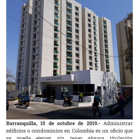
Barranquilla, 15 de octubre de 2019.-
Administrar
edificios o condominios en Colombia es un oficio que
se puede ejercer sin tener alguna titulación