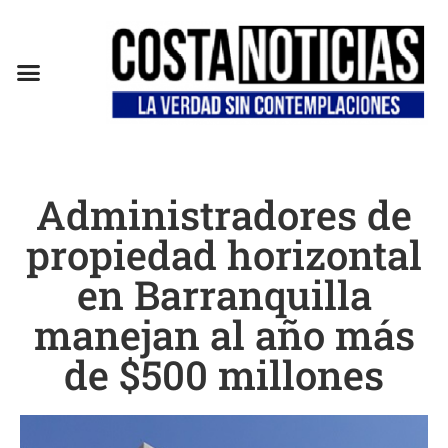
Administradores de
propiedad horizontal
en Barranquilla
manejan al año más
de $500 millones