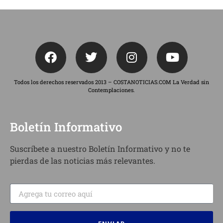
Todos los derechos reservados 2013 – COSTANOTICIAS.COM La Verdad sin
Contemplaciones.
Boletín Informativo
Suscríbete a nuestro Boletín Informativo y no te
pierdas de las noticias más relevantes.