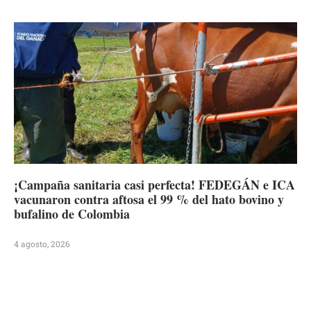
¡Campaña sanitaria casi perfecta! FEDEGÁN e ICA
vacunaron contra aftosa el 99 % del hato bovino y
bufalino de Colombia
4 agosto, 2026