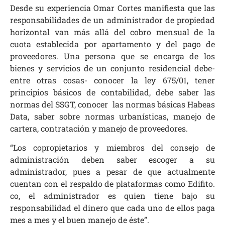
Desde su experiencia Omar Cortes manifiesta que las
responsabilidades de un administrador de propiedad
horizontal van más allá del cobro mensual de la
cuota establecida por apartamento y del pago de
proveedores. Una persona que se encarga de los
bienes y servicios de un conjunto residencial debe-
entre otras cosas- conocer la ley 675/01, tener
principios básicos de contabilidad, debe saber las
normas del SSGT, conocer las normas básicas Habeas
Data, saber sobre normas urbanísticas, manejo de
cartera, contratación y manejo de proveedores.
“Los copropietarios y miembros del consejo de
administración deben saber escoger a su
administrador, pues a pesar de que actualmente
cuentan con el respaldo de plataformas como
Edifito.
co
, el administrador es quien tiene bajo su
responsabilidad el dinero que cada uno de ellos paga
mes a mes y el buen manejo de éste”.