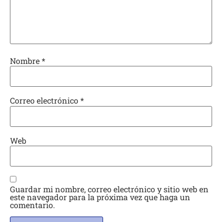
Nombre
*
Correo electrónico
*
Web
Guardar mi nombre, correo electrónico y sitio web en
este navegador para la próxima vez que haga un
comentario.