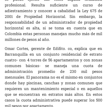
profesional. Resulta suficiente un curso de
adiestramiento y conocer a cabalidad la Ley 675 de
2001 de Propiedad Horizontal. Sin embargo, la
responsabilidad de un administrador de propiedad
horizontal es alta, si se toma en cuenta que en
Colombia estas
personas manejan mucho más de mil
millones de pesos al año.
Omar Cortes, gerente de
Edifito. co
, explica que en
Barranquilla en un conjunto residencial de estrato
cuatro- con 4 torres de 56 apartamentos y con zonas
comunes básicas- se maneja una cuota de
administración promedio de 230 mil pesos
mensuales. El panorama no es el mismo en conjuntos
donde hay piscinas, canchas y zonas comunes que
requieren un mantenimiento especial o en aquellos
que se encuentran en estratos más altos. En estos
casos la cuota administrativa puede superar los 500
mil pesos por apartamento.