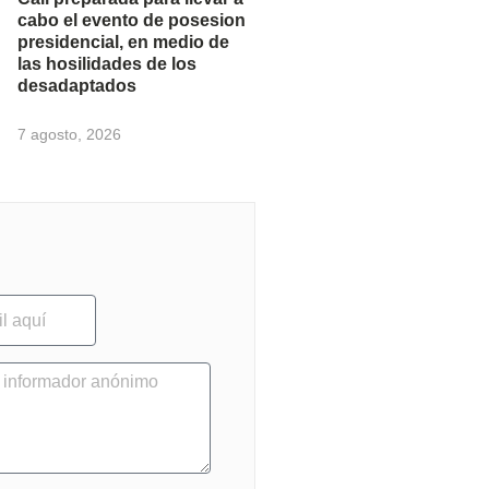
cabo el evento de posesion
presidencial, en medio de
las hosilidades de los
desadaptados
7 agosto, 2026