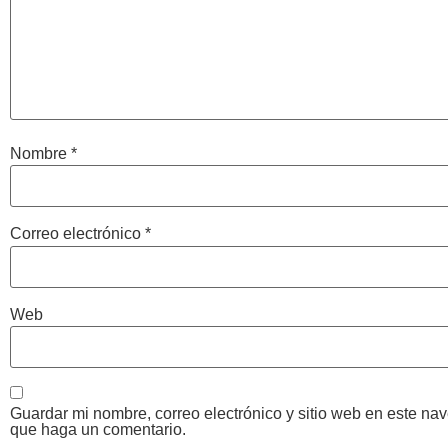
Nombre
*
Correo electrónico
*
Web
Guardar mi nombre, correo electrónico y sitio web en este na
que haga un comentario.