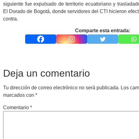
siguiente fue expulsado de territorio ecuatoriano y trasladad
El Dorado de Bogotá, donde servidores del CTI hicieron efect
contra.
Comparte esta entrada:
Deja un comentario
Tu dirección de correo electrónico no será publicada.
Los cam
marcados con
*
Comentario
*