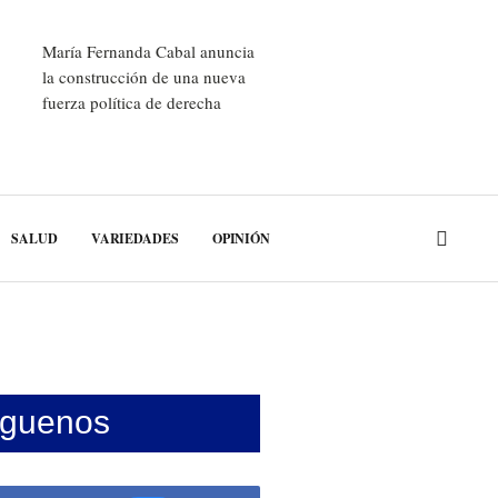
María Fernanda Cabal anuncia
la construcción de una nueva
fuerza política de derecha
SALUD
VARIEDADES
OPINIÓN
íguenos