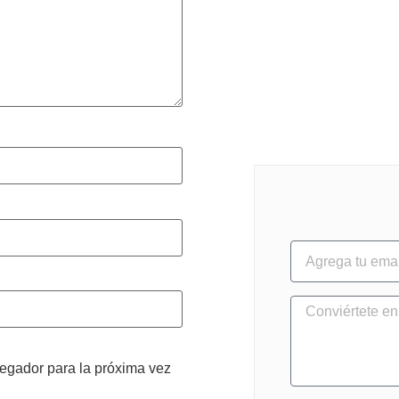
vegador para la próxima vez