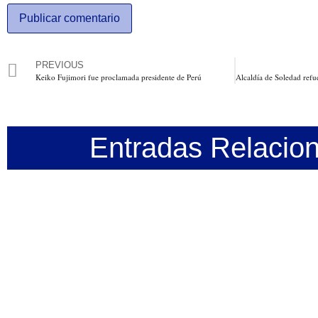
PREVIOUS
Keiko Fujimori fue proclamada presidente de Perú
Entradas Relacio