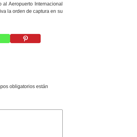
o al Aeropuerto Internacional
iva la orden de captura en su
pos obligatorios están