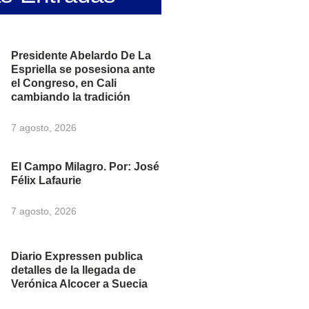
Presidente Abelardo De La
Espriella se posesiona ante
el Congreso, en Cali
cambiando la tradición
7 agosto, 2026
El Campo Milagro. Por: José
Félix Lafaurie
7 agosto, 2026
Diario Expressen publica
detalles de la llegada de
Verónica Alcocer a Suecia