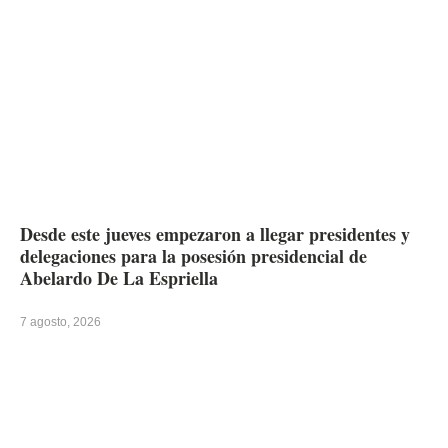
Desde este jueves empezaron a llegar presidentes y
delegaciones para la posesión presidencial de
Abelardo De La Espriella
7 agosto, 2026