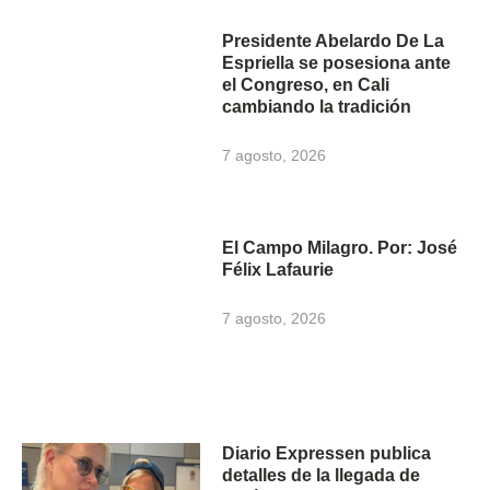
Presidente Abelardo De La
Espriella se posesiona ante
el Congreso, en Cali
cambiando la tradición
7 agosto, 2026
El Campo Milagro. Por: José
Félix Lafaurie
7 agosto, 2026
Diario Expressen publica
detalles de la llegada de