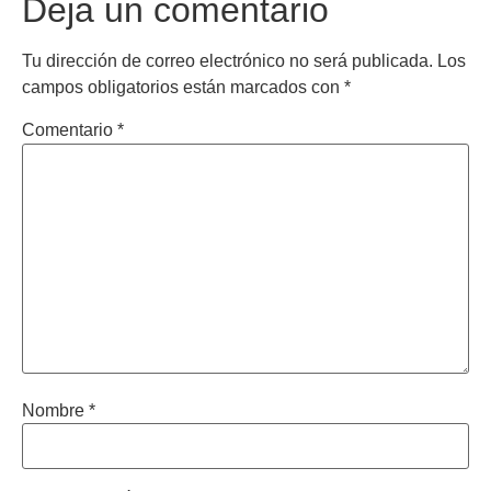
Deja un comentario
Tu dirección de correo electrónico no será publicada.
Los
campos obligatorios están marcados con
*
Comentario
*
Nombre
*