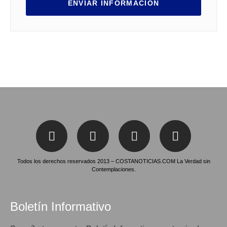
ENVIAR INFORMACIÓN
Todos los derechos reservados 2013 – COSTANOTICIAS.COM La Verdad sin
Contemplaciones.
Boletín Informativo