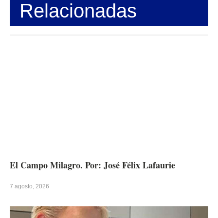
Relacionadas
El Campo Milagro. Por: José Félix Lafaurie
7 agosto, 2026