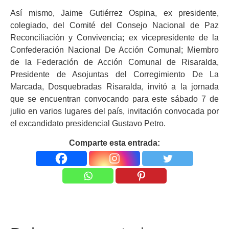
Así mismo, Jaime Gutiérrez Ospina, ex presidente,
colegiado, del Comité del Consejo Nacional de Paz
Reconciliación y Convivencia; ex vicepresidente de la
Confederación Nacional De Acción Comunal; Miembro
de la Federación de Acción Comunal de Risaralda,
Presidente de Asojuntas del Corregimiento De La
Marcada, Dosquebradas Risaralda, invitó a la jornada
que se encuentran convocando para este sábado 7 de
julio en varios lugares del país, invitación convocada por
el excandidato presidencial Gustavo Petro.
Comparte esta entrada: