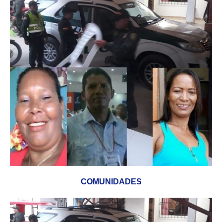
COMUNIDADES