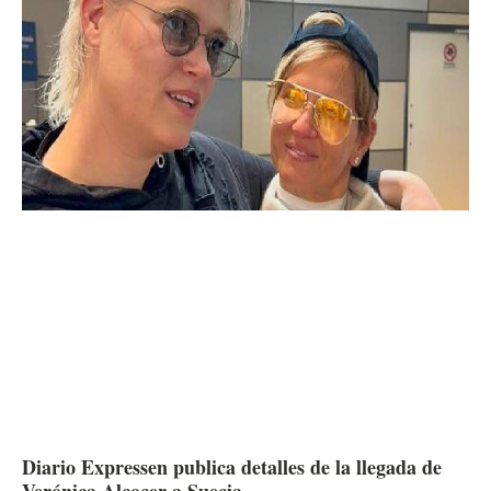
Diario Expressen publica detalles de la llegada de
Verónica Alcocer a Suecia