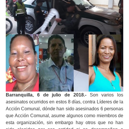
Barranquilla, 6 de julio de 2018.-
Son varios los
asesinatos ocurridos en estos 8 días, contra Líderes de la
Acción Comunal, dónde han sido asesinados 6 personas
que Acción Comunal, asume algunos como miembros de
esta organización, sin embargo hay otros que no han