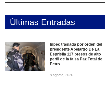
Últimas Entradas
Inpec traslada por orden del
presidente Abelardo De La
Espriella 117 presos de alto
perfil de la falsa Paz Total de
Petro
8 agosto, 2026