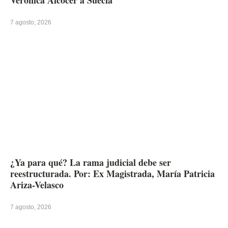
7 agosto, 2026
¿Ya para qué? La rama judicial debe ser
reestructurada. Por: Ex Magistrada, María Patricia
Ariza-Velasco
7 agosto, 2026