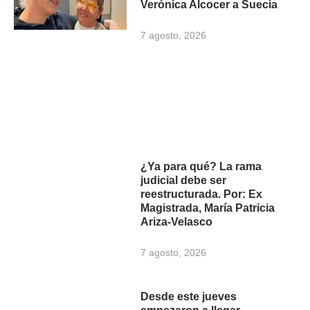
Verónica Alcocer a Suecia
7 agosto, 2026
¿Ya para qué? La rama
judicial debe ser
reestructurada. Por: Ex
Magistrada, María Patricia
Ariza-Velasco
7 agosto, 2026
Desde este jueves