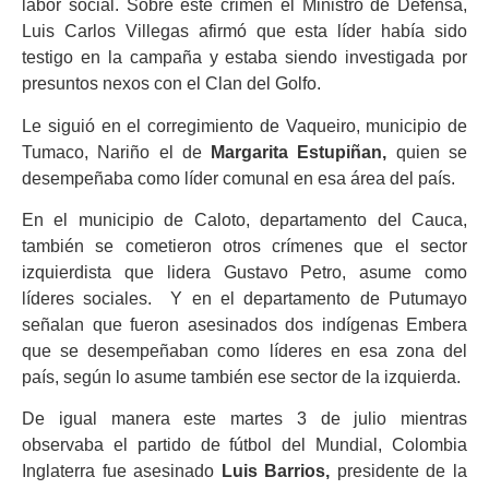
labor social. Sobre este crimen el Ministro de Defensa,
Luis Carlos Villegas afirmó que esta líder había sido
testigo en la campaña y estaba siendo investigada por
presuntos nexos con el Clan del Golfo.
Le siguió en el corregimiento de Vaqueiro, municipio de
Tumaco, Nariño el de
Margarita Estupiñan,
quien se
desempeñaba como líder comunal en esa área del país.
En el municipio de Caloto, departamento del Cauca,
también se cometieron otros crímenes que el sector
izquierdista que lidera Gustavo Petro, asume como
líderes sociales. Y en el departamento de Putumayo
señalan que fueron asesinados dos indígenas Embera
que se desempeñaban como líderes en esa zona del
país, según lo asume también ese sector de la izquierda.
De igual manera este martes 3 de julio mientras
observaba el partido de fútbol del Mundial, Colombia
Inglaterra fue asesinado
Luis Barrios,
presidente de la