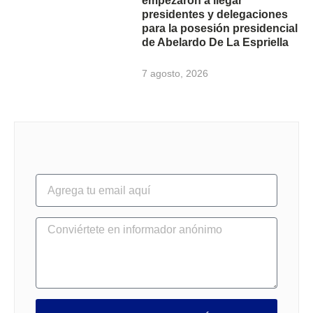
empezaron a llegar
presidentes y delegaciones
para la posesión presidencial
de Abelardo De La Espriella
7 agosto, 2026