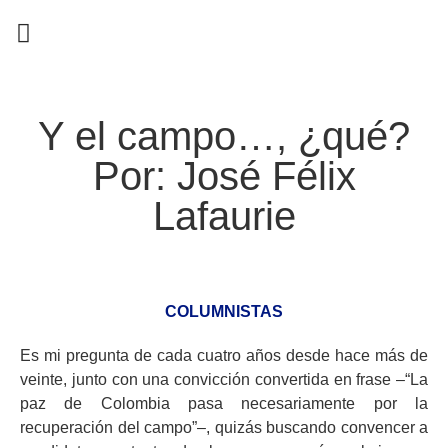
EN CAMPAÑA
Y el campo…, ¿qué?
Por: José Félix
Lafaurie
COLUMNISTAS
Es mi pregunta de cada cuatro años desde hace más de
veinte, junto con una convicción convertida en frase –“La
paz de Colombia pasa necesariamente por la
recuperación del campo”–, quizás buscando convencer a