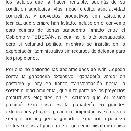
los factores que la hacen rentable, además de su
condición agrológica: vías, riego, crédito, asociatividad
competitiva y proyectos productivos con asistencia
técnica, que siempre han faltado, incluso en el convenio
para compra de tierras ganaderas firmado entre el
Gobierno y FEDEGÁN, al cual no le faltó presupuesto,
pero si voluntad política, mientras se insistía en la
expropiación administrativa sin recursos de defensa para
los propietarios.
Por ello no entiendo las declaraciones de Iván Cepeda
contra la ganadería extensiva, “ganadería verde” en
pastoreo y hoy en franca transformación hacia la
sostenibilidad ambiental, que hizo parte de los proyectos
productivos elegibles en el Acuerdo que él mismo
propició. Otra cosa es la ganadería en grandes
extensiones y baja carga animal, improductiva sí, mas no
siempre por negligencia ganadera, sino por la pobreza
de los suelos, al punto que el gobierno mismo no quiso