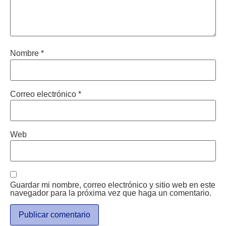
Nombre
*
Correo electrónico
*
Web
Guardar mi nombre, correo electrónico y sitio web en este
navegador para la próxima vez que haga un comentario.