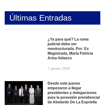
Últimas Entradas
¿Ya para qué? La rama
judicial debe ser
reestructurada. Por: Ex
Magistrada, María Patricia
Ariza-Velasco
7 agosto, 2026
Desde este jueves
empezaron a llegar
presidentes y delegaciones
para la posesión presidencial
de Abelardo De La Espriella