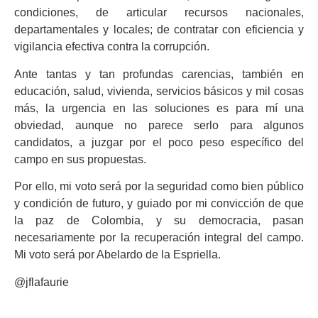
condiciones, de articular recursos nacionales,
departamentales y locales; de contratar con eficiencia y
vigilancia efectiva contra la corrupción.
Ante tantas y tan profundas carencias, también en
educación, salud, vivienda, servicios básicos y mil cosas
más, la urgencia en las soluciones es para mí una
obviedad, aunque no parece serlo para algunos
candidatos, a juzgar por el poco peso específico del
campo en sus propuestas.
Por ello, mi voto será por la seguridad como bien público
y condición de futuro, y guiado por mi convicción de que
la paz de Colombia, y su democracia, pasan
necesariamente por la recuperación integral del campo.
Mi voto será por Abelardo de la Espriella.
@jflafaurie