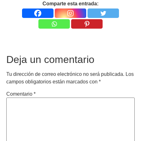
Comparte esta entrada:
Deja un comentario
Tu dirección de correo electrónico no será publicada.
Los
campos obligatorios están marcados con
*
Comentario
*