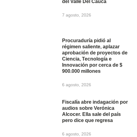
del Valle Del Cauca
7 agosto, 2026
Procuraduría pidió al
régimen saliente, aplazar
aprobación de proyectos de
Ciencia, Tecnología e
Innovación por cerca de $
900.000 millones
6 agosto, 2026
Fiscalía abre indagación por
audios sobre Verónica
Alcocer. Ella sale del país
pero dice que regresa
6 agosto, 2026