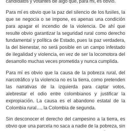
candidatos y votantes de algo que, para mí, es obvio.
Para mí es obvio que la paz del silencio de los fusiles, la
que se negocia o se impone, es apenas una condición
para apagar el incendio de la violencia. De ahí que
resulte obvio garantizar la seguridad rural como derecho
fundamental y política de Estado, pues la paz verdadera,
la del bienestar, no será posible en un campo infestado
de ilegalidad y violencia, en vez de ser la locomotora del
desarrollo muchas veces prometida y nunca cumplida.
Para mí es obvio que la causa de la pobreza rural, del
narcotráfico y la violencia no es la tierra, como pretenden
las narrativas de la izquierda para captar votos,
alebrestar el odio entre colombianos y justificar la
expropiación. La causa es el abandono estatal de la
Colombia rural…, la Colombia de segunda.
Sin desconocer el derecho del campesino a la tierra, es
obvio que una parcela no saca a nadie de la pobreza, sin