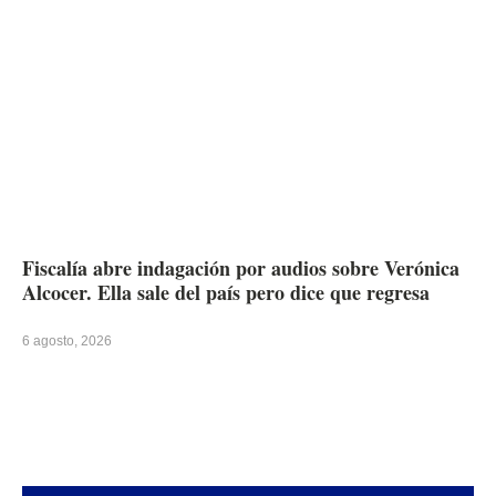
Fiscalía abre indagación por audios sobre Verónica
Alcocer. Ella sale del país pero dice que regresa
6 agosto, 2026