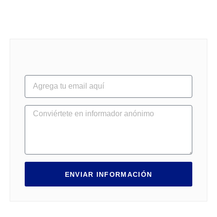
ENVIAR INFORMACIÓN