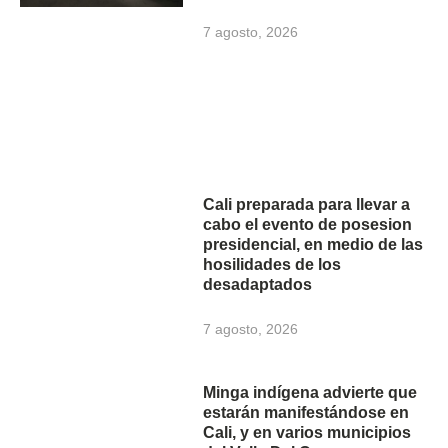
7 agosto, 2026
Cali preparada para llevar a
cabo el evento de posesion
presidencial, en medio de las
hosilidades de los
desadaptados
7 agosto, 2026
Minga indígena advierte que
estarán manifestándose en
Cali, y en varios municipios