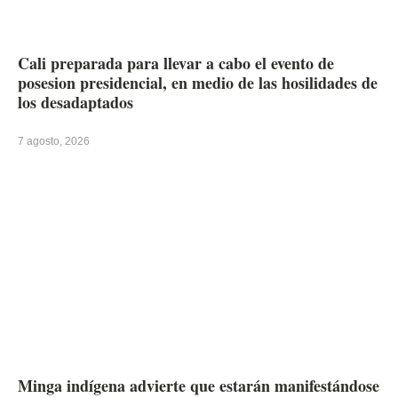
Cali preparada para llevar a cabo el evento de
posesion presidencial, en medio de las hosilidades de
los desadaptados
7 agosto, 2026
Minga indígena advierte que estarán manifestándose