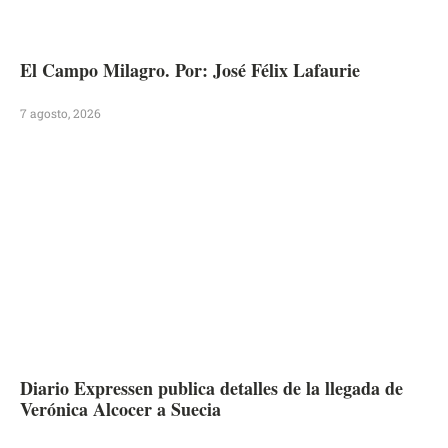
El Campo Milagro. Por: José Félix Lafaurie
7 agosto, 2026
Diario Expressen publica detalles de la llegada de
Verónica Alcocer a Suecia