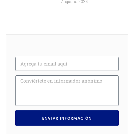
7 agosto, 2026
ENVIAR INFORMACIÓN