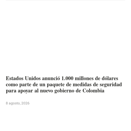
Estados Unidos anunció 1.000 millones de dólares
como parte de un paquete de medidas de seguridad
para apoyar al nuevo gobierno de Colombia
8 agosto, 2026