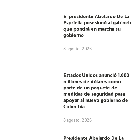
El presidente Abelardo De La
Espriella posesionó al gabinete
que pondrá en marcha su
gobierno
8 agosto, 2026
Estados Unidos anunció 1.000
millones de dólares como
parte de un paquete de
medidas de seguridad para
apoyar al nuevo gobierno de
Colombia
8 agosto, 2026
Presidente Abelardo De La