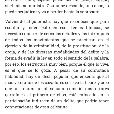
si el mismo ministro Osuna se descuida, un cacho, lo
puede perjudicar y va a perder hasta la sabrosura.
Volviendo al guionista, hay que reconocer, que, para
escribir y tener éxito en esos temas fílmicos, se
necesita conocer de cerca los detalles y los intríngulis
de todos los movimientos que se practican en el
ejercicio de la criminalidad, de la prostitución, de la
orgia, y de las diversas modalidades del delito y la
forma de evadir la ley en todo el sentido de la palabra,
por eso, los estructura muy bien, porque el que lo vive,
es el que se lo goza. A pesar de su connotada
habilidad, hay un decir popular, que enseña: que al
más veterano de los cazadores se le va la liebre, y creo
que al renunciar al senado cometió dos errores
garrafales, el primero de ellos, está enfocado en la
participación indirecta de un delito, que podría tener
connotaciones de gran celestina.