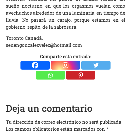
sueño nocturno, en que los orgasmos vuelan como
avechuchos alrededor de una luminaria, en tiempo de
lluvia. No pasará un carajo, porque estamos en el
gobierno, repito, de la sabrosura.
Toronto Canadá.
senengonzalezvelez@hotmail.com
Comparte esta entrada:
Deja un comentario
Tu dirección de correo electrónico no será publicada.
Los campos obligatorios están marcados con
*