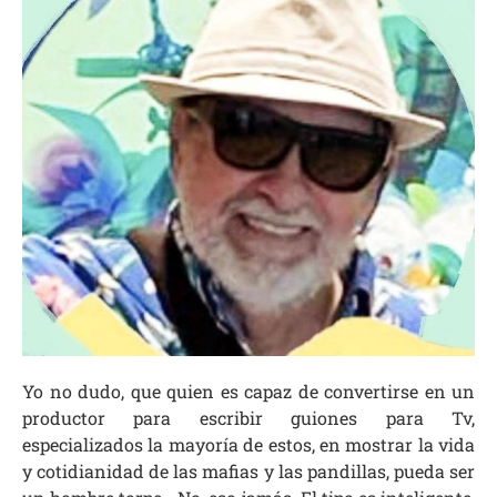
Yo no dudo, que quien es capaz de convertirse en un
productor para escribir guiones para Tv,
especializados la mayoría de estos, en mostrar la vida
y cotidianidad de las mafias y las pandillas, pueda ser