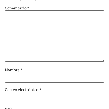
Comentario
*
Nombre
*
Correo electrónico
*
Web