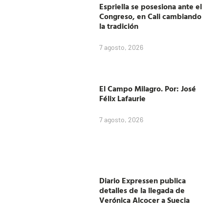
Espriella se posesiona ante el
Congreso, en Cali cambiando
la tradición
7 agosto, 2026
El Campo Milagro. Por: José
Félix Lafaurie
7 agosto, 2026
Diario Expressen publica
detalles de la llegada de
Verónica Alcocer a Suecia