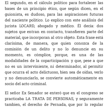
El segundo, en el cálculo político para fortalecer las
bases de un principio ético, que según dicen, en el
guionista, es dudoso, para las aspiraciones futuras
del naciente politico. Lo explico con este análisis del
jurista LOCARD, abogado y médico. Él decía: dos
sujetos que entran en contacto, transfieren parte del
material, que incorporan al otro objeto. Esta frase está
clarísima, de manera, que quien conozca de la
comisión de un delito y no lo denuncie en su
momento, es cómplice, porque, es una de las
modalidades de la coparticipación y que, pese a que
no es un interviniente, ni determinador, al permitir
que ocurra el acto delictuoso, bien sea de oídas, verlo
y no denunciarlo, se convierte automáticamente en
socio del acto criminal.
El señor Ex Senador se enteró que en el congreso se
practicaba LA TRATA DE PERSONAS, y seguramente
tambien, el derecho de Pernada, que por lo regular