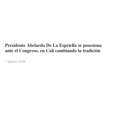
Presidente Abelardo De La Espriella se posesiona
ante el Congreso, en Cali cambiando la tradición
7 agosto, 2026