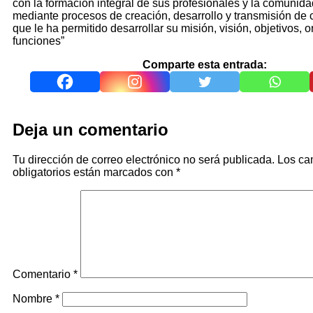
con la formación integral de sus profesionales y la comunid
mediante procesos de creación, desarrollo y transmisión de 
que le ha permitido desarrollar su misión, visión, objetivos, 
funciones”
Comparte esta entrada:
Deja un comentario
Tu dirección de correo electrónico no será publicada.
Los c
obligatorios están marcados con
*
Comentario
*
Nombre
*