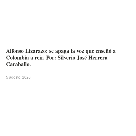
Alfonso Lizarazo: se apaga la voz que enseñó a
Colombia a reír. Por: Silverio José Herrera
Caraballo.
5 agosto, 2026