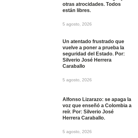
otras atrocidades. Todos
están libres.
5 agosto, 2026
Un atentado frustrado que
vuelve a poner a prueba la
seguridad del Estado. Por:
Silverio José Herrera
Caraballo
5 agosto, 2026
Alfonso Lizarazo: se apaga la
voz que enseñó a Colombia a
reír. Por: Silverio José
Herrera Caraballo.
5 agosto, 2026