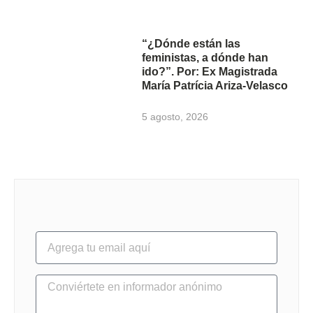
“¿Dónde están las
feministas, a dónde han
ido?”. Por: Ex Magistrada
María Patrícia Ariza-Velasco
5 agosto, 2026