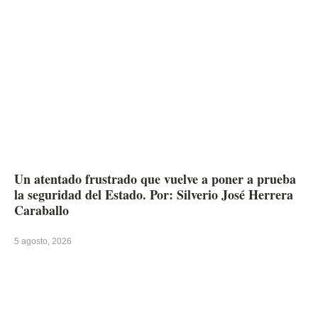
Un atentado frustrado que vuelve a poner a prueba
la seguridad del Estado. Por: Silverio José Herrera
Caraballo
5 agosto, 2026