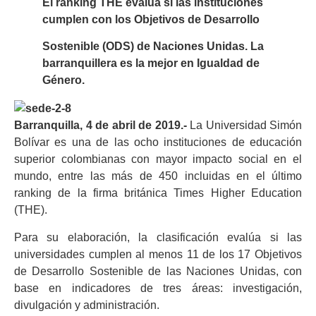
El ranking THE evalúa si las instituciones
cumplen con los Objetivos de Desarrollo
Sostenible (ODS) de Naciones Unidas. La
barranquillera es la mejor en Igualdad de
Género.
Barranquilla, 4 de abril de 2019.-
La Universidad Simón
Bolívar es una de las ocho instituciones de educación
superior colombianas con mayor impacto social en el
mundo, entre las más de 450 incluidas en el último
ranking de la firma británica Times Higher Education
(THE).
Para su elaboración, la clasificación evalúa si las
universidades cumplen al menos 11 de los 17 Objetivos
de Desarrollo Sostenible de las Naciones Unidas, con
base en indicadores de tres áreas: investigación,
divulgación y administración.