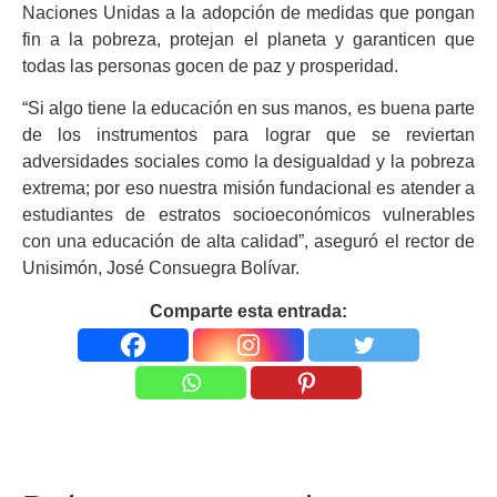
Naciones Unidas a la adopción de medidas que pongan
fin a la pobreza, protejan el planeta y garanticen que
todas las personas gocen de paz y prosperidad.
“Si algo tiene la educación en sus manos, es buena parte
de los instrumentos para lograr que se reviertan
adversidades sociales como la desigualdad y la pobreza
extrema; por eso nuestra misión fundacional es atender a
estudiantes de estratos socioeconómicos vulnerables
con una educación de alta calidad”, aseguró el rector de
Unisimón, José Consuegra Bolívar.
Comparte esta entrada: