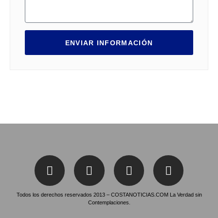
ENVIAR INFORMACIÓN
Todos los derechos reservados 2013 – COSTANOTICIAS.COM La Verdad sin
Contemplaciones.