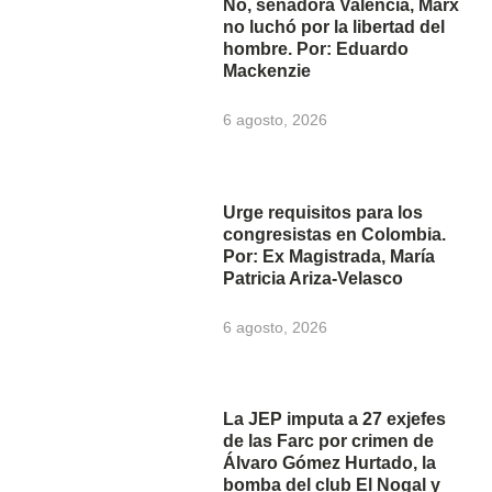
No, senadora Valencia, Marx
no luchó por la libertad del
hombre. Por: Eduardo
Mackenzie
6 agosto, 2026
Urge requisitos para los
congresistas en Colombia.
Por: Ex Magistrada, María
Patricia Ariza-Velasco
6 agosto, 2026
La JEP imputa a 27 exjefes
de las Farc por crimen de
Álvaro Gómez Hurtado, la
bomba del club El Nogal y