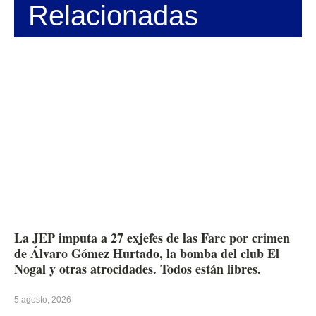
Relacionadas
La JEP imputa a 27 exjefes de las Farc por crimen
de Álvaro Gómez Hurtado, la bomba del club El
Nogal y otras atrocidades. Todos están libres.
5 agosto, 2026