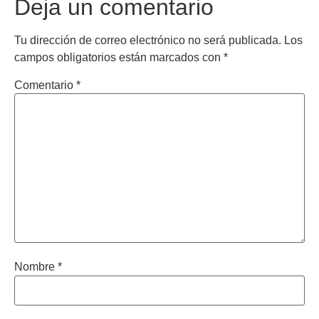
Deja un comentario
Tu dirección de correo electrónico no será publicada.
Los
campos obligatorios están marcados con
*
Comentario
*
Nombre
*