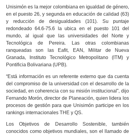
Unisimón es la mejor colombiana en igualdad de género,
en el puesto 26, y segunda en educación de calidad (63)
y reducción de desigualdades (101). Su puntaje
redondeado 64.6-75.6 la ubica en el puesto 101 del
mundo, al igual que las universidades del Norte y
Tecnológica de Pereira. Las otras colombianas
ranqueadas son las Eafit, EAN, Militar de Nueva
Granada, Instituto Tecnológico Metropolitano (ITM) y
Pontificia Bolivariana (UPB).
“Está información es un referente externo que da cuenta
del compromiso de la universidad con el desarrollo de la
sociedad, en coherencia con su misión institucional”, dijo
Fernando Morón, director de Planeación, quien lidera los
procesos de gestión para que Unisimón participe en los
rankings internacionales THE y QS.
Los Objetivos de Desarrollo Sostenible, también
conocidos como objetivos mundiales, son el llamado de