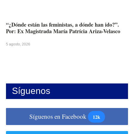
“¿Dónde están las feministas, a dónde han ido?”.
Por: Ex Magistrada María Patrícia Ariza-Velasco
5 agosto, 2026
Síguenos
Síguenos en Facebook
12k