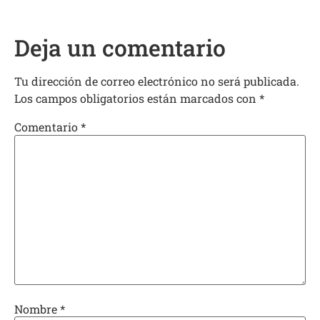
Deja un comentario
Tu dirección de correo electrónico no será publicada.
Los campos obligatorios están marcados con
*
Comentario
*
Nombre
*