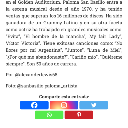
en el Golden Auditorium. Paloma San Basilio entra a
la escena musical desde el año 1970, y ha tenido
ventas que superan los 16 millones de discos. Ha sido
ganadora de un Grammy Latino y en su otra faceta
como actriz ha trabajado en grandes musicales como:
“Evita”, “El hombre de la mancha”, My fair Lady”,
Víctor Victoria”. Tiene exitosas canciones como: “No
llores por mí Argentina”, “Juntos”, “Luna de Miel”,
“¿Por qué me abandonaste?”, “Cariño mío”, “Quiéreme
siempre”. Son 50 años de carrera.
Por: @alexanderlewis68
Foto: @sanbasilio.paloma_artista
Comparte esta entrada: