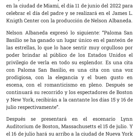
en la ciudad de Miami, el día 11 de junio del 2022 para
celebrar el día del padre y se realizará en el James L.
Knigth Center con la producción de Nelson Albaneda.
Nelson Albaneda expresó lo siguiente: “Paloma San
Basilio se ha ganado un lugar único en el panteón de
las estrellas, lo que lo hace sentir muy orgulloso por
poder brindar al público de los Estados Unidos el
privilegio de verla en todo su esplendor. Es una cita
con Paloma San Basilio, es una cita con una voz
prodigiosa, con la elegancia y el buen gusto en
escena, con el romanticismo en pleno. Después se
continuará su recorrido y los espectadores de Boston
y New York, recibirán a la cantante los días 15 y 16 de
julio respectivamente”.
Después se presentará en el escenario Lynn
Auditorium de Boston, Massachusetts el 15 de julio. Y
el 16 de julio hará su arribo a la ciudad de Nueva York