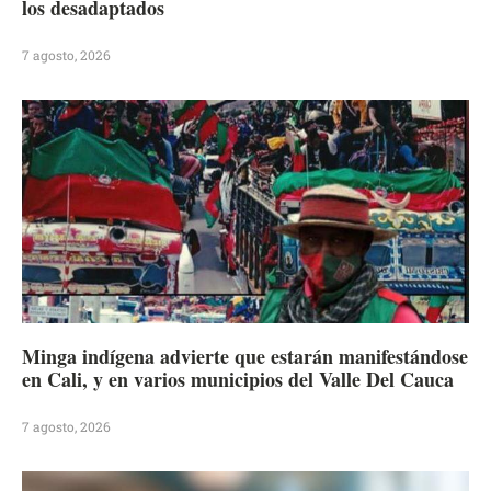
los desadaptados
7 agosto, 2026
Minga indígena advierte que estarán manifestándose
en Cali, y en varios municipios del Valle Del Cauca
7 agosto, 2026