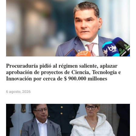
Procuraduría pidió al régimen saliente, aplazar
aprobación de proyectos de Ciencia, Tecnología e
Innovación por cerca de $ 900.000 millones
6 agosto, 2026