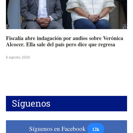
Fiscalía abre indagación por audios sobre Verónica
Alcocer. Ella sale del país pero dice que regresa
6 agosto, 2026
Síguenos
Síguenos en Facebook
12k