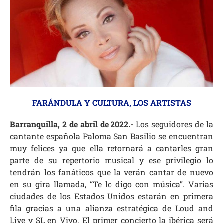
FARÁNDULA Y CULTURA
,
LOS ARTISTAS
Barranquilla, 2 de abril de 2022.-
Los seguidores de la
cantante española Paloma San Basilio se encuentran
muy felices ya que ella retornará a cantarles gran
parte de su repertorio musical y ese privilegio lo
tendrán los fanáticos que la verán cantar de nuevo
en su gira llamada, “Te lo digo con música”. Varias
ciudades de los Estados Unidos estarán en primera
fila gracias a una alianza estratégica de Loud and
Live y SL en Vivo. El primer concierto la ibérica será