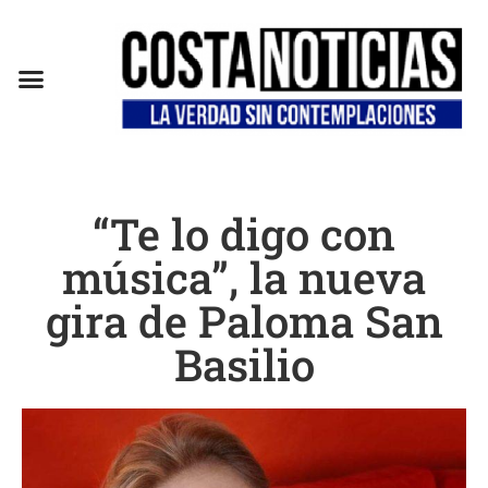
“Te lo digo con
música”, la nueva
gira de Paloma San
Basilio