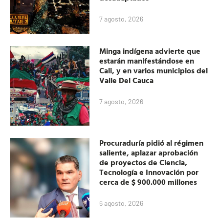
7 agosto, 2026
Minga indígena advierte que
estarán manifestándose en
Cali, y en varios municipios del
Valle Del Cauca
7 agosto, 2026
Procuraduría pidió al régimen
saliente, aplazar aprobación
de proyectos de Ciencia,
Tecnología e Innovación por
cerca de $ 900.000 millones
6 agosto, 2026