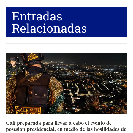
Entradas
Relacionadas
Cali preparada para llevar a cabo el evento de
posesion presidencial, en medio de las hosilidades de