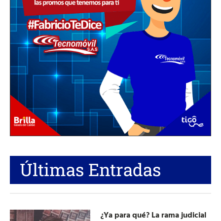
Últimas Entradas
¿Ya para qué? La rama judicial