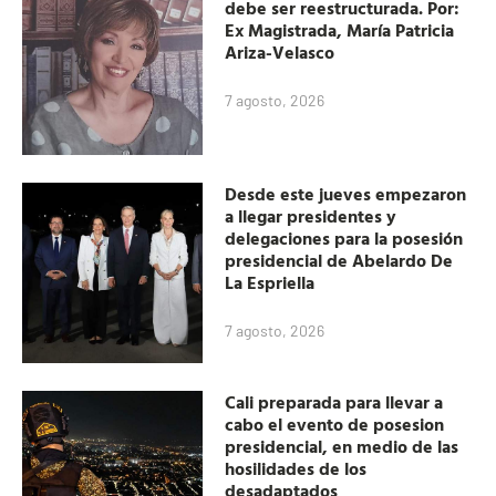
debe ser reestructurada. Por:
Ex Magistrada, María Patricia
Ariza-Velasco
7 agosto, 2026
Desde este jueves empezaron
a llegar presidentes y
delegaciones para la posesión
presidencial de Abelardo De
La Espriella
7 agosto, 2026
Cali preparada para llevar a
cabo el evento de posesion
presidencial, en medio de las
hosilidades de los
desadaptados