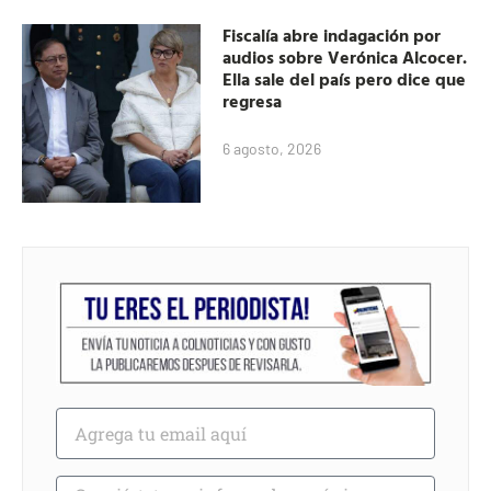
Fiscalía abre indagación por
audios sobre Verónica Alcocer.
Ella sale del país pero dice que
regresa
6 agosto, 2026