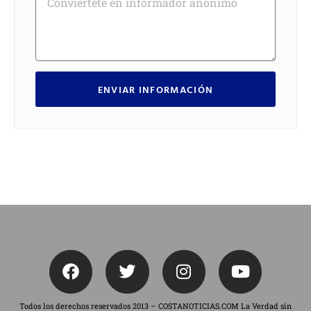
ENVIAR INFORMACIÓN
Todos los derechos reservados 2013 – COSTANOTICIAS.COM La Verdad sin