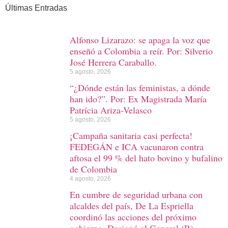
Últimas Entradas
Alfonso Lizarazo: se apaga la voz que
enseñó a Colombia a reír. Por: Silverio
José Herrera Caraballo.
5 agosto, 2026
“¿Dónde están las feministas, a dónde
han ido?”. Por: Ex Magistrada María
Patrícia Ariza-Velasco
5 agosto, 2026
¡Campaña sanitaria casi perfecta!
FEDEGÁN e ICA vacunaron contra
aftosa el 99 % del hato bovino y bufalino
de Colombia
4 agosto, 2026
En cumbre de seguridad urbana con
alcaldes del país, De La Espriella
coordinó las acciones del próximo