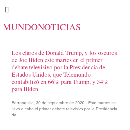
EN CAMPAÑA
MUNDONOTICIAS
Los claros de Donald Trump, y los oscuros
de Joe Biden este martes en el primer
debate televisivo por la Presidencia de
Estados Unidos, que Telemundo
contabilizó en 66% para Trump, y 34%
para Biden
Barranquilla, 30 de septiembre de 2020.- Este martes se
llevó a cabo el primer debate televisivo por la Presidencia
de