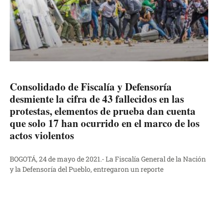
Consolidado de Fiscalía y Defensoría
desmiente la cifra de 43 fallecidos en las
protestas, elementos de prueba dan cuenta
que solo 17 han ocurrido en el marco de los
actos violentos
BOGOTÁ, 24 de mayo de 2021.- La Fiscalía General de la Nación
y la Defensoría del Pueblo, entregaron un reporte