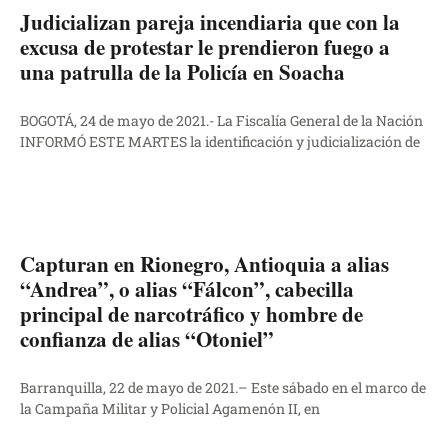
Judicializan pareja incendiaria que con la
excusa de protestar le prendieron fuego a
una patrulla de la Policía en Soacha
BOGOTÁ, 24 de mayo de 2021.- La Fiscalía General de la Nación
INFORMÓ ESTE MARTES la identificación y judicialización de
Capturan en Rionegro, Antioquia a alias
“Andrea”, o alias “Fálcon”, cabecilla
principal de narcotráfico y hombre de
confianza de alias “Otoniel”
Barranquilla, 22 de mayo de 2021.– Este sábado en el marco de
la Campaña Militar y Policial Agamenón II, en