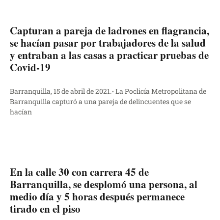
Capturan a pareja de ladrones en flagrancia,
se hacían pasar por trabajadores de la salud
y entraban a las casas a practicar pruebas de
Covid-19
Barranquilla, 15 de abril de 2021.- La Poclicía Metropolitana de
Barranquilla capturó a una pareja de delincuentes que se
hacían
En la calle 30 con carrera 45 de
Barranquilla, se desplomó una persona, al
medio día y 5 horas después permanece
tirado en el piso