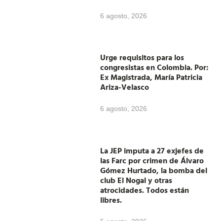
6 agosto, 2026
Urge requisitos para los
congresistas en Colombia. Por:
Ex Magistrada, María Patricia
Ariza-Velasco
6 agosto, 2026
La JEP imputa a 27 exjefes de
las Farc por crimen de Álvaro
Gómez Hurtado, la bomba del
club El Nogal y otras
atrocidades. Todos están
libres.