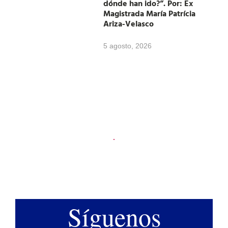
dónde han ido?”. Por: Ex
Magistrada María Patrícia
Ariza-Velasco
5 agosto, 2026
Síguenos