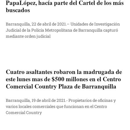
PapaLópez, hacía parte del Cartel de los más
buscados
Barranquilla, 22 de abril de 2021.– Unidades de Investigación
Judicial de la Policía Metropolitana de Barranquilla capturó
mediante orden judicial
Cuatro asaltantes robaron la madrugada de
este lunes mas de $500 millones en el Centro
Comercial Country Plaza de Barranquilla
Barranquilla, 19 de abril de 2021.- Propietarios de oficinas y
varios locales comerciales que funcionan en el Centro
Comercial Country