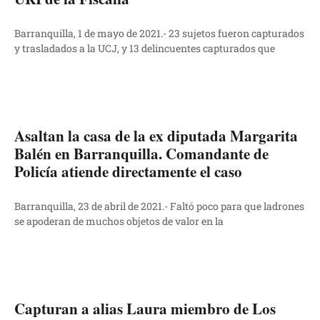
Barranquilla, 1 de mayo de 2021.- 23 sujetos fueron capturados
y trasladados a la UCJ, y 13 delincuentes capturados que
Asaltan la casa de la ex diputada Margarita
Balén en Barranquilla. Comandante de
Policía atiende directamente el caso
Barranquilla, 23 de abril de 2021.- Faltó poco para que ladrones
se apoderan de muchos objetos de valor en la
Capturan a alias Laura miembro de Los