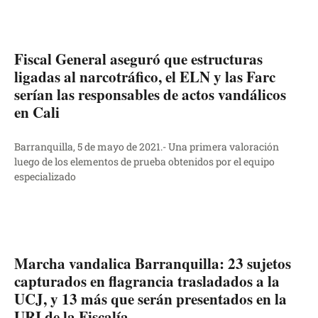
Fiscal General aseguró que estructuras
ligadas al narcotráfico, el ELN y las Farc
serían las responsables de actos vandálicos
en Cali
Barranquilla, 5 de mayo de 2021.- Una primera valoración
luego de los elementos de prueba obtenidos por el equipo
especializado
Marcha vandalica Barranquilla: 23 sujetos
capturados en flagrancia trasladados a la
UCJ, y 13 más que serán presentados en la
URI de la Fiscalía