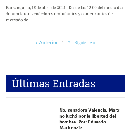
Barranquilla, 15 de abril de 2021.- Desde las 12:00 del medio día
denunciaron vendedores ambulantes y comerciantes del
mercado de
« Anterior
1
2
Siguiente »
Últimas Entradas
No, senadora Valencia, Marx
no luchó por la libertad del
hombre. Por: Eduardo
Mackenzie