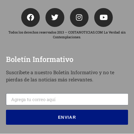
Todos los derechos reservados 2013 – COSTANOTICIAS.COM La Verdad sin
Contemplaciones.
Boletín Informativo
Suscríbete a nuestro Boletín Informativo y no te
pierdas de las noticias más relevantes.
ENVIAR