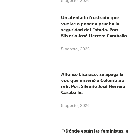
5 agosto, 2026
Un atentado frustrado que
vuelve a poner a prueba la
seguridad del Estado. Por:
Silverio José Herrera Caraballo
5 agosto, 2026
Alfonso Lizarazo: se apaga la
voz que enseñó a Colombia a
reír. Por: Silverio José Herrera
Caraballo.
5 agosto, 2026
“¿Dónde están las feministas, a