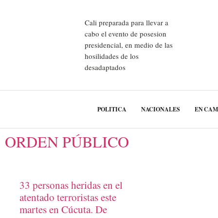
Cali preparada para llevar a
cabo el evento de posesion
presidencial, en medio de las
hosilidades de los
desadaptados
POLITICA
NACIONALES
EN CA
ORDEN PÚBLICO
33 personas heridas en el
atentado terroristas este
martes en Cúcuta. De