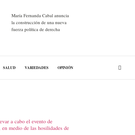
María Fernanda Cabal anuncia
la construcción de una nueva
fuerza política de derecha
SALUD
VARIEDADES
OPINIÓN
levar a cabo el evento de
, en medio de las hosilidades de