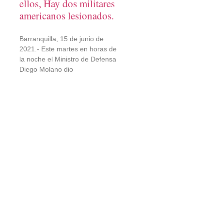
ellos, Hay dos militares
americanos lesionados.
Barranquilla, 15 de junio de
2021.- Este martes en horas de
la noche el Ministro de Defensa
Diego Molano dio