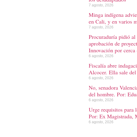
7 agosto, 2026
Minga indígena advie
en Cali, y en varios 
7 agosto, 2026
Procuraduría pidió al
aprobación de proyect
Innovación por cerca
6 agosto, 2026
Fiscalía abre indagac
Alcocer. Ella sale del
6 agosto, 2026
No, senadora Valencia
del hombre. Por: Ed
6 agosto, 2026
Urge requisitos para 
Por: Ex Magistrada, M
6 agosto, 2026