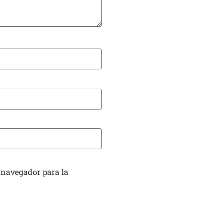
 navegador para la