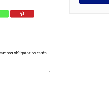
campos obligatorios están