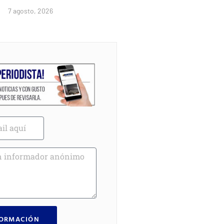
7 agosto, 2026
FORMACIÓN