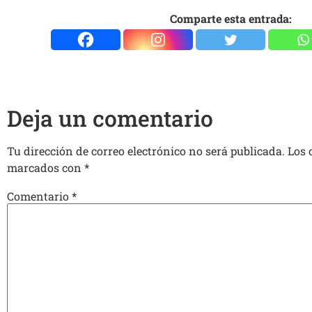
Comparte esta entrada:
Deja un comentario
Tu dirección de correo electrónico no será publicada.
Los 
marcados con
*
Comentario
*