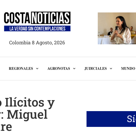
Colombia 8 Agosto, 2026
REGIONALES
AGRONOTAS
JUDICIALES
MUNDO
 Ilícitos y
r: Miguel
S
re