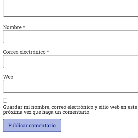
Nombre
*
Correo electrónico
*
Web
Guardar mi nombre, correo electrónico y sitio web en este
próxima vez que haga un comentario.