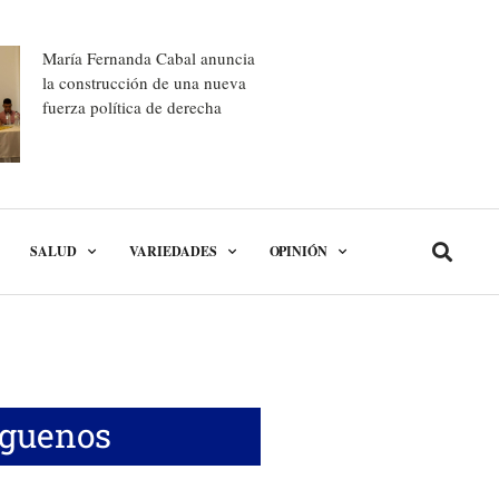
María Fernanda Cabal anuncia
la construcción de una nueva
fuerza política de derecha
SALUD
VARIEDADES
OPINIÓN
íguenos