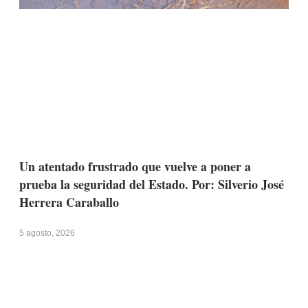
Un atentado frustrado que vuelve a poner a
prueba la seguridad del Estado. Por: Silverio José
Herrera Caraballo
5 agosto, 2026