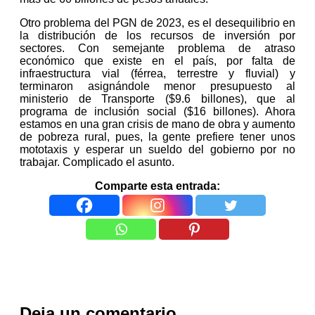
Otro problema del PGN de 2023, es el desequilibrio en
la distribución de los recursos de inversión por
sectores. Con semejante problema de atraso
económico que existe en el país, por falta de
infraestructura vial (férrea, terrestre y fluvial) y
terminaron asignándole menor presupuesto al
ministerio de Transporte ($9.6 billones), que al
programa de inclusión social ($16 billones). Ahora
estamos en una gran crisis de mano de obra y aumento
de pobreza rural, pues, la gente prefiere tener unos
mototaxis y esperar un sueldo del gobierno por no
trabajar. Complicado el asunto.
Comparte esta entrada:
Deja un comentario