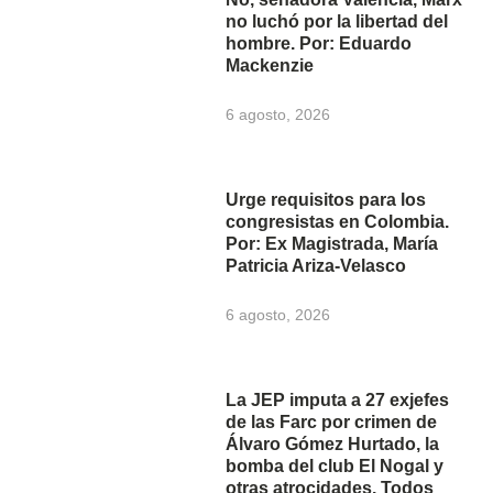
no luchó por la libertad del
hombre. Por: Eduardo
Mackenzie
6 agosto, 2026
Urge requisitos para los
congresistas en Colombia.
Por: Ex Magistrada, María
Patricia Ariza-Velasco
6 agosto, 2026
La JEP imputa a 27 exjefes
de las Farc por crimen de
Álvaro Gómez Hurtado, la
bomba del club El Nogal y
otras atrocidades. Todos