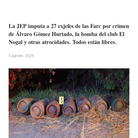
La JEP imputa a 27 exjefes de las Farc por crimen
de Álvaro Gómez Hurtado, la bomba del club El
Nogal y otras atrocidades. Todos están libres.
5 agosto, 2026