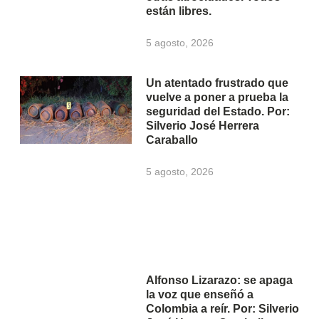
están libres.
5 agosto, 2026
Un atentado frustrado que
vuelve a poner a prueba la
seguridad del Estado. Por:
Silverio José Herrera
Caraballo
5 agosto, 2026
Alfonso Lizarazo: se apaga
la voz que enseñó a
Colombia a reír. Por: Silverio