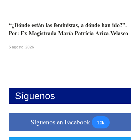
“¿Dónde están las feministas, a dónde han ido?”.
Por: Ex Magistrada María Patrícia Ariza-Velasco
5 agosto, 2026
Síguenos
Síguenos en Facebook
12k