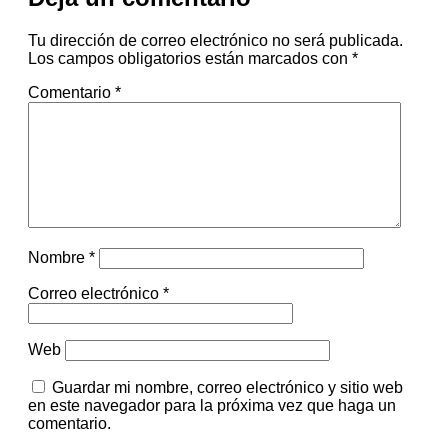
Tu dirección de correo electrónico no será publicada.
Los campos obligatorios están marcados con
*
Comentario
*
Nombre
*
Correo electrónico
*
Web
Guardar mi nombre, correo electrónico y sitio web
en este navegador para la próxima vez que haga un
comentario.