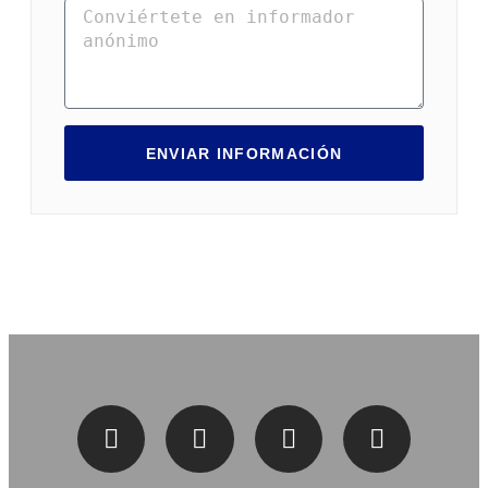
ENVIAR INFORMACIÓN