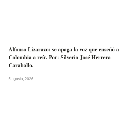
Alfonso Lizarazo: se apaga la voz que enseñó a
Colombia a reír. Por: Silverio José Herrera
Caraballo.
5 agosto, 2026