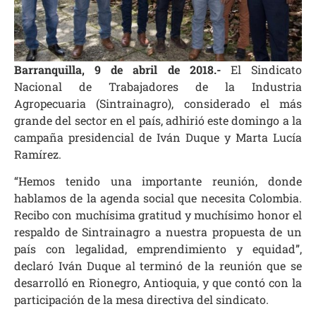
Barranquilla, 9 de abril de 2018.-
El Sindicato
Nacional de Trabajadores de la Industria
Agropecuaria (Sintrainagro), considerado el más
grande del sector en el país, adhirió este domingo a la
campaña presidencial de Iván Duque y Marta Lucía
Ramírez.
“Hemos tenido una importante reunión, donde
hablamos de la agenda social que necesita Colombia.
Recibo con muchísima gratitud y muchísimo honor el
respaldo de Sintrainagro a nuestra propuesta de un
país con legalidad, emprendimiento y equidad”,
declaró Iván Duque al terminó de la reunión que se
desarrolló en Rionegro, Antioquia, y que contó con la
participación de la mesa directiva del sindicato.