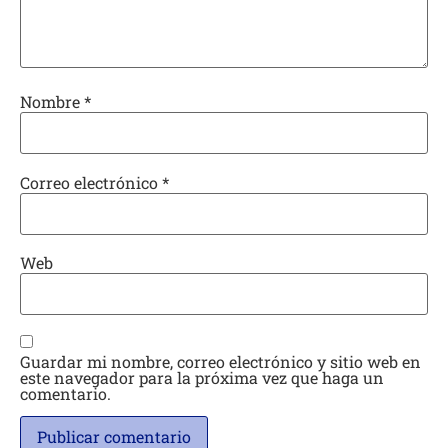
Nombre
*
Correo electrónico
*
Web
Guardar mi nombre, correo electrónico y sitio web en
este navegador para la próxima vez que haga un
comentario.