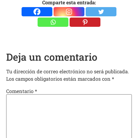
Comparte esta entrada:
Deja un comentario
Tu dirección de correo electrónico no será publicada.
Los campos obligatorios están marcados con
*
Comentario
*