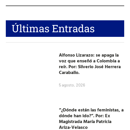
Últimas Entradas
Alfonso Lizarazo: se apaga la
voz que enseñó a Colombia a
reír. Por: Silverio José Herrera
Caraballo.
5 agosto, 2026
“¿Dónde están las feministas, a
dónde han ido?”. Por: Ex
Magistrada María Patrícia
Ariza-Velasco