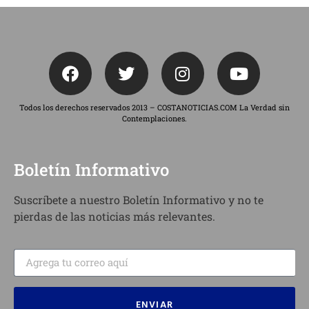
Todos los derechos reservados 2013 – COSTANOTICIAS.COM La Verdad sin
Contemplaciones.
Boletín Informativo
Suscríbete a nuestro Boletín Informativo y no te
pierdas de las noticias más relevantes.
ENVIAR