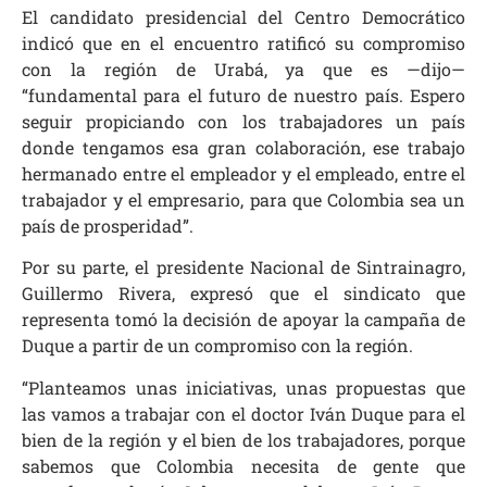
El candidato presidencial del Centro Democrático
indicó que en el encuentro ratificó su compromiso
con la región de Urabá, ya que es —dijo—
“fundamental para el futuro de nuestro país. Espero
seguir propiciando con los trabajadores un país
donde tengamos esa gran colaboración, ese trabajo
hermanado entre el empleador y el empleado, entre el
trabajador y el empresario, para que Colombia sea un
país de prosperidad”.
Por su parte, el presidente Nacional de Sintrainagro,
Guillermo Rivera, expresó que el sindicato que
representa tomó la decisión de apoyar la campaña de
Duque a partir de un compromiso con la región.
“Planteamos unas iniciativas, unas propuestas que
las vamos a trabajar con el doctor Iván Duque para el
bien de la región y el bien de los trabajadores, porque
sabemos que Colombia necesita de gente que