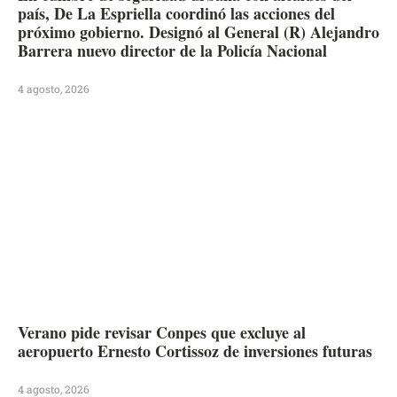
país, De La Espriella coordinó las acciones del
próximo gobierno. Designó al General (R) Alejandro
Barrera nuevo director de la Policía Nacional
4 agosto, 2026
Verano pide revisar Conpes que excluye al
aeropuerto Ernesto Cortissoz de inversiones futuras
4 agosto, 2026