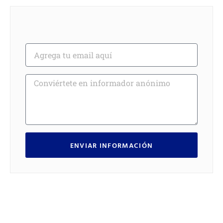
ENVIAR INFORMACIÓN