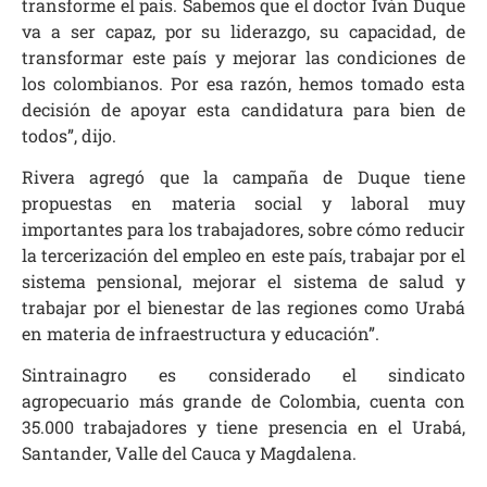
transforme el país. Sabemos que el doctor Iván Duque
va a ser capaz, por su liderazgo, su capacidad, de
transformar este país y mejorar las condiciones de
los colombianos. Por esa razón, hemos tomado esta
decisión de apoyar esta candidatura para bien de
todos”, dijo.
Rivera agregó que la campaña de Duque tiene
propuestas en materia social y laboral muy
importantes para los trabajadores, sobre cómo reducir
la tercerización del empleo en este país, trabajar por el
sistema pensional, mejorar el sistema de salud y
trabajar por el bienestar de las regiones como Urabá
en materia de infraestructura y educación”.
Sintrainagro es considerado el sindicato
agropecuario más grande de Colombia, cuenta con
35.000 trabajadores y tiene presencia en el Urabá,
Santander, Valle del Cauca y Magdalena.