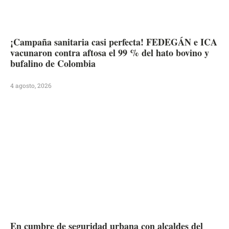
¡Campaña sanitaria casi perfecta! FEDEGÁN e ICA
vacunaron contra aftosa el 99 % del hato bovino y
bufalino de Colombia
4 agosto, 2026
En cumbre de seguridad urbana con alcaldes del