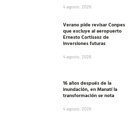
4 agosto, 2026
Verano pide revisar Conpes
que excluye al aeropuerto
Ernesto Cortissoz de
inversiones futuras
4 agosto, 2026
16 años después de la
inundación, en Manatí la
transformación se nota
4 agosto, 2026