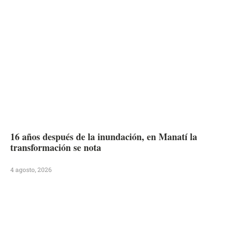
16 años después de la inundación, en Manatí la
transformación se nota
4 agosto, 2026