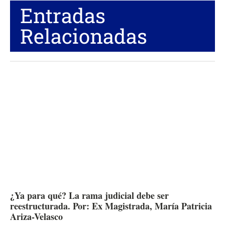
Entradas
Relacionadas
¿Ya para qué? La rama judicial debe ser
reestructurada. Por: Ex Magistrada, María Patricia
Ariza-Velasco