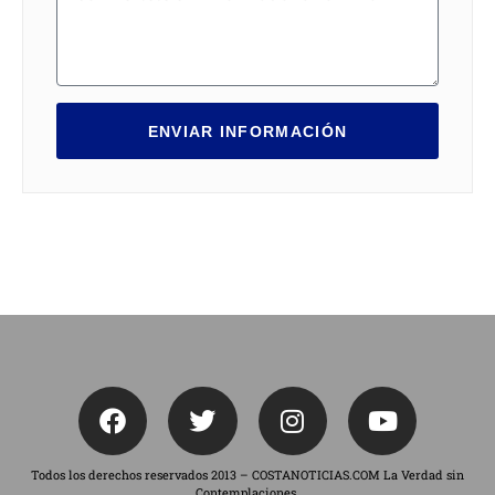
ENVIAR INFORMACIÓN
Todos los derechos reservados 2013 – COSTANOTICIAS.COM La Verdad sin
Contemplaciones.