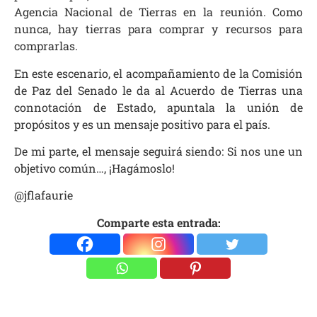
Agencia Nacional de Tierras en la reunión. Como
nunca, hay tierras para comprar y recursos para
comprarlas.
En este escenario, el acompañamiento de la Comisión
de Paz del Senado le da al Acuerdo de Tierras una
connotación de Estado, apuntala la unión de
propósitos y es un mensaje positivo para el país.
De mi parte, el mensaje seguirá siendo: Si nos une un
objetivo común…, ¡Hagámoslo!
@jflafaurie
Comparte esta entrada: