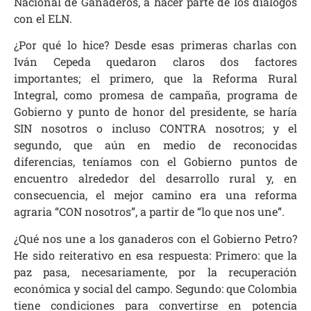
Nacional de Ganaderos, a hacer parte de los diálogos
con el ELN.
¿Por qué lo hice? Desde esas primeras charlas con
Iván Cepeda quedaron claros dos factores
importantes; el primero, que la Reforma Rural
Integral, como promesa de campaña, programa de
Gobierno y punto de honor del presidente, se haría
SIN nosotros o incluso CONTRA nosotros; y el
segundo, que aún en medio de reconocidas
diferencias, teníamos con el Gobierno puntos de
encuentro alrededor del desarrollo rural y, en
consecuencia, el mejor camino era una reforma
agraria “CON nosotros”, a partir de “lo que nos une”.
¿Qué nos une a los ganaderos con el Gobierno Petro?
He sido reiterativo en esa respuesta: Primero: que la
paz pasa, necesariamente, por la recuperación
económica y social del campo. Segundo: que Colombia
tiene condiciones para convertirse en potencia