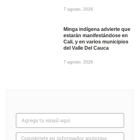
7 agosto, 2026
Minga indígena advierte que
estarán manifestándose en
Cali, y en varios municipios
del Valle Del Cauca
7 agosto, 2026