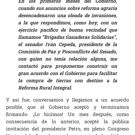
En los primeros meses del Gobierno,
cuando sus anuncios sobre reforma agraria
desencadenaron una oleada de invasiones,
a la que respondimos, como hoy, con un
ejercicio pacífico de buena vecindad que
llamamos “Brigadas Ganaderas Solidarias”,
el senador Iván Cepeda, presidente de la
Comisión de Paz y Posconflicto del Senado,
con quien no tenía relación alguna, me
contactó para proponerme construir un
gran acuerdo con el Gobierno para facilitar
la compra de tierras con destino a la
Reforma Rural Integral.
Y así fue; conversamos y llegamos a un acuerdo
posible, que el Gobierno aceptó y terminamos
firmando. ¡Lo hicimos! Un mes después, como
consecuencia de lo anterior, acepté la pública
invitación del presidente Petro, en pleno Congreso