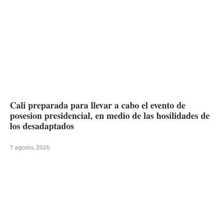
Cali preparada para llevar a cabo el evento de
posesion presidencial, en medio de las hosilidades de
los desadaptados
7 agosto, 2026