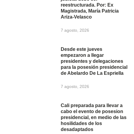
reestructurada. Por: Ex
Magistrada, María Patricia
Ariza-Velasco
7 agosto, 2026
Desde este jueves
empezaron a llegar
presidentes y delegaciones
para la posesión presidencial
de Abelardo De La Espriella
7 agosto, 2026
Cali preparada para llevar a
cabo el evento de posesion
presidencial, en medio de las
hosilidades de los
desadaptados