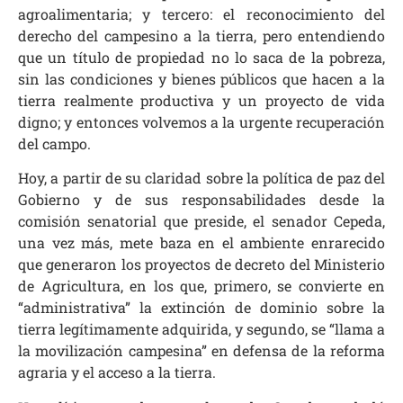
agroalimentaria; y tercero: el reconocimiento del
derecho del campesino a la tierra, pero entendiendo
que un título de propiedad no lo saca de la pobreza,
sin las condiciones y bienes públicos que hacen a la
tierra realmente productiva y un proyecto de vida
digno; y entonces volvemos a la urgente recuperación
del campo.
Hoy, a partir de su claridad sobre la política de paz del
Gobierno y de sus responsabilidades desde la
comisión senatorial que preside, el senador Cepeda,
una vez más, mete baza en el ambiente enrarecido
que generaron los proyectos de decreto del Ministerio
de Agricultura, en los que, primero, se convierte en
“administrativa” la extinción de dominio sobre la
tierra legítimamente adquirida, y segundo, se “llama a
la movilización campesina” en defensa de la reforma
agraria y el acceso a la tierra.