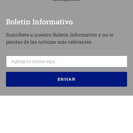
Boletín Informativo
Suscríbete a nuestro Boletín Informativo y no te
pierdas de las noticias más relevantes.
ENVIAR