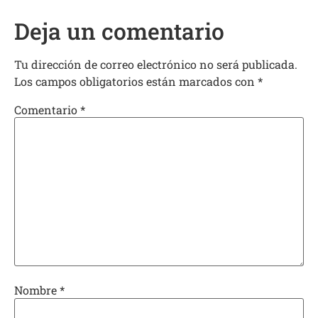
Deja un comentario
Tu dirección de correo electrónico no será publicada.
Los campos obligatorios están marcados con
*
Comentario
*
Nombre
*