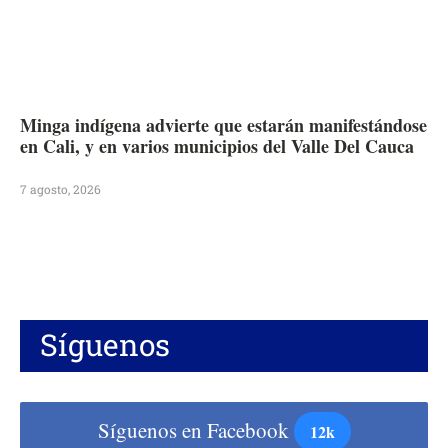
Minga indígena advierte que estarán manifestándose
en Cali, y en varios municipios del Valle Del Cauca
7 agosto, 2026
Síguenos
Síguenos en Facebook
12k