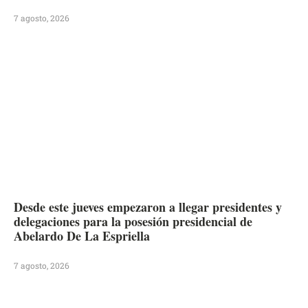
7 agosto, 2026
Desde este jueves empezaron a llegar presidentes y
delegaciones para la posesión presidencial de
Abelardo De La Espriella
7 agosto, 2026