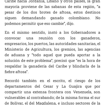
Caribe hacia Jordania, Líbano y otros países, la gran
mayoría proviene de las sabanas de esta región, “a
pesar de los dos brotes de aftosa, estos destinos
siguen demandando ganado colombiano. No
podemos permitir que eso cambie”, dijo.
En el mismo sentido, instó a los Gobernadores a
convocar una reunión con los ganaderos,
empresarios, los puertos, las autoridades sanitarias, el
Ministerio de Agricultura, los gremios, las agencias
de aduana y “todo aquel que pueda aportar a la
solución de este problema”; precisó que “es la hora de
respaldar la ganadería del Caribe y blindarla de la
fiebre aftosa”.
Recordó también en el escrito, el riesgo de los
departamentos del Cesar y La Guajira que por
compartir una extensa frontera con Venezuela, son
vulnerables al contrabando; de la misma forma el sur
de Bolívar, el del Magdalena, e incluso sectores de la