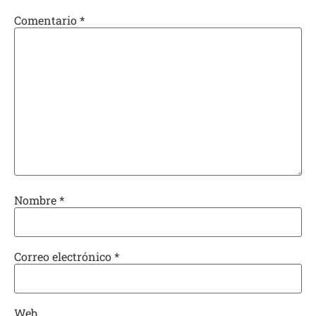
Comentario
*
Nombre
*
Correo electrónico
*
Web