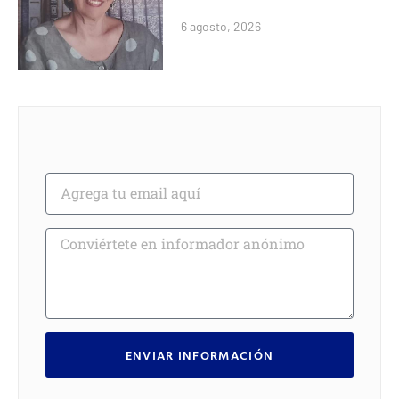
6 agosto, 2026
ENVIAR INFORMACIÓN