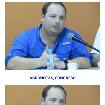
AGRONOTAS
,
CONGRESO