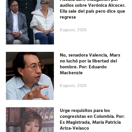
audios sobre Verónica Alcocer.
Ella sale del país pero dice que
regresa
6 agosto, 2026
No, senadora Valencia, Marx
no luchó por la libertad del
hombre. Por: Eduardo
Mackenzie
6 agosto, 2026
Urge requisitos para los
congresistas en Colombia. Por:
Ex Magistrada, María Patricia
Ariza-Velasco