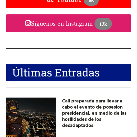
Síguenos en Instagram
13k
Últimas Entradas
Cali preparada para llevar a
cabo el evento de posesion
presidencial, en medio de las
hosilidades de los
desadaptados