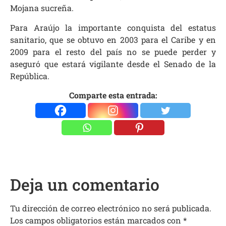
Mojana sucreña.
Para Araújo la importante conquista del estatus
sanitario, que se obtuvo en 2003 para el Caribe y en
2009 para el resto del país no se puede perder y
aseguró que estará vigilante desde el Senado de la
República.
Comparte esta entrada:
Deja un comentario
Tu dirección de correo electrónico no será publicada.
Los campos obligatorios están marcados con
*