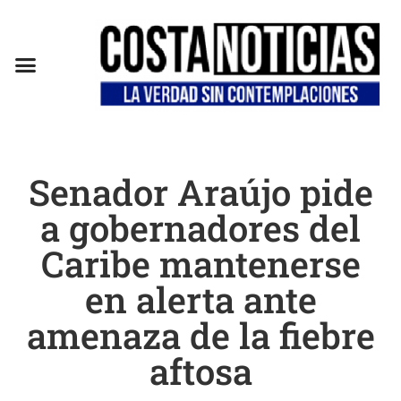
Senador Araújo pide
a gobernadores del
Caribe mantenerse
en alerta ante
amenaza de la fiebre
aftosa