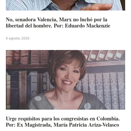
No, senadora Valencia, Marx no luchó por la
libertad del hombre. Por: Eduardo Mackenzie
6 agosto, 2026
Urge requisitos para los congresistas en Colombia.
Por: Ex Magistrada, María Patricia Ariza-Velasco