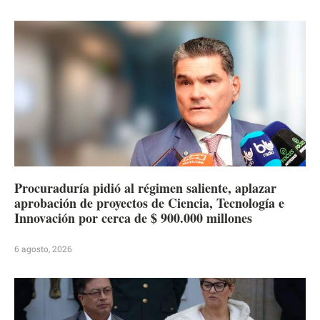
Procuraduría pidió al régimen saliente, aplazar
aprobación de proyectos de Ciencia, Tecnología e
Innovación por cerca de $ 900.000 millones
6 agosto, 2026