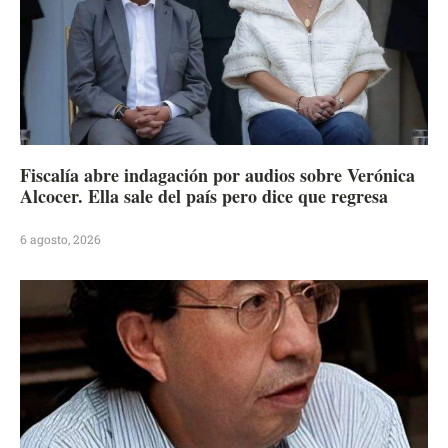
Fiscalía abre indagación por audios sobre Verónica
Alcocer. Ella sale del país pero dice que regresa
6 agosto, 2026