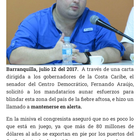
Barranquilla, julio 12 del 2017.
A través de una carta
dirigida a los gobernadores de la Costa Caribe, el
senador del Centro Democrático, Fernando Araújo,
solicitó a los mandatarios aunar esfuerzos para
blindar esta zona del país de la fiebre aftosa, e hizo un
llamado a
mantenerse en alerta.
En la misiva el congresista aseguró que no es poco lo
que está en juego, ya que más de 80 millones de
dólares al año se exportan en pie por los puertos del