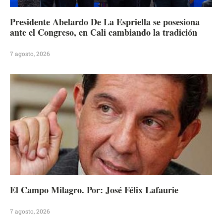
Presidente Abelardo De La Espriella se posesiona
ante el Congreso, en Cali cambiando la tradición
7 agosto, 2026
El Campo Milagro. Por: José Félix Lafaurie
7 agosto, 2026