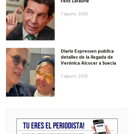
Félix Lafaurie
7 agosto, 2026
Diario Expressen publica
detalles de la llegada de
Verónica Alcocer a Suecia
7 agosto, 2026