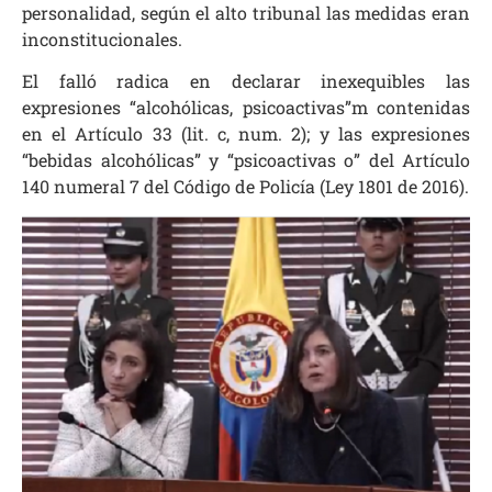
personalidad, según el alto tribunal las medidas eran
inconstitucionales.
El falló radica en declarar inexequibles las
expresiones “alcohólicas, psicoactivas”m contenidas
en el Artículo 33 (lit. c, num. 2); y las expresiones
“bebidas alcohólicas” y “psicoactivas o” del Artículo
140 numeral 7 del Código de Policía (Ley 1801 de 2016).