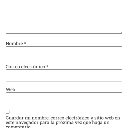
Nombre
*
Correo electrónico
*
Web
Guardar mi nombre, correo electrónico y sitio web en
este navegador para la próxima vez que haga un
comentario.