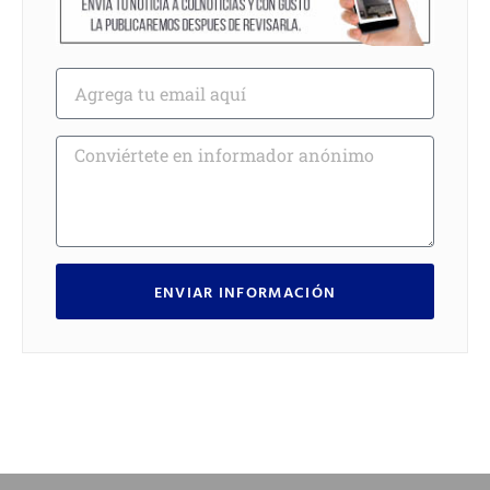
ENVIAR INFORMACIÓN