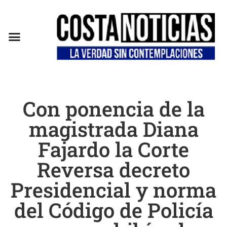
Con ponencia de la
magistrada Diana
Fajardo la Corte
Reversa decreto
Presidencial y norma
del Código de Policía