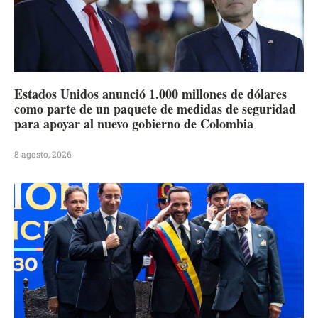
Estados Unidos anunció 1.000 millones de dólares
como parte de un paquete de medidas de seguridad
para apoyar al nuevo gobierno de Colombia
8 agosto, 2026