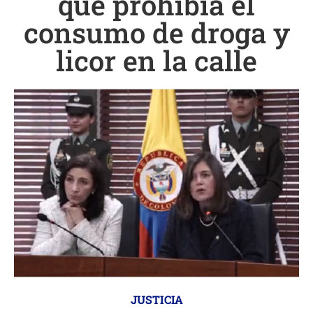
que prohibía el
consumo de droga y
licor en la calle
JUSTICIA