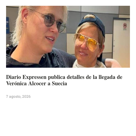
Diario Expressen publica detalles de la llegada de
Verónica Alcocer a Suecia
7 agosto, 2026