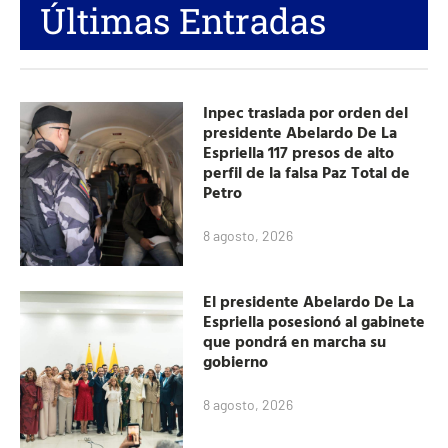
Últimas Entradas
Inpec traslada por orden del
presidente Abelardo De La
Espriella 117 presos de alto
perfil de la falsa Paz Total de
Petro
8 agosto, 2026
El presidente Abelardo De La
Espriella posesionó al gabinete
que pondrá en marcha su
gobierno
8 agosto, 2026