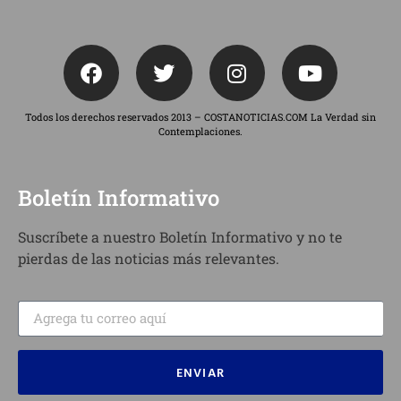
Todos los derechos reservados 2013 – COSTANOTICIAS.COM La Verdad sin
Contemplaciones.
Boletín Informativo
Suscríbete a nuestro Boletín Informativo y no te
pierdas de las noticias más relevantes.
ENVIAR