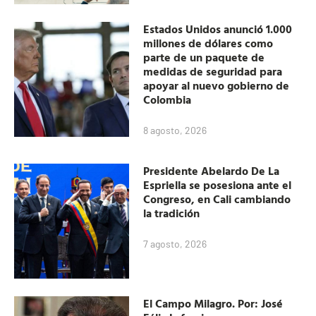
Estados Unidos anunció 1.000
millones de dólares como
parte de un paquete de
medidas de seguridad para
apoyar al nuevo gobierno de
Colombia
8 agosto, 2026
Presidente Abelardo De La
Espriella se posesiona ante el
Congreso, en Cali cambiando
la tradición
7 agosto, 2026
El Campo Milagro. Por: José