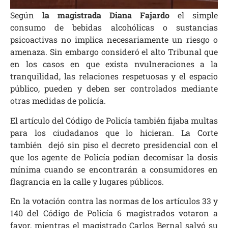
Según
la magistrada Diana Fajardo
el simple
consumo de bebidas alcohólicas o sustancias
psicoactivas no implica necesariamente un riesgo o
amenaza. Sin embargo consideró el alto Tribunal que
en los casos en que exista nvulneraciones a la
tranquilidad, las relaciones respetuosas y el espacio
público, pueden y deben ser controlados mediante
otras medidas de policía.
El artículo del Código de Policía también fijaba multas
para los ciudadanos que lo hicieran. La Corte
también dejó sin piso el decreto presidencial con el
que los agente de Policía podían decomisar la dosis
mínima cuando se encontrarán a consumidores en
flagrancia en la calle y lugares públicos.
En la votación contra las normas de los artículos 33 y
140 del Código de Policía 6 magistrados votaron a
favor, mientras el magistrado Carlos Bernal salvó su