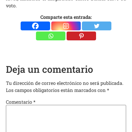
voto.
Comparte esta entrada:
Deja un comentario
Tu dirección de correo electrónico no será publicada.
Los campos obligatorios están marcados con
*
Comentario
*