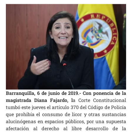
Barranquilla, 6 de junio de 2019.- Con ponencia de la
magistrada Diana Fajardo, l
a Corte Constitucional
tumbó este jueves el artículo 370 del Código de Policía
que prohibía el consumo de licor y otras sustancias
alucinógenas en espacios públicos, por una supuesta
afectación al derecho al libre desarrollo de la