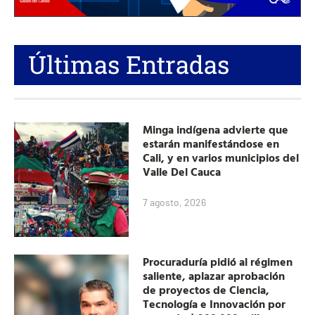
Últimas Entradas
Minga indígena advierte que
estarán manifestándose en
Cali, y en varios municipios del
Valle Del Cauca
7 agosto, 2026
Procuraduría pidió al régimen
saliente, aplazar aprobación
de proyectos de Ciencia,
Tecnología e Innovación por