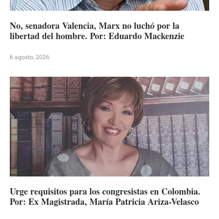
No, senadora Valencia, Marx no luchó por la
libertad del hombre. Por: Eduardo Mackenzie
6 agosto, 2026
Urge requisitos para los congresistas en Colombia.
Por: Ex Magistrada, María Patricia Ariza-Velasco