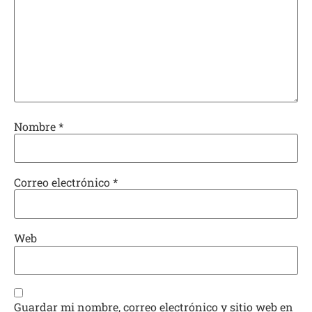
Nombre
*
Correo electrónico
*
Web
Guardar mi nombre, correo electrónico y sitio web en