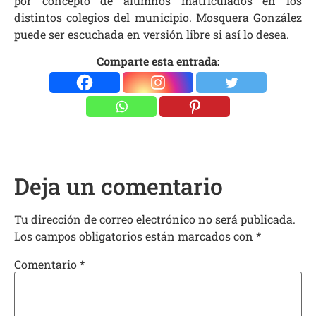
por concepto de alumnos matriculados en los
distintos colegios del municipio. Mosquera González
puede ser escuchada en versión libre si así lo desea.
Comparte esta entrada:
Deja un comentario
Tu dirección de correo electrónico no será publicada.
Los campos obligatorios están marcados con
*
Comentario
*