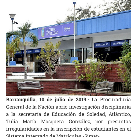
Barranquilla, 10 de julio de 2019.-
La Procuraduría
General de la Nación abrió investigación disciplinaria
a la secretaría de Educación de Soledad, Atlántico,
Tulia María Mosquera González, por presuntas
irregularidades en la inscripción de estudiantes en el
Sistema Integrado de Matrículas -Simat-.