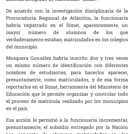
De acuerdo con la investigación disciplinaria de la
Procuraduría Regional de Atlántico, la funcionaria
habría registrado en el Simat, aparentemente, un
mayor número de alumnos de los que
verdaderamente estaban matriculados en los colegios
del municipio.
Mosquera González habría inscrito dos y tres veces
un mismo número de identificación con diferentes
nombres de estudiantes, para hacerlos aparecer,
presuntamente, como matriculados, y de esa forma
reportarlos en el Simat, herramienta del Ministerio de
Educación que le permite organizar y controlar todo
el proceso de matrícula realizado por los municipios
en el país.
Esa acción le permitió a la funcionaria incrementar,
presuntamente, el subsidio entregado por la Nación