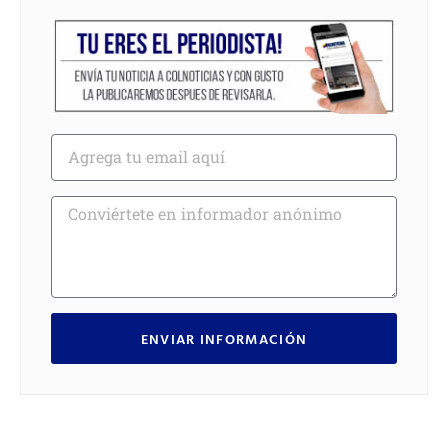
ENVIAR INFORMACIÓN