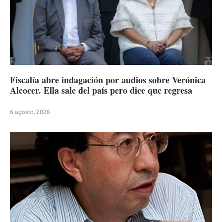
Fiscalía abre indagación por audios sobre Verónica
Alcocer. Ella sale del país pero dice que regresa
6 agosto, 2026