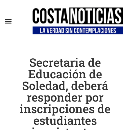
Secretaria de
Educación de
Soledad, deberá
responder por
inscripciones de
estudiantes