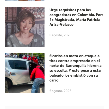
Urge requisitos para los
congresistas en Colombia. Por:
Ex Magistrada, María Patricia
Ariza-Velasco
6 agosto, 2026
Sicarios en moto en ataque a
tiros contra empresario en el
norte de Barranquilla hieren a
su escolta. Y este pese a estar
baleado los embistió con su
carro
6 agosto, 2026