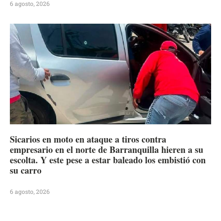
6 agosto, 2026
Sicarios en moto en ataque a tiros contra
empresario en el norte de Barranquilla hieren a su
escolta. Y este pese a estar baleado los embistió con
su carro
6 agosto, 2026