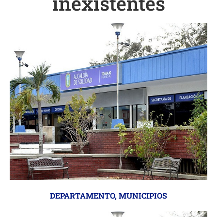
inexistentes
DEPARTAMENTO
,
MUNICIPIOS