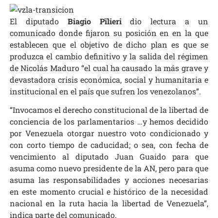
El diputado
Biagio Pïlieri
dio lectura a un
comunicado donde fijaron su posición en en la que
establecen que el objetivo de dicho plan es que se
produzca el cambio definitivo y la salida del régimen
de Nicolás Maduro “el cual ha causado la más grave y
devastadora crisis económica, social y humanitaria e
institucional en el país que sufren los venezolanos”.
“Invocamos el derecho constitucional de la libertad de
conciencia de los parlamentarios …y hemos decidido
por Venezuela otorgar nuestro voto condicionado y
con corto tiempo de caducidad; o sea, con fecha de
vencimiento al diputado Juan Guaido para que
asuma como nuevo presidente de la AN, pero para que
asuma las responsabilidades y acciones necesarias
en este momento crucial e histórico de la necesidad
nacional en la ruta hacia la libertad de Venezuela”,
indica parte del comunicado.