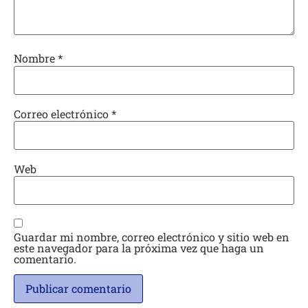
Nombre
*
Correo electrónico
*
Web
Guardar mi nombre, correo electrónico y sitio web en
este navegador para la próxima vez que haga un
comentario.