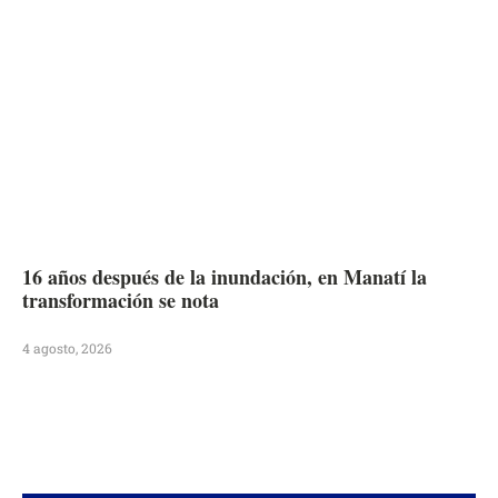
16 años después de la inundación, en Manatí la
transformación se nota
4 agosto, 2026