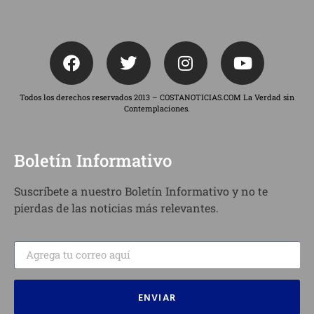
Todos los derechos reservados 2013 – COSTANOTICIAS.COM La Verdad sin
Contemplaciones.
Boletín Informativo
Suscríbete a nuestro Boletín Informativo y no te
pierdas de las noticias más relevantes.
ENVIAR