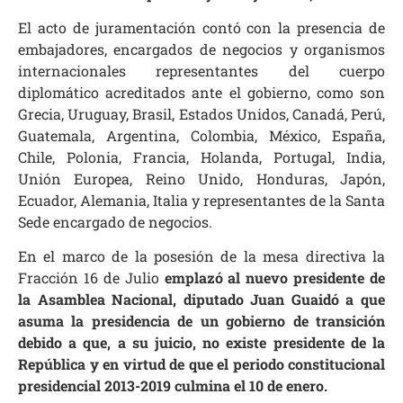
El acto de juramentación contó con la presencia de
embajadores, encargados de negocios y organismos
internacionales representantes del cuerpo
diplomático acreditados ante el gobierno, como son
Grecia, Uruguay, Brasil, Estados Unidos, Canadá, Perú,
Guatemala, Argentina, Colombia, México, España,
Chile, Polonia, Francia, Holanda, Portugal, India,
Unión Europea, Reino Unido, Honduras, Japón,
Ecuador, Alemania, Italia y representantes de la Santa
Sede encargado de negocios.
En el marco de la posesión de la mesa directiva la
Fracción 16 de Julio
emplazó al nuevo presidente de
la Asamblea Nacional, diputado Juan Guaidó a que
asuma la presidencia de un gobierno de transición
debido a que, a su juicio, no existe presidente de la
República y en virtud de que el periodo constitucional
presidencial 2013-2019 culmina el 10 de enero.