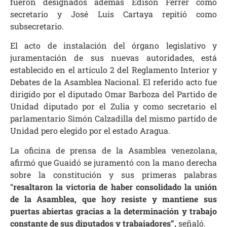
fueron designados además Edison Ferrer como
secretario y José Luis Cartaya repitió como
subsecretario.
El acto de instalación del órgano legislativo y
juramentación de sus nuevas autoridades, está
establecido en el artículo 2 del Reglamento Interior y
Debates de la Asamblea Nacional. El referido acto fue
dirigido por el diputado Omar Barboza del Partido de
Unidad diputado por el Zulia y como secretario el
parlamentario Simón Calzadilla del mismo partido de
Unidad pero elegido por el estado Aragua.
La oficina de prensa de la Asamblea venezolana,
afirmó que Guaidó se juramentó con la mano derecha
sobre la constitución y sus primeras palabras
“
resaltaron la victoria de haber consolidado la unión
de la Asamblea, que hoy resiste y mantiene sus
puertas abiertas gracias a la determinación y trabajo
constante de sus diputados y trabajadores”,
señaló.