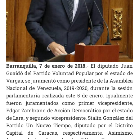
Barranquilla, 7 de enero de 2018.-
El diputado Juan
Guaidó del Partido Voluntad Popular por el estado de
Vargas, se juramentó como presidente de la Asamblea
Nacional de Venezuela, 2019-2020, durante la sesión
parlamentaria realizada este 5 de enero. Igualmente
fueron juramentados como primer vicepresidente,
Edgar Zambrano de Acción Democrática por el estado
de Lara, y segundo vicepresidente, Stalin González del
Partido Un Nuevo Tiempo, diputado por el Distrito
Capital de Caracas, respectivamente. Asimismo,