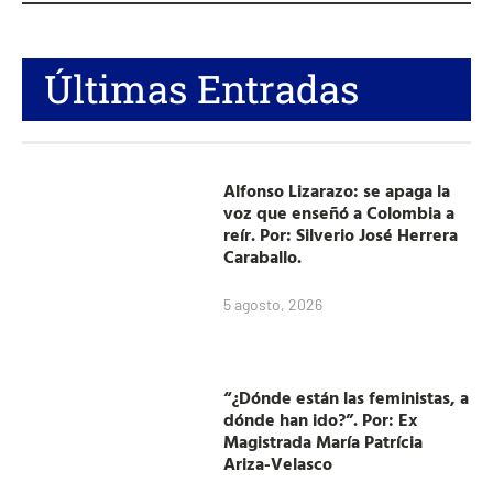
Últimas Entradas
Alfonso Lizarazo: se apaga la
voz que enseñó a Colombia a
reír. Por: Silverio José Herrera
Caraballo.
5 agosto, 2026
“¿Dónde están las feministas, a
dónde han ido?”. Por: Ex
Magistrada María Patrícia
Ariza-Velasco