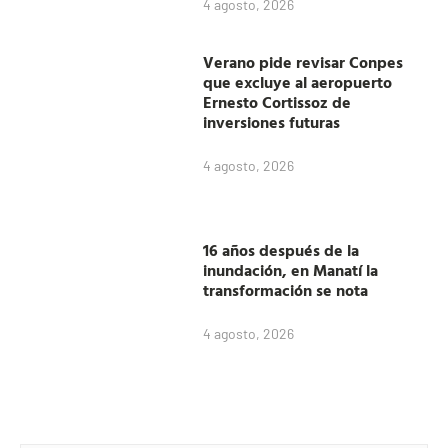
4 agosto, 2026
Verano pide revisar Conpes
que excluye al aeropuerto
Ernesto Cortissoz de
inversiones futuras
4 agosto, 2026
16 años después de la
inundación, en Manatí la
transformación se nota
4 agosto, 2026