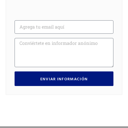
ENVIAR INFORMACIÓN