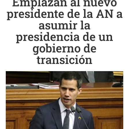
Emplazan al nuevo
presidente de la AN a
asumir la
presidencia de un
gobierno de
transición