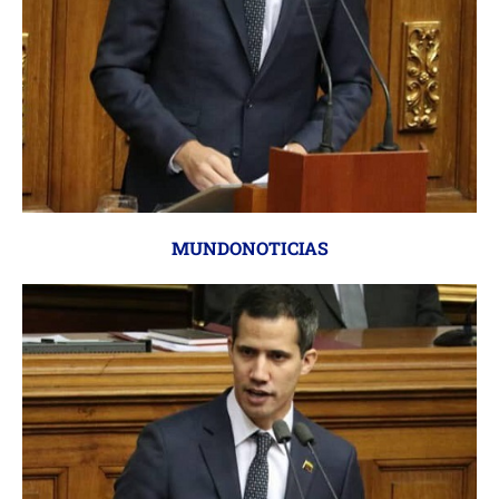
MUNDONOTICIAS