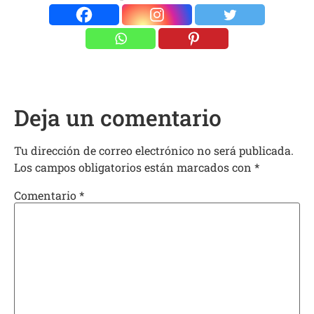
Deja un comentario
Tu dirección de correo electrónico no será publicada.
Los campos obligatorios están marcados con
*
Comentario
*