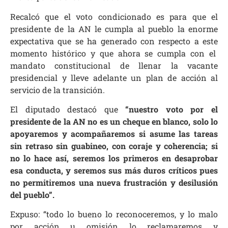
Recalcó que el voto condicionado es para que el
presidente de la AN le cumpla al pueblo la enorme
expectativa que se ha generado con respecto a este
momento histórico y que ahora se cumpla con el
mandato constitucional de llenar la vacante
presidencial y lleve adelante un plan de acción al
servicio de la transición.
El diputado destacó que
“nuestro voto por el
presidente de la AN no es un cheque en blanco, solo lo
apoyaremos y acompañaremos si asume las tareas
sin retraso sin guabineo, con coraje y coherencia; si
no lo hace así, seremos los primeros en desaprobar
esa conducta, y seremos sus más duros críticos pues
no permitiremos una nueva frustración y desilusión
del pueblo”.
Expuso: “todo lo bueno lo reconoceremos, y lo malo
por acción u omisión lo reclamaremos y