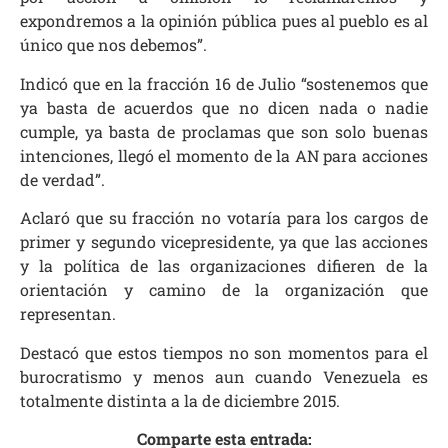
expondremos a la opinión pública pues al pueblo es al
único que nos debemos”.
Indicó que en la fracción 16 de Julio “sostenemos que
ya basta de acuerdos que no dicen nada o nadie
cumple, ya basta de proclamas que son solo buenas
intenciones, llegó el momento de la AN para acciones
de verdad”.
Aclaró que su fracción no votaría para los cargos de
primer y segundo vicepresidente, ya que las acciones
y la política de las organizaciones difieren de la
orientación y camino de la organización que
representan.
Destacó que estos tiempos no son momentos para el
burocratismo y menos aun cuando Venezuela es
totalmente distinta a la de diciembre 2015.
Comparte esta entrada: