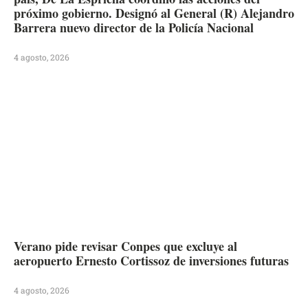
próximo gobierno. Designó al General (R) Alejandro
Barrera nuevo director de la Policía Nacional
4 agosto, 2026
Verano pide revisar Conpes que excluye al
aeropuerto Ernesto Cortissoz de inversiones futuras
4 agosto, 2026