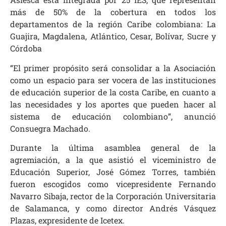
más de 50% de la cobertura en todos los
departamentos de la región Caribe colombiana: La
Guajira, Magdalena, Atlántico, Cesar, Bolívar, Sucre y
Córdoba
“El primer propósito será consolidar a la Asociación
como un espacio para ser vocera de las instituciones
de educación superior de la costa Caribe, en cuanto a
las necesidades y los aportes que pueden hacer al
sistema de educación colombiano”, anunció
Consuegra Machado.
Durante la última asamblea general de la
agremiación, a la que asistió el viceministro de
Educación Superior, José Gómez Torres, también
fueron escogidos como vicepresidente Fernando
Navarro Sibaja, rector de la Corporación Universitaria
de Salamanca, y como director Andrés Vásquez
Plazas, expresidente de Icetex.