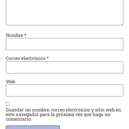
Nombre
*
Correo electrónico
*
Web
Guardar mi nombre, correo electrónico y sitio web en
este navegador para la próxima vez que haga un
comentario.