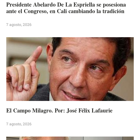
Presidente Abelardo De La Espriella se posesiona
ante el Congreso, en Cali cambiando la tradición
7 agosto, 2026
El Campo Milagro. Por: José Félix Lafaurie
7 agosto, 2026