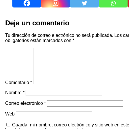
Deja un comentario
Tu dirección de correo electrónico no será publicada.
Los c
obligatorios están marcados con
*
Comentario
*
Nombre
*
Correo electrónico
*
Web
Guardar mi nombre, correo electrónico y sitio web en es