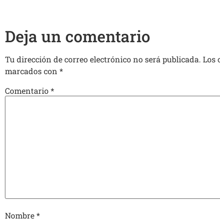
Deja un comentario
Tu dirección de correo electrónico no será publicada.
Los 
marcados con
*
Comentario
*
Nombre
*