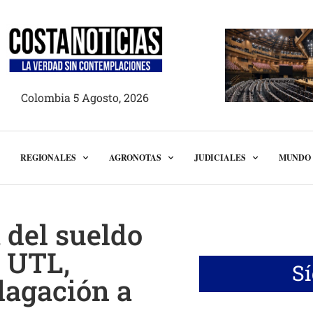
Colombia 5 Agosto, 2026
REGIONALES
AGRONOTAS
JUDICIALES
MUNDO
 del sueldo
 UTL,
S
dagación a