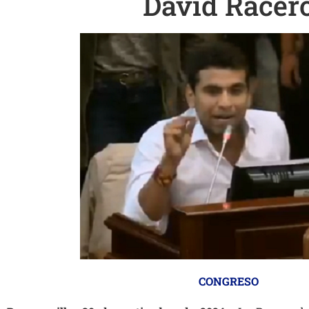
David Racer
CONGRESO