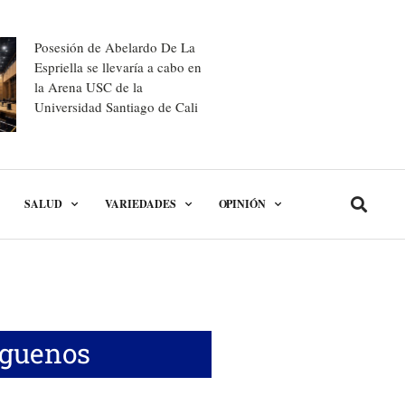
Posesión de Abelardo De La
Espriella se llevaría a cabo en
la Arena USC de la
Universidad Santiago de Cali
SALUD
VARIEDADES
OPINIÓN
íguenos