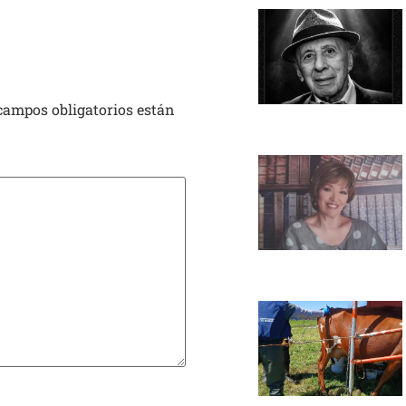
campos obligatorios están