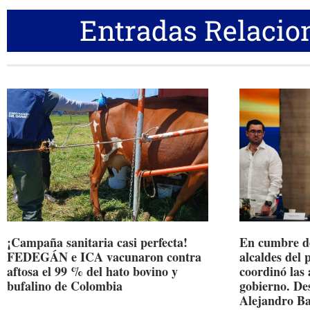
Entradas Relacio
¡Campaña sanitaria casi perfecta!
En cumbre d
FEDEGÁN e ICA vacunaron contra
alcaldes del 
aftosa el 99 % del hato bovino y
coordinó las
bufalino de Colombia
gobierno. De
Alejandro Ba