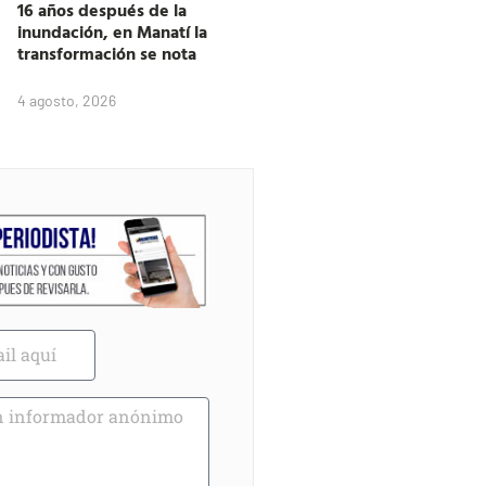
16 años después de la
inundación, en Manatí la
transformación se nota
4 agosto, 2026