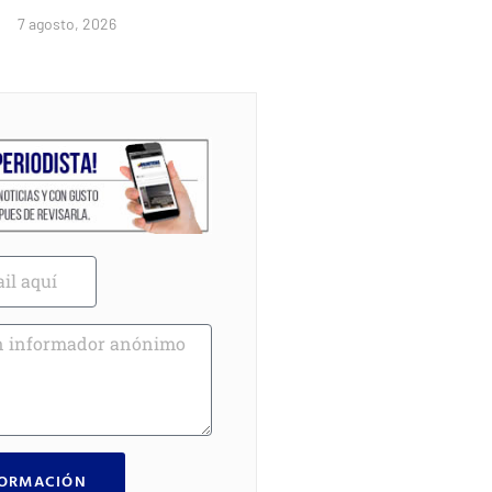
7 agosto, 2026
FORMACIÓN