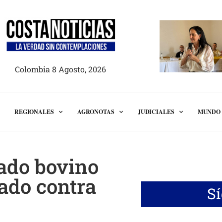
Colombia 8 Agosto, 2026
REGIONALES
AGRONOTAS
JUDICIALES
MUNDO
nado bovino
ado contra
S