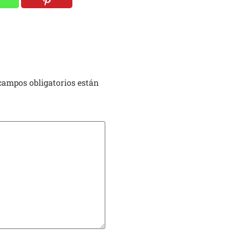
campos obligatorios están