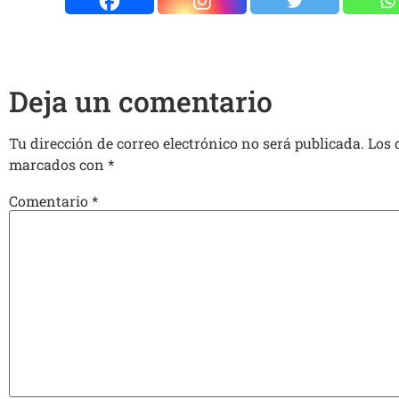
Deja un comentario
Tu dirección de correo electrónico no será publicada.
Los 
marcados con
*
Comentario
*