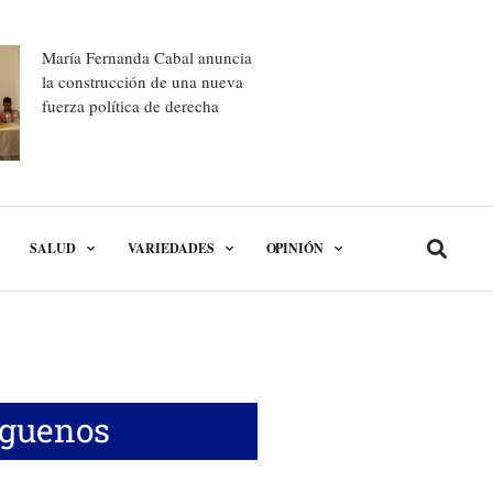
María Fernanda Cabal anuncia
la construcción de una nueva
fuerza política de derecha
SALUD
VARIEDADES
OPINIÓN
íguenos