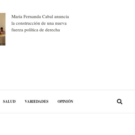
María Fernanda Cabal anuncia
la construcción de una nueva
fuerza política de derecha
SALUD
VARIEDADES
OPINIÓN