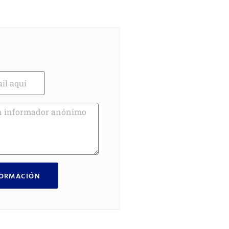
FORMACIÓN