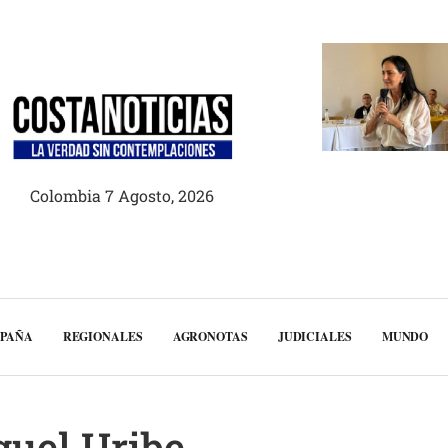
Colombia 7 Agosto, 2026
MPAÑA
REGIONALES
AGRONOTAS
JUDICIALES
MUNDO
guel Uribe