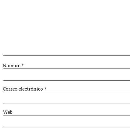
Nombre
*
Correo electrónico
*
Web