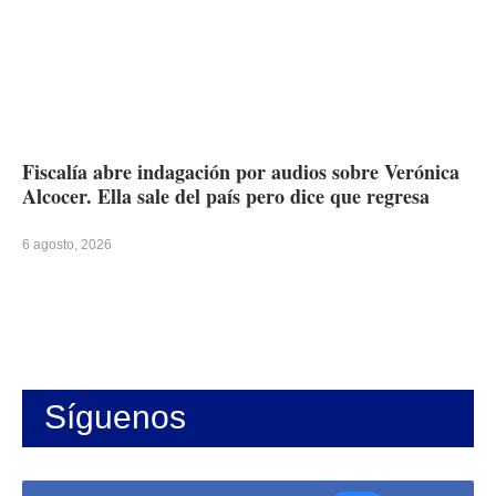
Fiscalía abre indagación por audios sobre Verónica
Alcocer. Ella sale del país pero dice que regresa
6 agosto, 2026
Síguenos