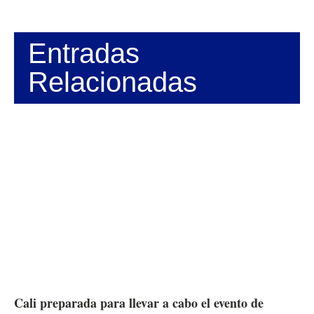
Entradas
Relacionadas
Cali preparada para llevar a cabo el evento de