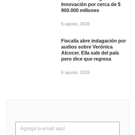
Innovación por cerca de $
900.000 millones
6 agosto, 2026
Fiscalía abre indagación por
audios sobre Verónica
Alcocer. Ella sale del país
pero dice que regresa
6 agosto, 2026