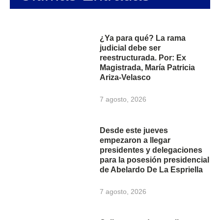
¿Ya para qué? La rama
judicial debe ser
reestructurada. Por: Ex
Magistrada, María Patricia
Ariza-Velasco
7 agosto, 2026
Desde este jueves
empezaron a llegar
presidentes y delegaciones
para la posesión presidencial
de Abelardo De La Espriella
7 agosto, 2026