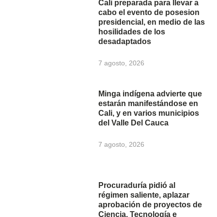
Cali preparada para llevar a
cabo el evento de posesion
presidencial, en medio de las
hosilidades de los
desadaptados
7 agosto, 2026
Minga indígena advierte que
estarán manifestándose en
Cali, y en varios municipios
del Valle Del Cauca
7 agosto, 2026
Procuraduría pidió al
régimen saliente, aplazar
aprobación de proyectos de
Ciencia, Tecnología e