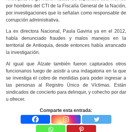
por hombres del CTI de la Fiscalía General de la Nación,
por investigaciones que lo señalan como responsable de
corrupción administrativa.
La ex directora Nacional, Paula Gaviria ya en el 2012,
había denunciado fraudes y malos manejos en la
territorial de Antioquia, desde entonces había arrancado
la investigación.
Al igual que Álzate también fueron capturados otros
funcionarios luego de asistir a una indagatoria en la que
se investiga el cobro de mordidas para poder ingresar a
las personas al Registro Único de Víctimas. Están
sindicados de concierto para delinquir, y cohecho por dar
u ofrecer.
Comparte esta entrada: