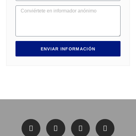
ENVIAR INFORMACIÓN