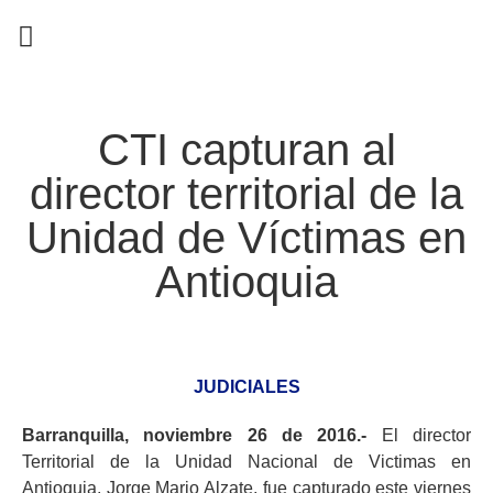
EN CAMPAÑA
CTI capturan al
director territorial de la
Unidad de Víctimas en
Antioquia
JUDICIALES
Barranquilla, noviembre 26 de 2016.-
El director
Territorial de la Unidad Nacional de Victimas en
Antioquia, Jorge Mario Alzate, fue capturado este viernes