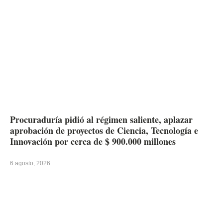
Procuraduría pidió al régimen saliente, aplazar
aprobación de proyectos de Ciencia, Tecnología e
Innovación por cerca de $ 900.000 millones
6 agosto, 2026