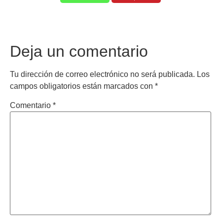
Deja un comentario
Tu dirección de correo electrónico no será publicada.
Los
campos obligatorios están marcados con
*
Comentario
*