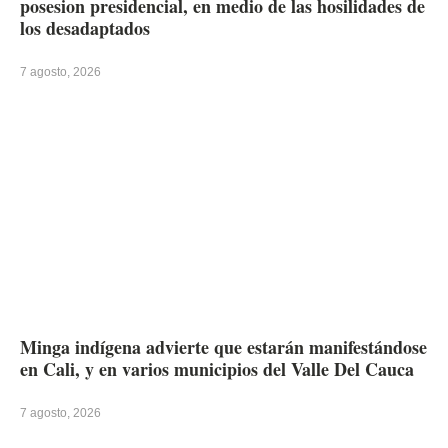
posesion presidencial, en medio de las hosilidades de
los desadaptados
7 agosto, 2026
Minga indígena advierte que estarán manifestándose
en Cali, y en varios municipios del Valle Del Cauca
7 agosto, 2026