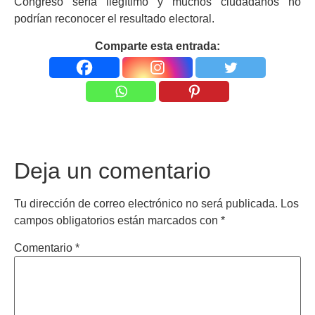
Congreso sería ilegítimo y muchos ciudadanos no
podrían reconocer el resultado electoral.
Comparte esta entrada:
Deja un comentario
Tu dirección de correo electrónico no será publicada.
Los
campos obligatorios están marcados con
*
Comentario
*