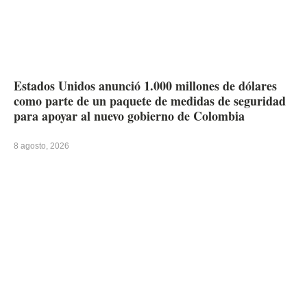
Estados Unidos anunció 1.000 millones de dólares
como parte de un paquete de medidas de seguridad
para apoyar al nuevo gobierno de Colombia
8 agosto, 2026