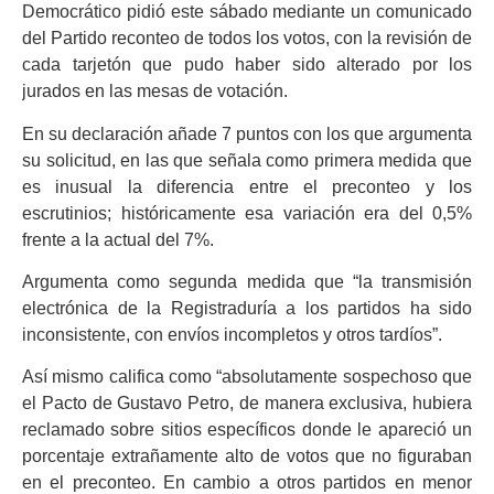
Democrático pidió este sábado mediante un comunicado
del Partido reconteo de todos los votos, con la revisión de
cada tarjetón que pudo haber sido alterado por los
jurados en las mesas de votación.
En su declaración añade 7 puntos con los que argumenta
su solicitud, en las que señala como primera medida que
es inusual la diferencia entre el preconteo y los
escrutinios; históricamente esa variación era del 0,5%
frente a la actual del 7%.
Argumenta como segunda medida que “la transmisión
electrónica de la Registraduría a los partidos ha sido
inconsistente, con envíos incompletos y otros tardíos”.
Así mismo califica como “absolutamente sospechoso que
el Pacto de Gustavo Petro, de manera exclusiva, hubiera
reclamado sobre sitios específicos donde le apareció un
porcentaje extrañamente alto de votos que no figuraban
en el preconteo. En cambio a otros partidos en menor