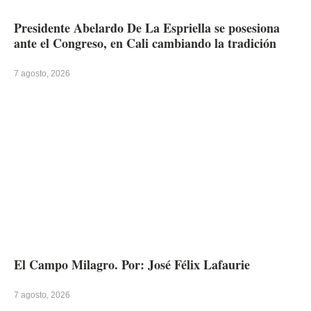
Presidente Abelardo De La Espriella se posesiona
ante el Congreso, en Cali cambiando la tradición
7 agosto, 2026
El Campo Milagro. Por: José Félix Lafaurie
7 agosto, 2026