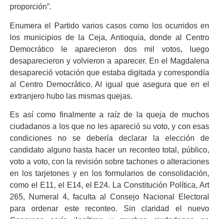
proporción”.
Enumera el Partido varios casos como los ocurridos en
los municipios de la Ceja, Antioquia, donde al Centro
Democrático le aparecieron dos mil votos, luego
desaparecieron y volvieron a aparecer. En el Magdalena
desapareció votación que estaba digitada y correspondía
al Centro Democrático. Al igual que asegura que en el
extranjero hubo las mismas quejas.
Es así como finalmente a raíz de la queja de muchos
ciudadanos a los que no les apareció su voto, y con esas
condiciones no se debería declarar la elección de
candidato alguno hasta hacer un reconteo total, público,
voto a voto, con la revisión sobre tachones o alteraciones
en los tarjetones y en los formularios de consolidación,
como el E11, el E14, el E24. La Constitución Política, Art
265, Numeral 4, faculta al Consejo Nacional Electoral
para ordenar este reconteo. Sin claridad el nuevo