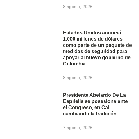
8 agosto, 2026
Estados Unidos anunció
1.000 millones de dólares
como parte de un paquete de
medidas de seguridad para
apoyar al nuevo gobierno de
Colombia
8 agosto, 2026
Presidente Abelardo De La
Espriella se posesiona ante
el Congreso, en Cali
cambiando la tradición
7 agosto, 2026