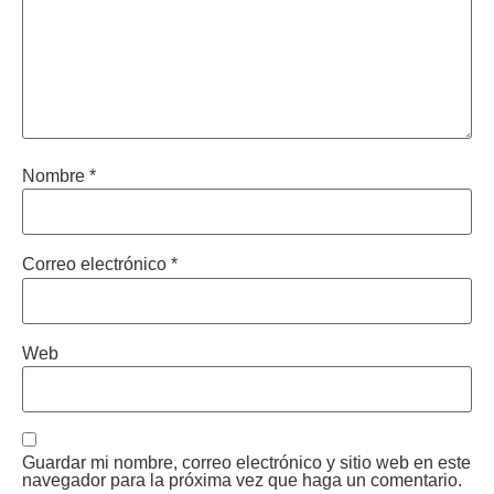
Nombre
*
Correo electrónico
*
Web
Guardar mi nombre, correo electrónico y sitio web en este
navegador para la próxima vez que haga un comentario.