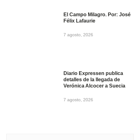
El Campo Milagro. Por: José
Félix Lafaurie
7 agosto, 2026
Diario Expressen publica
detalles de la llegada de
Verónica Alcocer a Suecia
7 agosto, 2026