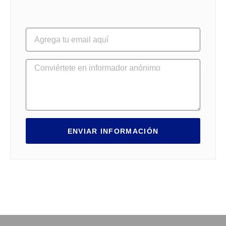
ENVIAR INFORMACIÓN