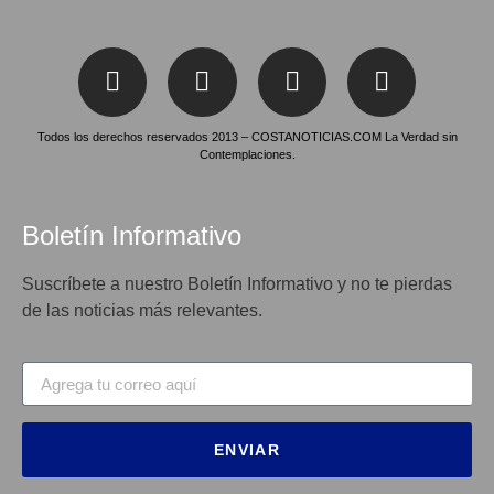
Todos los derechos reservados 2013 – COSTANOTICIAS.COM La Verdad sin
Contemplaciones.
Boletín Informativo
Suscríbete a nuestro Boletín Informativo y no te pierdas
de las noticias más relevantes.
ENVIAR