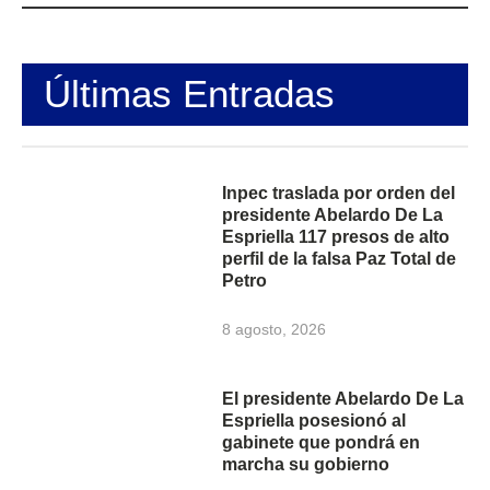
Últimas Entradas
Inpec traslada por orden del
presidente Abelardo De La
Espriella 117 presos de alto
perfil de la falsa Paz Total de
Petro
8 agosto, 2026
El presidente Abelardo De La
Espriella posesionó al
gabinete que pondrá en
marcha su gobierno