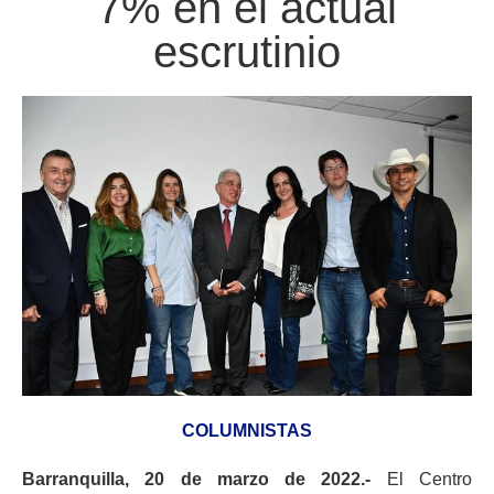
7% en el actual
escrutinio
COLUMNISTAS
Barranquilla, 20 de marzo de 2022.-
El Centro