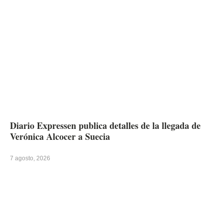
Diario Expressen publica detalles de la llegada de
Verónica Alcocer a Suecia
7 agosto, 2026