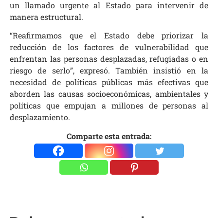
un llamado urgente al Estado para intervenir de
manera estructural.
“Reafirmamos que el Estado debe priorizar la
reducción de los factores de vulnerabilidad que
enfrentan las personas desplazadas, refugiadas o en
riesgo de serlo”, expresó. También insistió en la
necesidad de políticas públicas más efectivas que
aborden las causas socioeconómicas, ambientales y
políticas que empujan a millones de personas al
desplazamiento.
Comparte esta entrada: