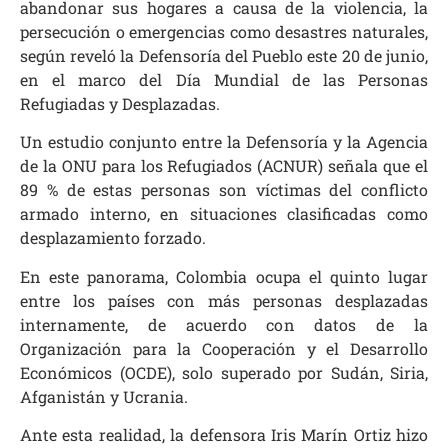
abandonar sus hogares a causa de la violencia, la
persecución o emergencias como desastres naturales,
según reveló la Defensoría del Pueblo este 20 de junio,
en el marco del Día Mundial de las Personas
Refugiadas y Desplazadas.
Un estudio conjunto entre la Defensoría y la Agencia
de la ONU para los Refugiados (ACNUR) señala que el
89 % de estas personas son víctimas del conflicto
armado interno, en situaciones clasificadas como
desplazamiento forzado.
En este panorama, Colombia ocupa el quinto lugar
entre los países con más personas desplazadas
internamente, de acuerdo con datos de la
Organización para la Cooperación y el Desarrollo
Económicos (OCDE), solo superado por Sudán, Siria,
Afganistán y Ucrania.
Ante esta realidad, la defensora Iris Marín Ortiz hizo