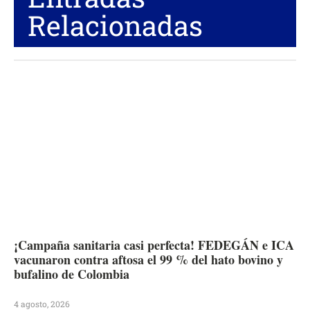
Relacionadas
¡Campaña sanitaria casi perfecta! FEDEGÁN e ICA
vacunaron contra aftosa el 99 % del hato bovino y
bufalino de Colombia
4 agosto, 2026