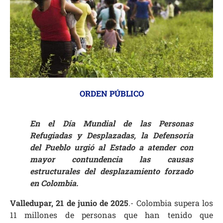
ORDEN PÚBLICO
En el Día Mundial de las Personas
Refugiadas y Desplazadas, la Defensoría
del Pueblo urgió al Estado a atender con
mayor contundencia las causas
estructurales del desplazamiento forzado
en Colombia.
Valledupar, 21 de junio de 2025
.- Colombia supera los
11 millones de personas que han tenido que