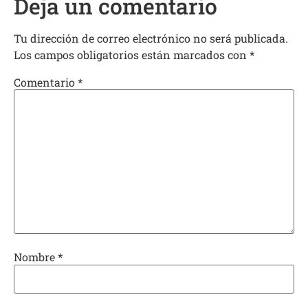
Deja un comentario
Tu dirección de correo electrónico no será publicada.
Los campos obligatorios están marcados con
*
Comentario
*
Nombre
*