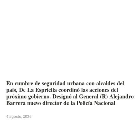
En cumbre de seguridad urbana con alcaldes del
país, De La Espriella coordinó las acciones del
próximo gobierno. Designó al General (R) Alejandro
Barrera nuevo director de la Policía Nacional
4 agosto, 2026