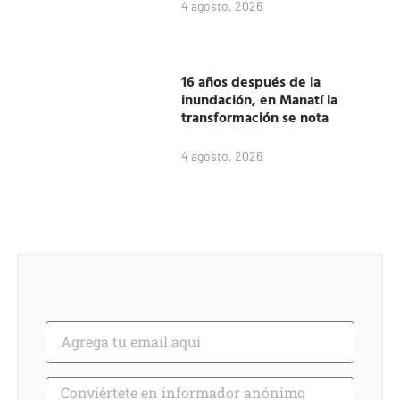
4 agosto, 2026
16 años después de la
inundación, en Manatí la
transformación se nota
4 agosto, 2026