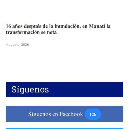
16 años después de la inundación, en Manatí la
transformación se nota
4 agosto, 2026
Síguenos
Síguenos en Facebook
12k