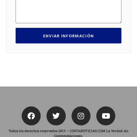
ENVIAR INFORMACIÓN
Todos los derechos reservados 2013 – COSTANOTICIAS.COM La Verdad sin
Contemplaciones.