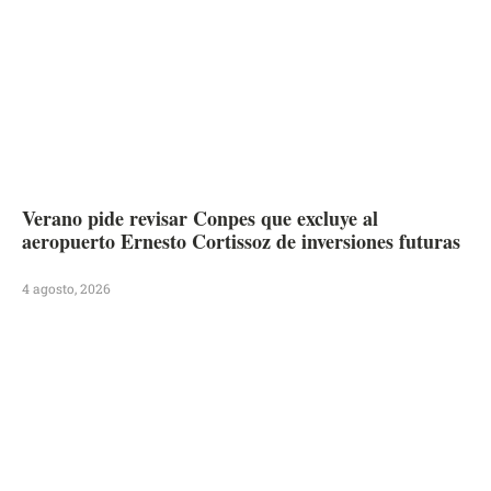
Verano pide revisar Conpes que excluye al
aeropuerto Ernesto Cortissoz de inversiones futuras
4 agosto, 2026