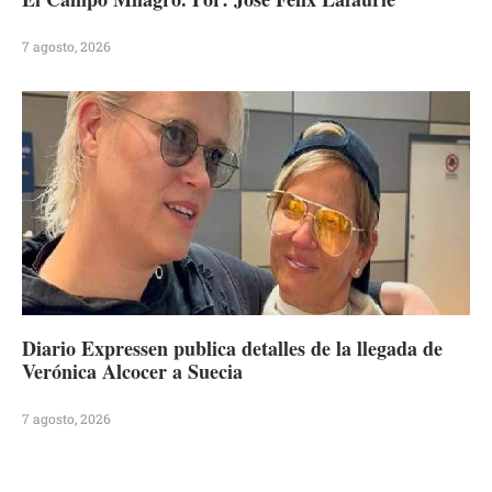
7 agosto, 2026
Diario Expressen publica detalles de la llegada de
Verónica Alcocer a Suecia
7 agosto, 2026