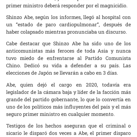
primer ministro deberá responder por el magnicidio.
Shinzo Abe, según los informes, llegó al hospital con
un “estado de paro cardiopulmonar”, después de
haber colapsado mientras pronunciaba un discurso.
Cabe destacar que Shinzo Abe ha sido uno de los
anticomunistas más feroces de toda Asia y nunca
tuvo miedo de enfrentarse al Partido Comunista
Chino. Dedicó su vida a defender a su país. Las
elecciones de Japón se llevarán a cabo en 3 días.
Abe, quien dejó el cargo en 2020, todavía era
legislador de la cámara baja y líder de la facción más
grande del partido gobernante, lo que lo convertía en
uno de los políticos más influyentes del país y el más
seguro primer ministro en cualquier momento.
Testigos de los hechos aseguran que el criminal o
sicario le disparó dos veces a Abe, el primer disparo