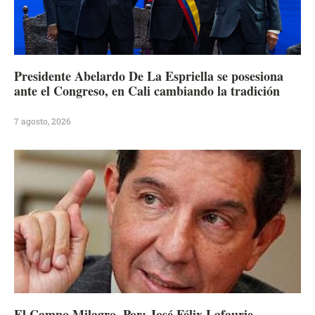
Presidente Abelardo De La Espriella se posesiona
ante el Congreso, en Cali cambiando la tradición
7 agosto, 2026
El Campo Milagro. Por: José Félix Lafaurie