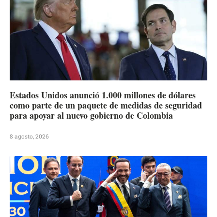
Estados Unidos anunció 1.000 millones de dólares
como parte de un paquete de medidas de seguridad
para apoyar al nuevo gobierno de Colombia
8 agosto, 2026