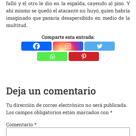
falló y el otro le dio en la espalda, cayendo al piso. Y
ahí mismo se quedó el atacante no huyó, quien habría
imaginado que pasaría desapersibido en medio de la
multitud.
Comparte esta entrada:
Deja un comentario
Tu dirección de correo electrónico no será publicada.
Los campos obligatorios están marcados con
*
Comentario
*