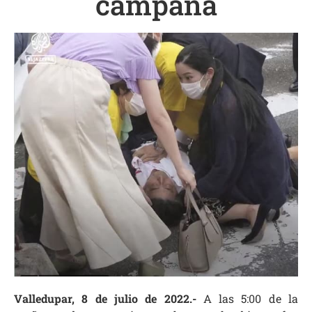
campaña
Valledupar, 8 de julio de 2022.-
A las 5:00 de la