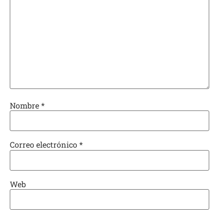
Nombre
*
Correo electrónico
*
Web