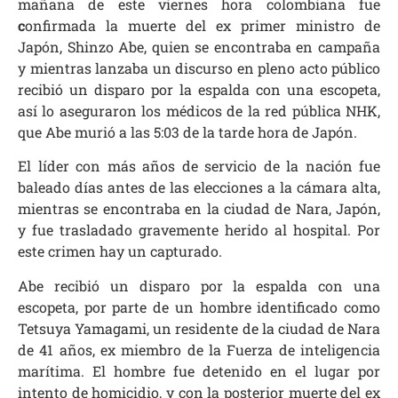
mañana de este viernes hora colombiana fue
c
onfirmada la muerte del ex primer ministro de
Japón, Shinzo Abe, quien se encontraba en campaña
y mientras lanzaba un discurso en pleno acto público
recibió un disparo por la espalda con una escopeta,
así lo aseguraron los médicos de la red pública NHK,
que Abe murió a las 5:03 de la tarde hora de Japón.
El líder con más años de servicio de la nación fue
baleado días antes de las elecciones a la cámara alta,
mientras se encontraba en la ciudad de Nara, Japón,
y fue trasladado gravemente herido al hospital. Por
este crimen hay un capturado.
Abe recibió un disparo por la espalda con una
escopeta, por parte de un hombre identificado como
Tetsuya Yamagami, un residente de la ciudad de Nara
de 41 años, ex miembro de la Fuerza de inteligencia
marítima. El hombre fue detenido en el lugar por
intento de homicidio, y con la posterior muerte del ex