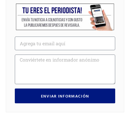
ENVIAR INFORMACIÓN