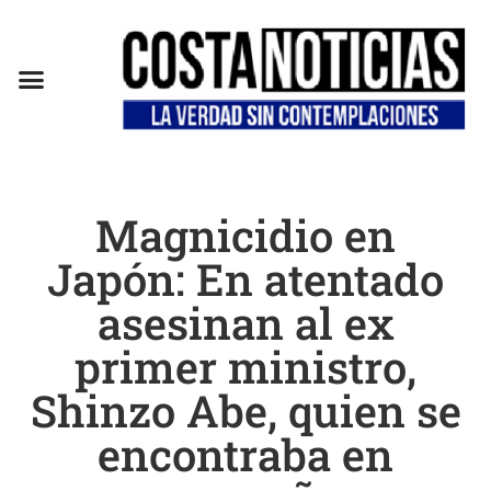
Magnicidio en
Japón: En atentado
asesinan al ex
primer ministro,
Shinzo Abe, quien se
encontraba en