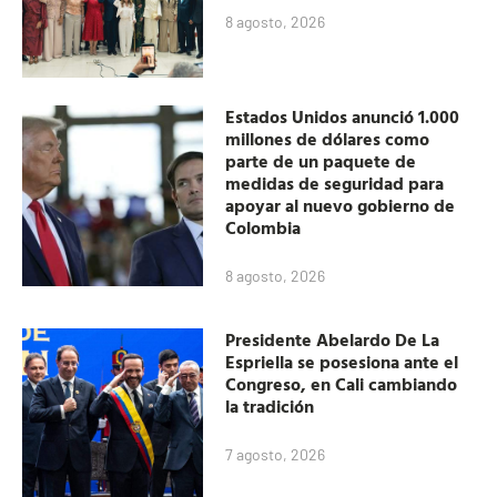
8 agosto, 2026
Estados Unidos anunció 1.000
millones de dólares como
parte de un paquete de
medidas de seguridad para
apoyar al nuevo gobierno de
Colombia
8 agosto, 2026
Presidente Abelardo De La
Espriella se posesiona ante el
Congreso, en Cali cambiando
la tradición
7 agosto, 2026