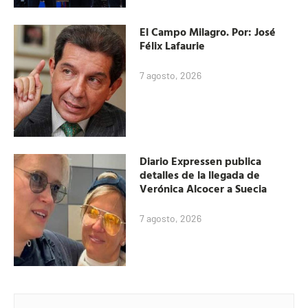
El Campo Milagro. Por: José
Félix Lafaurie
7 agosto, 2026
Diario Expressen publica
detalles de la llegada de
Verónica Alcocer a Suecia
7 agosto, 2026