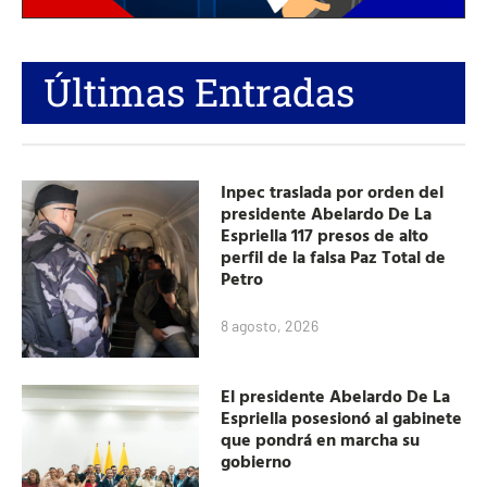
Últimas Entradas
Inpec traslada por orden del
presidente Abelardo De La
Espriella 117 presos de alto
perfil de la falsa Paz Total de
Petro
8 agosto, 2026
El presidente Abelardo De La
Espriella posesionó al gabinete
que pondrá en marcha su
gobierno