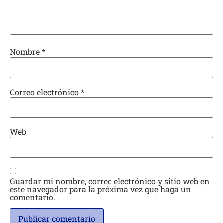
Nombre
*
Correo electrónico
*
Web
Guardar mi nombre, correo electrónico y sitio web en
este navegador para la próxima vez que haga un
comentario.