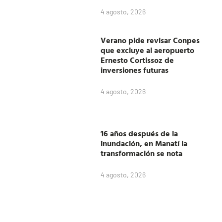
4 agosto, 2026
Verano pide revisar Conpes
que excluye al aeropuerto
Ernesto Cortissoz de
inversiones futuras
4 agosto, 2026
16 años después de la
inundación, en Manatí la
transformación se nota
4 agosto, 2026