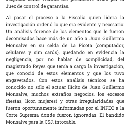
Juez de control de garantías.
Al pasar el proceso a la Fiscalía quien lidera la
investigación ordenó lo que era evidente y necesario:
Un análisis forense de los elementos que le fueron
decomisados hace más de un año a Juan Guillermo
Monsalve en su celda de La Picota (computador,
celulares y sim cards), quedando en evidencia la
negligencia, por no hablar de complicidad, del
magistrado Reyes que tenía a cargo la investigación,
que conoció de estos elementos y que los tuvo
engavetados. Con estos análisis técnicos se ha
conocido no sólo el actuar ilícito de Juan Guillermo
Monsalve, muchos extraños negocios, los excesos
(fiestas, licor, mujeres) y otras irregularidades que
fueron oportunamente informadas por el INPEC a la
Corte Suprema donde fueron ignoradas. El bandido
Monsalve para la CSJ, intocable.