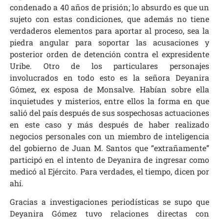
condenado a 40 años de prisión; lo absurdo es que un
sujeto con estas condiciones, que además no tiene
verdaderos elementos para aportar al proceso, sea la
piedra angular para soportar las acusaciones y
posterior orden de detención contra el expresidente
Uribe. Otro de los particulares personajes
involucrados en todo esto es la señora Deyanira
Gómez, ex esposa de Monsalve. Habían sobre ella
inquietudes y misterios, entre ellos la forma en que
salió del país después de sus sospechosas actuaciones
en este caso y más después de haber realizado
negocios personales con un miembro de inteligencia
del gobierno de Juan M. Santos que “extrañamente”
participó en el intento de Deyanira de ingresar como
medicó al Ejército. Para verdades, el tiempo, dicen por
ahí.
Gracias a investigaciones periodísticas se supo que
Deyanira Gómez tuvo relaciones directas con