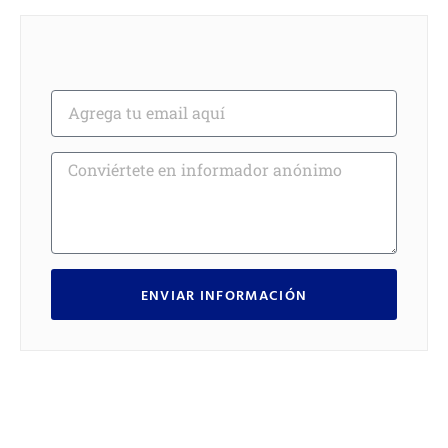
ENVIAR INFORMACIÓN