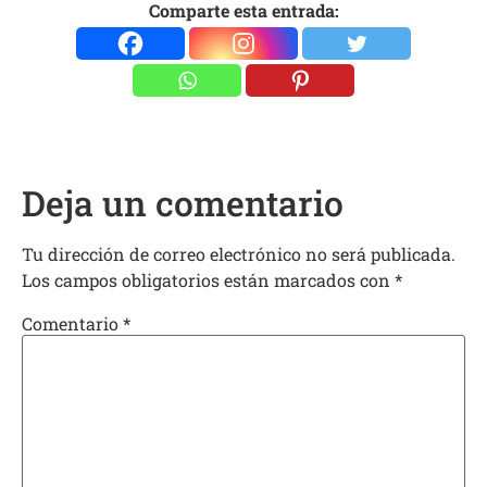
Comparte esta entrada:
Deja un comentario
Tu dirección de correo electrónico no será publicada.
Los campos obligatorios están marcados con
*
Comentario
*