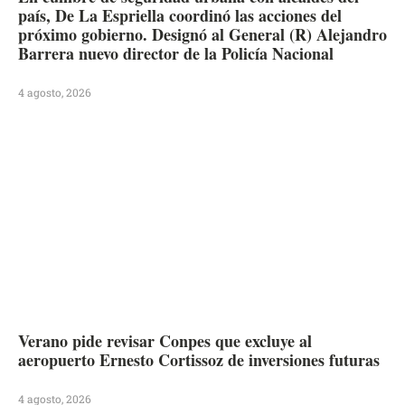
país, De La Espriella coordinó las acciones del
próximo gobierno. Designó al General (R) Alejandro
Barrera nuevo director de la Policía Nacional
4 agosto, 2026
Verano pide revisar Conpes que excluye al
aeropuerto Ernesto Cortissoz de inversiones futuras
4 agosto, 2026