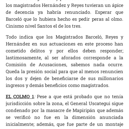
los magistrados Hernández y Reyes tuvieran un ápice
de decencia ya habría renunciado. Esperar que
Barceló que lo hubiera hecho es pedir peras al olmo.
Cinismo nivel Santos el de los tres.
Todo indica que los Magistrados Barceló, Reyes y
Hernández en sus actuaciones en este proceso han
cometido delitos y por ellos deben responder;
lastimosamente, al ser aforados corresponde a la
Comisión de Acusaciones, sabemos nada ocurre.
Queda la presión social para que al menos renuncien
los dos y dejen de beneficiarse de sus millonarios
ingresos y demás beneficios como magistrados.
EL COLMO 1
:
Pese a que está probado que no tenía
jurisdicción sobre la zona, el General Uscategui sigue
condenado por la masacre de Mapiripán que además
se verificó no fue en la dimensión anunciada
inicialmente; además, que fue parte de un montaje