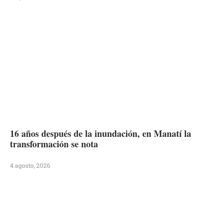
16 años después de la inundación, en Manatí la
transformación se nota
4 agosto, 2026