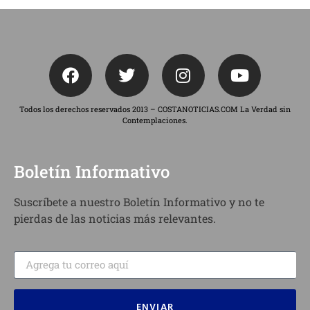
Todos los derechos reservados 2013 – COSTANOTICIAS.COM La Verdad sin
Contemplaciones.
Boletín Informativo
Suscríbete a nuestro Boletín Informativo y no te
pierdas de las noticias más relevantes.
ENVIAR