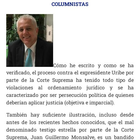
COLUMNISTAS
Cómo he escrito y como se ha
verificado, el proceso contra el expresidente Uribe por
parte de la Corte Suprema ha tenido todo tipo de
violaciones al ordenamiento jurídico y se ha
caracterizado por ser persecución política de quienes
deberían aplicar justicia (objetiva e imparcial).
También hay suficiente ilustración, incluso desde
antes de los recientes hechos conocidos, que el mal
denominado testigo estrella por parte de la Corte
Suprema, Juan Guillermo Monsalve, es un bandido