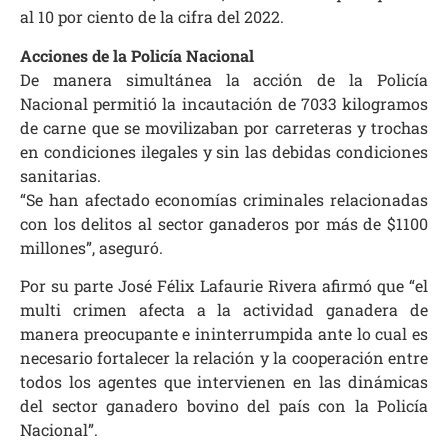
al 10 por ciento de la cifra del 2022.
Acciones de la Policía Nacional
De manera simultánea la acción de la Policía
Nacional permitió la incautación de 7033 kilogramos
de carne que se movilizaban por carreteras y trochas
en condiciones ilegales y sin las debidas condiciones
sanitarias.
“Se han afectado economías criminales relacionadas
con los delitos al sector ganaderos por más de $1100
millones”, aseguró.
Por su parte José Félix Lafaurie Rivera afirmó que “el
multi crimen afecta a la actividad ganadera de
manera preocupante e ininterrumpida ante lo cual es
necesario fortalecer la relación y la cooperación entre
todos los agentes que intervienen en las dinámicas
del sector ganadero bovino del país con la Policía
Nacional”.