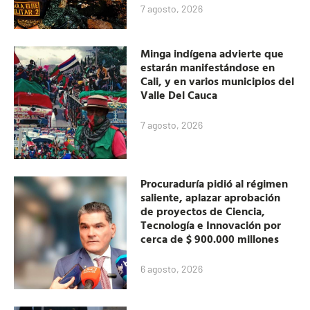
7 agosto, 2026
Minga indígena advierte que
estarán manifestándose en
Cali, y en varios municipios del
Valle Del Cauca
7 agosto, 2026
Procuraduría pidió al régimen
saliente, aplazar aprobación
de proyectos de Ciencia,
Tecnología e Innovación por
cerca de $ 900.000 millones
6 agosto, 2026