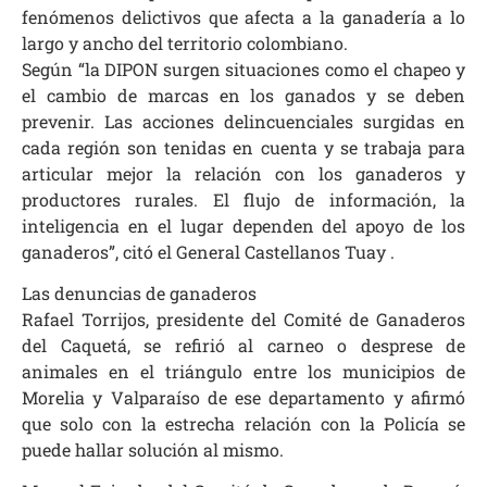
fenómenos delictivos que afecta a la ganadería a lo
largo y ancho del territorio colombiano.
Según “la DIPON surgen situaciones como el chapeo y
el cambio de marcas en los ganados y se deben
prevenir. Las acciones delincuenciales surgidas en
cada región son tenidas en cuenta y se trabaja para
articular mejor la relación con los ganaderos y
productores rurales. El flujo de información, la
inteligencia en el lugar dependen del apoyo de los
ganaderos”, citó el General Castellanos Tuay .
Las denuncias de ganaderos
Rafael Torrijos, presidente del Comité de Ganaderos
del Caquetá, se refirió al carneo o desprese de
animales en el triángulo entre los municipios de
Morelia y Valparaíso de ese departamento y afirmó
que solo con la estrecha relación con la Policía se
puede hallar solución al mismo.