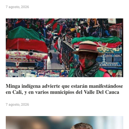
7 agosto, 2026
Minga indígena advierte que estarán manifestándose
en Cali, y en varios municipios del Valle Del Cauca
7 agosto, 2026