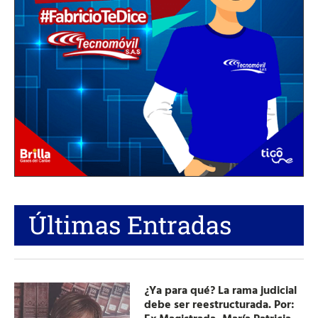
Últimas Entradas
¿Ya para qué? La rama judicial
debe ser reestructurada. Por: