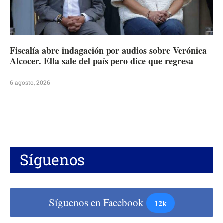
Fiscalía abre indagación por audios sobre Verónica
Alcocer. Ella sale del país pero dice que regresa
6 agosto, 2026
Síguenos
Síguenos en Facebook
12k