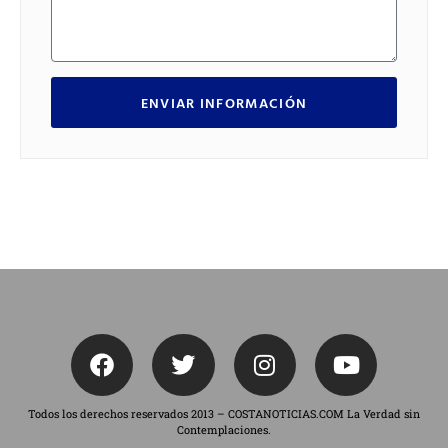
ENVIAR INFORMACIÓN
Todos los derechos reservados 2013 – COSTANOTICIAS.COM La Verdad sin
Contemplaciones.