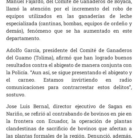
Manuel Fajardo, del Comité de Ganaderos de Boyacá,
llamó la atención por el incremento del robo de
equipos utilizados en las ganaderías de leche
especializada (cantinas, bombas, equipos de ordeño y
demás), fenómeno que se ha aumentado en este
departamento.
Adolfo García, presidente del Comité de Ganaderos
del Guamo (Tolima), afirmó que han logrado buenos
resultados contra el abigeato de manera conjunta con
la Policía. “Aun así, se sigue presentando el abigeato y
el carneo. Estamos invirtiendo en radio
comunicaciones para contrarrestar estos delitos”,
sostuvo.
Jose Luis Bernal, director ejecutivo de Sagan en
Nariño, se refirió al contrabando de bovinos en pie en
la frontera con Ecuador, la operación de plantas
clandestinas de sacrificio de bovinos que afectan a
las plantas formales de la región. Denunció, además,