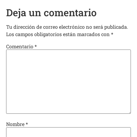
Deja un comentario
Tu dirección de correo electrónico no será publicada.
Los campos obligatorios están marcados con
*
Comentario
*
Nombre
*