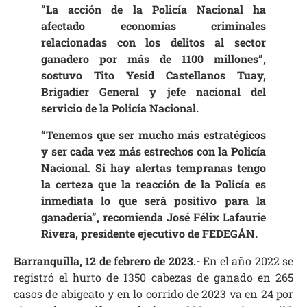
“La acción de la Policía Nacional ha
afectado economías criminales
relacionadas con los delitos al sector
ganadero por más de 1100 millones”,
sostuvo Tito Yesid Castellanos Tuay,
Brigadier General y jefe nacional del
servicio de la Policía Nacional.
“Tenemos que ser mucho más estratégicos
y ser cada vez más estrechos con la Policía
Nacional. Si hay alertas tempranas tengo
la certeza que la reacción de la Policía es
inmediata lo que será positivo para la
ganadería”, recomienda José Félix Lafaurie
Rivera, presidente ejecutivo de FEDEGÁN.
Barranquilla, 12 de febrero de 2023.-
En el año 2022 se
registró el hurto de 1350 cabezas de ganado en 265
casos de abigeato y en lo corrido de 2023 va en 24 por