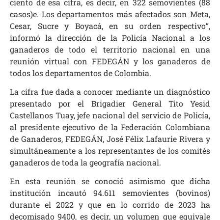
ciento de esa cifra, es decir, en 322 semovientes (88
casos)e. Los departamentos más afectados son Meta,
Cesar, Sucre y Boyacá, en su orden respectivo”,
informó la dirección de la Policía Nacional a los
ganaderos de todo el territorio nacional en una
reunión virtual con FEDEGÁN y los ganaderos de
todos los departamentos de Colombia.
La cifra fue dada a conocer mediante un diagnóstico
presentado por el Brigadier General Tito Yesid
Castellanos Tuay, jefe nacional del servicio de Policía,
al presidente ejecutivo de la Federación Colombiana
de Ganaderos, FEDEGÁN, José Félix Lafaurie Rivera y
simultáneamente a los representantes de los comités
ganaderos de toda la geografía nacional.
En esta reunión se conoció asimismo que dicha
institución incautó 94.611 semovientes (bovinos)
durante el 2022 y que en lo corrido de 2023 ha
decomisado 9400, es decir, un volumen que equivale