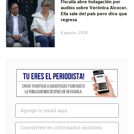
Fiscalía abre indagación por
audios sobre Verónica Alcocer.
Ella sale del país pero dice que
regresa
6 agosto, 2026