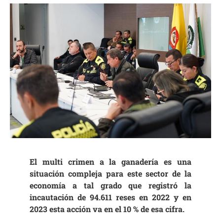
El multi crimen a la ganadería es una
situación compleja para este sector de la
economía a tal grado que registró la
incautación de 94.611 reses en 2022 y en
2023 esta acción va en el 10 % de esa cifra.