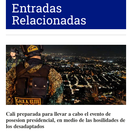
Entradas
Relacionadas
Cali preparada para llevar a cabo el evento de
posesion presidencial, en medio de las hosilidades de
los desadaptados