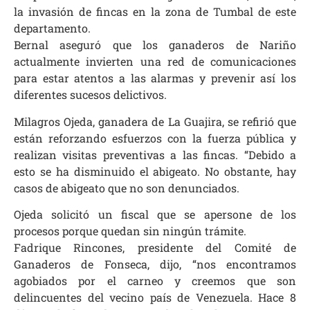
la invasión de fincas en la zona de Tumbal de este
departamento.
Bernal aseguró que los ganaderos de Nariño
actualmente invierten una red de comunicaciones
para estar atentos a las alarmas y prevenir así los
diferentes sucesos delictivos.
Milagros Ojeda, ganadera de La Guajira, se refirió que
están reforzando esfuerzos con la fuerza pública y
realizan visitas preventivas a las fincas. “Debido a
esto se ha disminuido el abigeato. No obstante, hay
casos de abigeato que no son denunciados.
Ojeda solicitó un fiscal que se apersone de los
procesos porque quedan sin ningún trámite.
Fadrique Rincones, presidente del Comité de
Ganaderos de Fonseca, dijo, “nos encontramos
agobiados por el carneo y creemos que son
delincuentes del vecino país de Venezuela. Hace 8