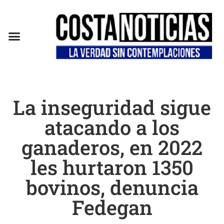
La inseguridad sigue
atacando a los
ganaderos, en 2022
les hurtaron 1350
bovinos, denuncia
Fedegan