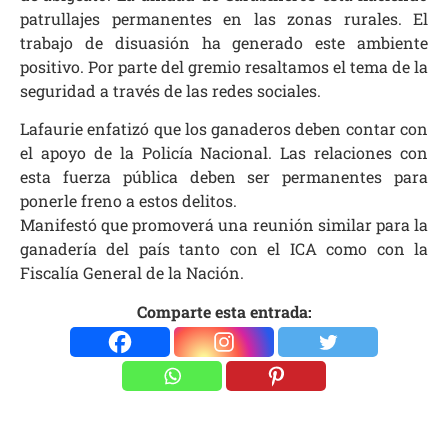
patrullajes permanentes en las zonas rurales. El
trabajo de disuasión ha generado este ambiente
positivo. Por parte del gremio resaltamos el tema de la
seguridad a través de las redes sociales.
Lafaurie enfatizó que los ganaderos deben contar con
el apoyo de la Policía Nacional. Las relaciones con
esta fuerza pública deben ser permanentes para
ponerle freno a estos delitos.
Manifestó que promoverá una reunión similar para la
ganadería del país tanto con el ICA como con la
Fiscalía General de la Nación.
Comparte esta entrada: