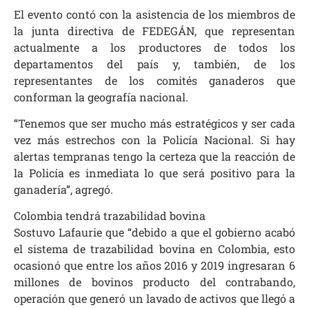
El evento contó con la asistencia de los miembros de
la junta directiva de FEDEGÁN, que representan
actualmente a los productores de todos los
departamentos del país y, también, de los
representantes de los comités ganaderos que
conforman la geografía nacional.
“Tenemos que ser mucho más estratégicos y ser cada
vez más estrechos con la Policía Nacional. Si hay
alertas tempranas tengo la certeza que la reacción de
la Policía es inmediata lo que será positivo para la
ganadería”, agregó.
Colombia tendrá trazabilidad bovina
Sostuvo Lafaurie que “debido a que el gobierno acabó
el sistema de trazabilidad bovina en Colombia, esto
ocasionó que entre los años 2016 y 2019 ingresaran 6
millones de bovinos producto del contrabando,
operación que generó un lavado de activos que llegó a