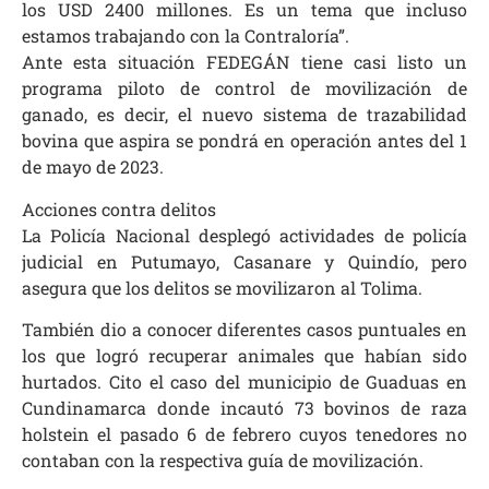
los USD 2400 millones. Es un tema que incluso
estamos trabajando con la Contraloría”.
Ante esta situación FEDEGÁN tiene casi listo un
programa piloto de control de movilización de
ganado, es decir, el nuevo sistema de trazabilidad
bovina que aspira se pondrá en operación antes del 1
de mayo de 2023.
Acciones contra delitos
La Policía Nacional desplegó actividades de policía
judicial en Putumayo, Casanare y Quindío, pero
asegura que los delitos se movilizaron al Tolima.
También dio a conocer diferentes casos puntuales en
los que logró recuperar animales que habían sido
hurtados. Cito el caso del municipio de Guaduas en
Cundinamarca donde incautó 73 bovinos de raza
holstein el pasado 6 de febrero cuyos tenedores no
contaban con la respectiva guía de movilización.