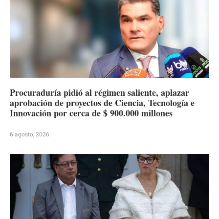
Procuraduría pidió al régimen saliente, aplazar
aprobación de proyectos de Ciencia, Tecnología e
Innovación por cerca de $ 900.000 millones
6 agosto, 2026