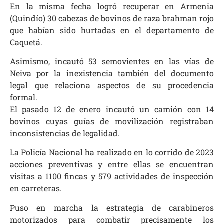
En la misma fecha logró recuperar en Armenia
(Quindío) 30 cabezas de bovinos de raza brahman rojo
que habían sido hurtadas en el departamento de
Caquetá.
Asimismo, incautó 53 semovientes en las vías de
Neiva por la inexistencia también del documento
legal que relaciona aspectos de su procedencia
formal.
El pasado 12 de enero incautó un camión con 14
bovinos cuyas guías de movilización registraban
inconsistencias de legalidad.
La Policía Nacional ha realizado en lo corrido de 2023
acciones preventivas y entre ellas se encuentran
visitas a 1100 fincas y 579 actividades de inspección
en carreteras.
Puso en marcha la estrategia de carabineros
motorizados para combatir precisamente los