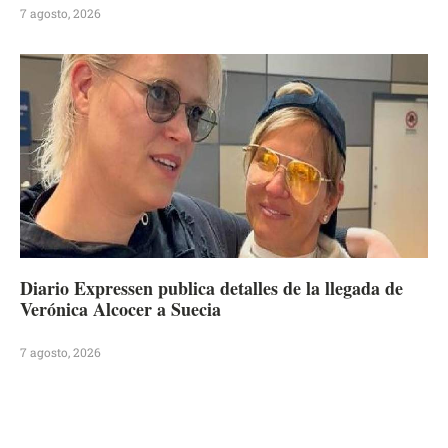
7 agosto, 2026
Diario Expressen publica detalles de la llegada de
Verónica Alcocer a Suecia
7 agosto, 2026