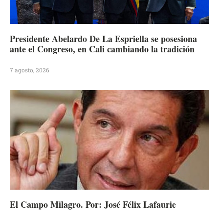
Presidente Abelardo De La Espriella se posesiona
ante el Congreso, en Cali cambiando la tradición
7 agosto, 2026
El Campo Milagro. Por: José Félix Lafaurie