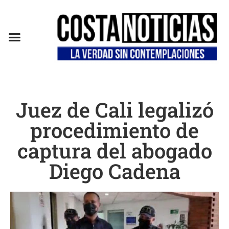
Juez de Cali legalizó
procedimiento de
captura del abogado
Diego Cadena