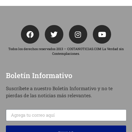
Todos los derechos reservados 2013 – COSTANOTICIAS.COM La Verdad sin
Contemplaciones.
Boletín Informativo
Suscríbete a nuestro Boletín Informativo y no te
pierdas de las noticias más relevantes.