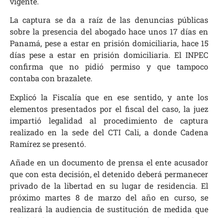
vigente.
La captura se da a raíz de las denuncias públicas
sobre la presencia del abogado hace unos 17 días en
Panamá, pese a estar en prisión domiciliaria, hace 15
días pese a estar en prisión domiciliaria. El INPEC
confirma que no pidió permiso y que tampoco
contaba con brazalete.
Explicó la Fiscalía que en ese sentido, y ante los
elementos presentados por el fiscal del caso, la juez
impartió legalidad al procedimiento de captura
realizado en la sede del CTI Cali, a donde Cadena
Ramírez se presentó.
Añade en un documento de prensa el ente acusador
que con esta decisión, el detenido deberá permanecer
privado de la libertad en su lugar de residencia. El
próximo martes 8 de marzo del año en curso, se
realizará la audiencia de sustitución de medida que