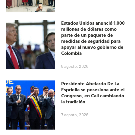
Estados Unidos anunció 1.000
millones de dólares como
parte de un paquete de
medidas de seguridad para
apoyar al nuevo gobierno de
Colombia
8 agosto, 2026
Presidente Abelardo De La
Espriella se posesiona ante el
Congreso, en Cali cambiando
la tradición
7 agosto, 2026