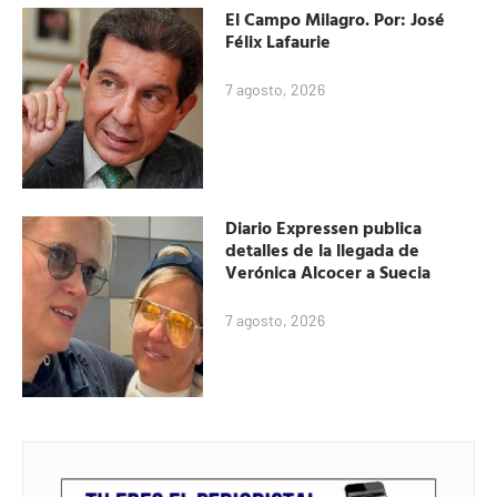
El Campo Milagro. Por: José
Félix Lafaurie
7 agosto, 2026
Diario Expressen publica
detalles de la llegada de
Verónica Alcocer a Suecia
7 agosto, 2026