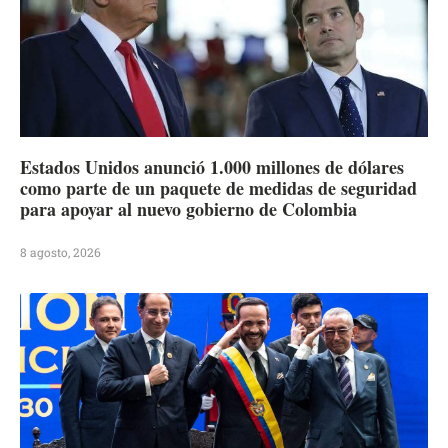
Estados Unidos anunció 1.000 millones de dólares
como parte de un paquete de medidas de seguridad
para apoyar al nuevo gobierno de Colombia
8 agosto, 2026