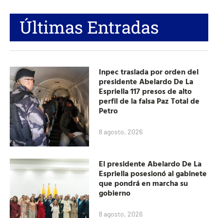
Últimas Entradas
Inpec traslada por orden del
presidente Abelardo De La
Espriella 117 presos de alto
perfil de la falsa Paz Total de
Petro
8 agosto, 2026
El presidente Abelardo De La
Espriella posesionó al gabinete
que pondrá en marcha su
gobierno
8 agosto, 2026