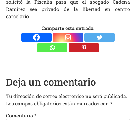
solicitó la Fiscalía para que el abogado Cadena
Ramírez sea privado de la libertad en centro
carcelario.
Comparte esta entrada:
Deja un comentario
Tu dirección de correo electrónico no será publicada.
Los campos obligatorios están marcados con
*
Comentario
*