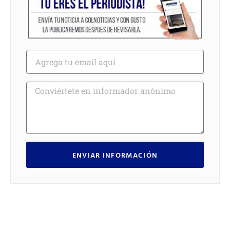
ENVIAR INFORMACIÓN