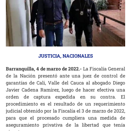
JUSTICIA
,
NACIONALES
Barranquilla, 4 de marzo de 2022.-
La Fiscalía General
de la Nación presentó ante una juez de control de
garantías de Cali, Valle del Cauca al abogado Diego
Javier Cadena Ramírez, luego de hacer efectiva una
orden de captura expedida en su contra. El
procedimiento es el resultado de un requerimiento
judicial obtenido por la Fiscalía el 3 de marzo de 2022,
para que el procesado cumpliera una medida de
aseguramiento privativa de la libertad que tenía