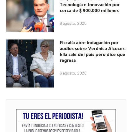
Tecnología e Innovación por
cerca de $ 900.000 millones
6 agosto, 2026
Fiscalía abre indagación por
audios sobre Verónica Alcocer.
Ella sale del país pero dice que
regresa
6 agosto, 2026