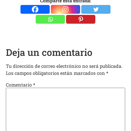
Comparte esta entrada:
Deja un comentario
Tu dirección de correo electrónico no será publicada.
Los campos obligatorios están marcados con
*
Comentario
*