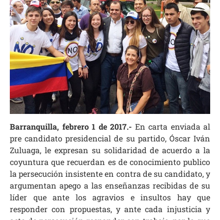
Barranquilla, febrero 1 de 2017.-
En carta enviada al
pre candidato presidencial de su partido, Óscar Iván
Zuluaga, le expresan su solidaridad de acuerdo a la
coyuntura que recuerdan es de conocimiento publico
la persecución insistente en contra de su candidato, y
argumentan apego a las enseñanzas recibidas de su
líder que ante los agravios e insultos hay que
responder con propuestas, y ante cada injusticia y