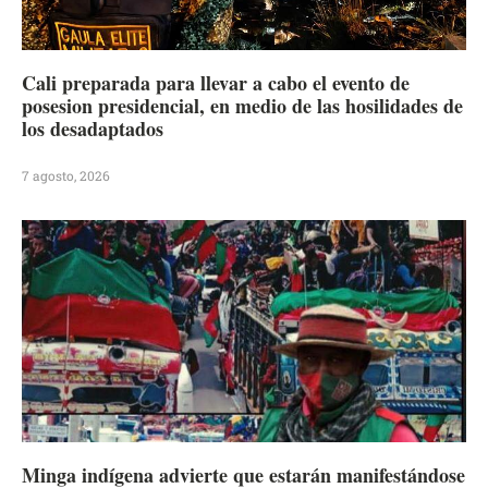
Cali preparada para llevar a cabo el evento de
posesion presidencial, en medio de las hosilidades de
los desadaptados
7 agosto, 2026
Minga indígena advierte que estarán manifestándose