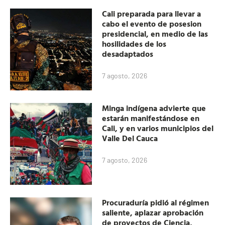
Cali preparada para llevar a
cabo el evento de posesion
presidencial, en medio de las
hosilidades de los
desadaptados
7 agosto, 2026
Minga indígena advierte que
estarán manifestándose en
Cali, y en varios municipios del
Valle Del Cauca
7 agosto, 2026
Procuraduría pidió al régimen
saliente, aplazar aprobación
de proyectos de Ciencia,