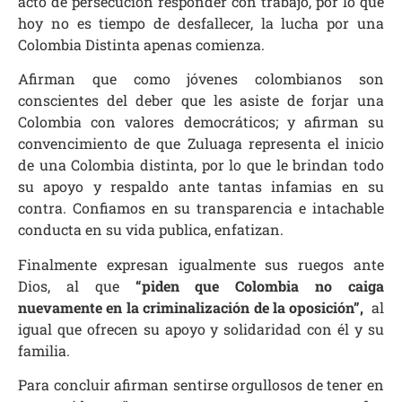
acto de persecución responder con trabajo, por lo que
hoy no es tiempo de desfallecer, la lucha por una
Colombia Distinta apenas comienza.
Afirman que como jóvenes colombianos son
conscientes del deber que les asiste de forjar una
Colombia con valores democráticos; y afirman su
convencimiento de que Zuluaga representa el inicio
de una Colombia distinta, por lo que le brindan todo
su apoyo y respaldo ante tantas infamias en su
contra. Confiamos en su transparencia e intachable
conducta en su vida publica, enfatizan.
Finalmente expresan igualmente sus ruegos ante
Dios, al que
“piden que Colombia no caiga
nuevamente en la criminalización de la oposición”,
al
igual que ofrecen su apoyo y solidaridad con él y su
familia.
Para concluir afirman sentirse orgullosos de tener en