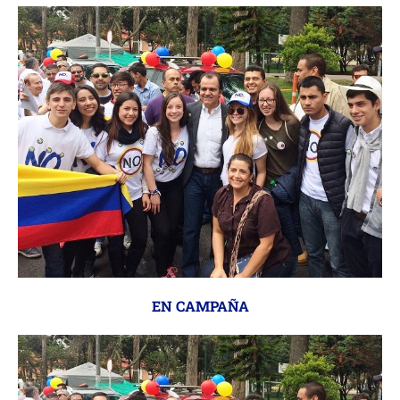
EN CAMPAÑA