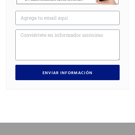
ENVIAR INFORMACIÓN