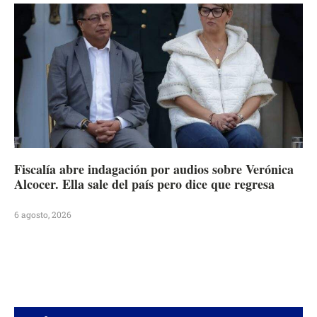
Fiscalía abre indagación por audios sobre Verónica
Alcocer. Ella sale del país pero dice que regresa
6 agosto, 2026