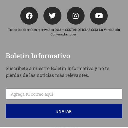
Todos los derechos reservados 2013 – COSTANOTICIAS.COM La Verdad sin
Contemplaciones.
Boletín Informativo
Suscríbete a nuestro Boletín Informativo y no te
pierdas de las noticias más relevantes.
ENVIAR