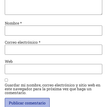
Nombre
*
Correo electrónico
*
Web
Guardar mi nombre, correo electrónico y sitio web en
este navegador para la próxima vez que haga un
comentario.