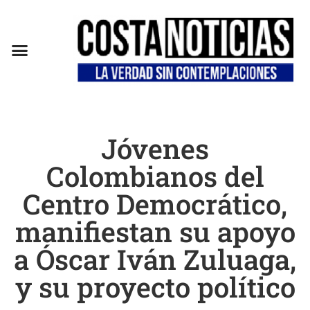
Jóvenes
Colombianos del
Centro Democrático,
manifiestan su apoyo
a Óscar Iván Zuluaga,
y su proyecto político