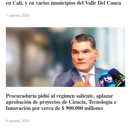
en Cali, y en varios municipios del Valle Del Cauca
7 agosto, 2026
Procuraduría pidió al régimen saliente, aplazar
aprobación de proyectos de Ciencia, Tecnología e
Innovación por cerca de $ 900.000 millones
6 agosto, 2026