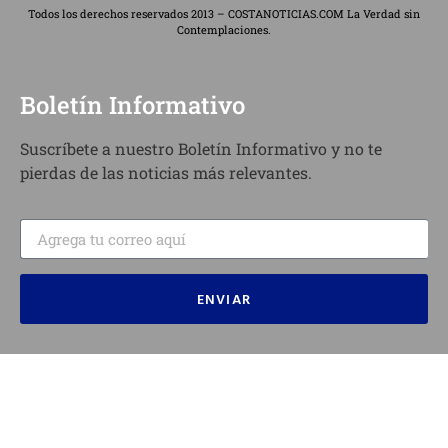
Todos los derechos reservados 2013 – COSTANOTICIAS.COM La Verdad sin
Contemplaciones.
Boletín Informativo
Suscríbete a nuestro Boletín Informativo y no te
pierdas de las noticias más relevantes.
ENVIAR