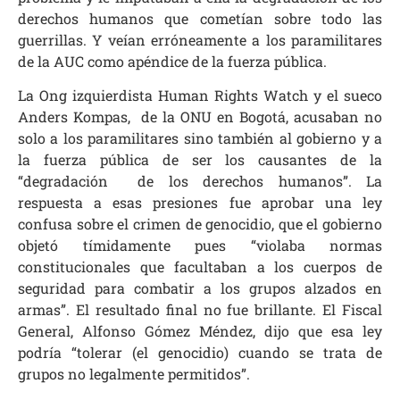
derechos humanos que cometían sobre todo las
guerrillas. Y veían erróneamente a los paramilitares
de la AUC como apéndice de la fuerza pública.
La Ong izquierdista Human Rights Watch y el sueco
Anders Kompas, de la ONU en Bogotá, acusaban no
solo a los paramilitares sino también al gobierno y a
la fuerza pública de ser los causantes de la
“degradación de los derechos humanos”. La
respuesta a esas presiones fue aprobar una ley
confusa sobre el crimen de genocidio, que el gobierno
objetó tímidamente pues “violaba normas
constitucionales que facultaban a los cuerpos de
seguridad para combatir a los grupos alzados en
armas”. El resultado final no fue brillante. El Fiscal
General, Alfonso Gómez Méndez, dijo que esa ley
podría “tolerar (el genocidio) cuando se trata de
grupos no legalmente permitidos”.