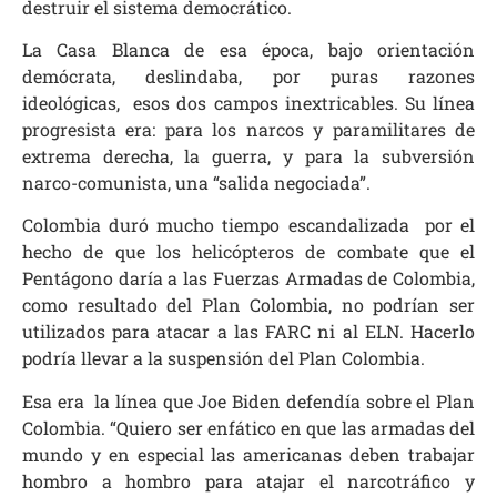
destruir el sistema democrático.
La Casa Blanca de esa época, bajo orientación
demócrata, deslindaba, por puras razones
ideológicas, esos dos campos inextricables. Su línea
progresista era: para los narcos y paramilitares de
extrema derecha, la guerra, y para la subversión
narco-comunista, una “salida negociada”.
Colombia duró mucho tiempo escandalizada por el
hecho de que los helicópteros de combate que el
Pentágono daría a las Fuerzas Armadas de Colombia,
como resultado del Plan Colombia, no podrían ser
utilizados para atacar a las FARC ni al ELN. Hacerlo
podría llevar a la suspensión del Plan Colombia.
Esa era la línea que Joe Biden defendía sobre el Plan
Colombia. “Quiero ser enfático en que las armadas del
mundo y en especial las americanas deben trabajar
hombro a hombro para atajar el narcotráfico y