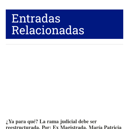
Entradas
Relacionadas
¿Ya para qué? La rama judicial debe ser
reestructurada. Por: Ex Magistrada, María Patricia