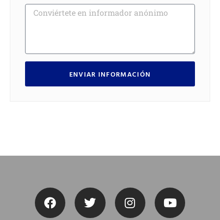
ENVIAR INFORMACIÓN