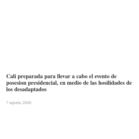
Cali preparada para llevar a cabo el evento de
posesion presidencial, en medio de las hosilidades de
los desadaptados
7 agosto, 2026