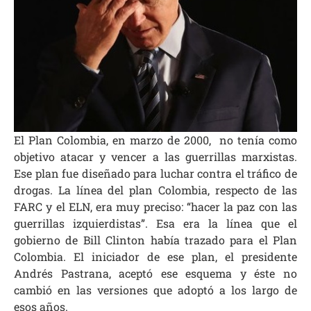
El Plan Colombia, en marzo de 2000, no tenía como
objetivo atacar y vencer a las guerrillas marxistas.
Ese plan fue diseñado para luchar contra el tráfico de
drogas. La línea del plan Colombia, respecto de las
FARC y el ELN, era muy preciso: “hacer la paz con las
guerrillas izquierdistas”. Esa era la línea que el
gobierno de Bill Clinton había trazado para el Plan
Colombia. El iniciador de ese plan, el presidente
Andrés Pastrana, aceptó ese esquema y éste no
cambió en las versiones que adoptó a los largo de
esos años.