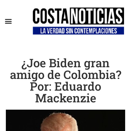
EN CAMPAÑA
¿Joe Biden gran
amigo de Colombia?
Por: Eduardo
Mackenzie