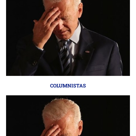
COLUMNISTAS