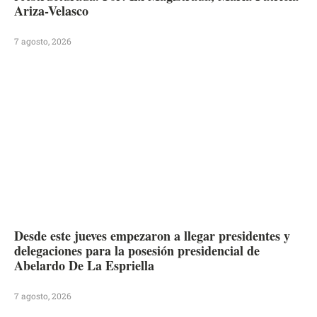
Ariza-Velasco
7 agosto, 2026
Desde este jueves empezaron a llegar presidentes y
delegaciones para la posesión presidencial de
Abelardo De La Espriella
7 agosto, 2026