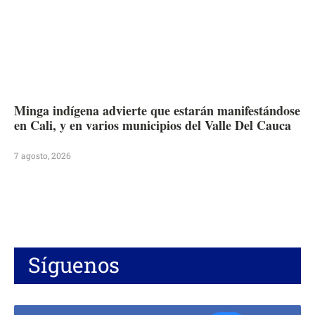
Minga indígena advierte que estarán manifestándose
en Cali, y en varios municipios del Valle Del Cauca
7 agosto, 2026
Síguenos