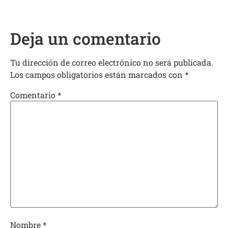
Deja un comentario
Tu dirección de correo electrónico no será publicada.
Los campos obligatorios están marcados con
*
Comentario
*
Nombre
*