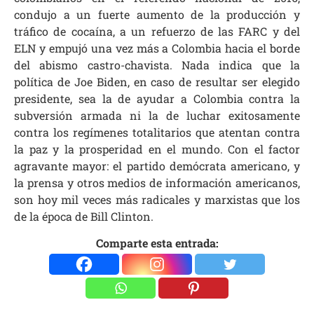
condujo a un fuerte aumento de la producción y
tráfico de cocaína, a un refuerzo de las FARC y del
ELN y empujó una vez más a Colombia hacia el borde
del abismo castro-chavista. Nada indica que la
política de Joe Biden, en caso de resultar ser elegido
presidente, sea la de ayudar a Colombia contra la
subversión armada ni la de luchar exitosamente
contra los regímenes totalitarios que atentan contra
la paz y la prosperidad en el mundo. Con el factor
agravante mayor: el partido demócrata americano, y
la prensa y otros medios de información americanos,
son hoy mil veces más radicales y marxistas que los
de la época de Bill Clinton.
Comparte esta entrada: