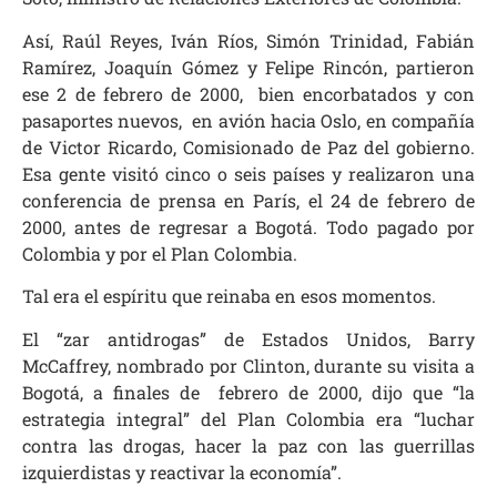
Así, Raúl Reyes, Iván Ríos, Simón Trinidad, Fabián
Ramírez, Joaquín Gómez y Felipe Rincón, partieron
ese 2 de febrero de 2000, bien encorbatados y con
pasaportes nuevos, en avión hacia Oslo, en compañía
de Victor Ricardo, Comisionado de Paz del gobierno.
Esa gente visitó cinco o seis países y realizaron una
conferencia de prensa en París, el 24 de febrero de
2000, antes de regresar a Bogotá. Todo pagado por
Colombia y por el Plan Colombia.
Tal era el espíritu que reinaba en esos momentos.
El “zar antidrogas” de Estados Unidos, Barry
McCaffrey, nombrado por Clinton, durante su visita a
Bogotá, a finales de febrero de 2000, dijo que “la
estrategia integral” del Plan Colombia era “luchar
contra las drogas, hacer la paz con las guerrillas
izquierdistas y reactivar la economía”.