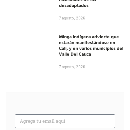
desadaptados
7 agosto, 2026
Minga indígena advierte que
estarán manifestándose en
Cali, y en varios municipios del
Valle Del Cauca
7 agosto, 2026