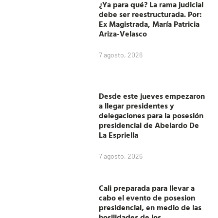
¿Ya para qué? La rama judicial
debe ser reestructurada. Por:
Ex Magistrada, María Patricia
Ariza-Velasco
7 agosto, 2026
Desde este jueves empezaron
a llegar presidentes y
delegaciones para la posesión
presidencial de Abelardo De
La Espriella
7 agosto, 2026
Cali preparada para llevar a
cabo el evento de posesion
presidencial, en medio de las
hosilidades de los