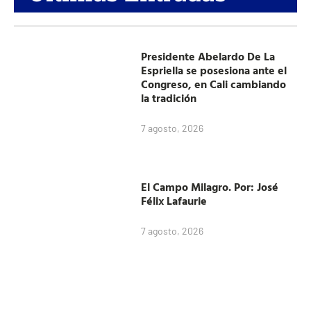
Presidente Abelardo De La
Espriella se posesiona ante el
Congreso, en Cali cambiando
la tradición
7 agosto, 2026
El Campo Milagro. Por: José
Félix Lafaurie
7 agosto, 2026