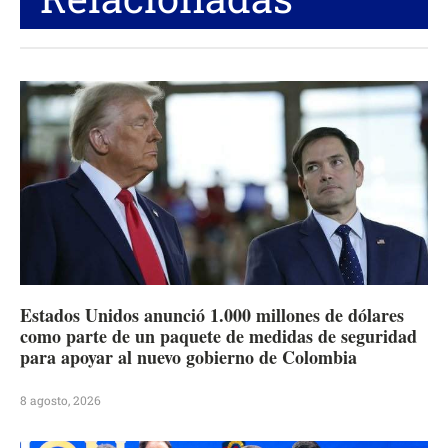
Estados Unidos anunció 1.000 millones de dólares
como parte de un paquete de medidas de seguridad
para apoyar al nuevo gobierno de Colombia
8 agosto, 2026