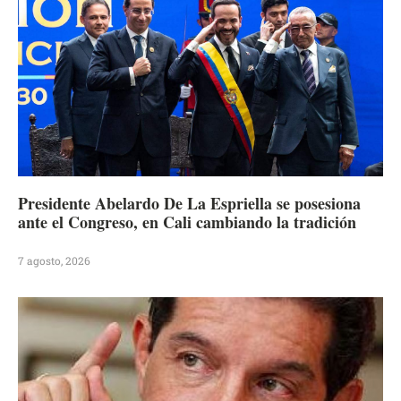
Presidente Abelardo De La Espriella se posesiona
ante el Congreso, en Cali cambiando la tradición
7 agosto, 2026