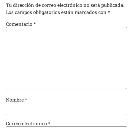
Tu dirección de correo electrónico no será publicada.
Los campos obligatorios están marcados con
*
Comentario
*
Nombre
*
Correo electrónico
*