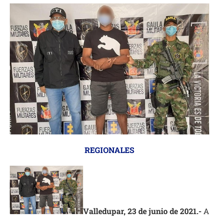
REGIONALES
Valledupar, 23 de junio de 2021.-
A