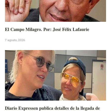
El Campo Milagro. Por: José Félix Lafaurie
7 agosto, 2026
Diario Expressen publica detalles de la llegada de