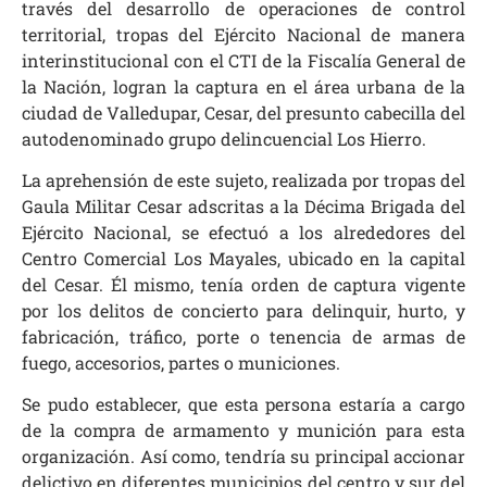
través del desarrollo de operaciones de control
territorial, tropas del Ejército Nacional de manera
interinstitucional con el CTI de la Fiscalía General de
la Nación, logran la captura en el área urbana de la
ciudad de Valledupar, Cesar, del presunto cabecilla del
autodenominado grupo delincuencial Los Hierro.
La aprehensión de este sujeto, realizada por tropas del
Gaula Militar Cesar adscritas a la Décima Brigada del
Ejército Nacional, se efectuó a los alrededores del
Centro Comercial Los Mayales, ubicado en la capital
del Cesar. Él mismo, tenía orden de captura vigente
por los delitos de concierto para delinquir, hurto, y
fabricación, tráfico, porte o tenencia de armas de
fuego, accesorios, partes o municiones.
Se pudo establecer, que esta persona estaría a cargo
de la compra de armamento y munición para esta
organización. Así como, tendría su principal accionar
delictivo en diferentes municipios del centro y sur del