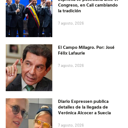
Congreso, en Cali cambiando
la tradición
7 agosto, 2026
El Campo Milagro. Por: José
Félix Lafaurie
7 agosto, 2026
Diario Expressen publica
detalles de la llegada de
Verónica Alcocer a Suecia
7 agosto, 2026