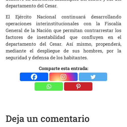
departamento del Cesar.
El Ejército Nacional continuará desarrollando
operaciones interinstitucionales con la Fiscalía
General de la Nación que permitan contrarrestar los
factores de inestabilidad que confluyen en el
departamento del Cesar. Así mismo, propenderá,
mediante el despliegue de sus hombres, por la
seguridad y defensa de los habitantes.
Comparte esta entrada:
Deja un comentario