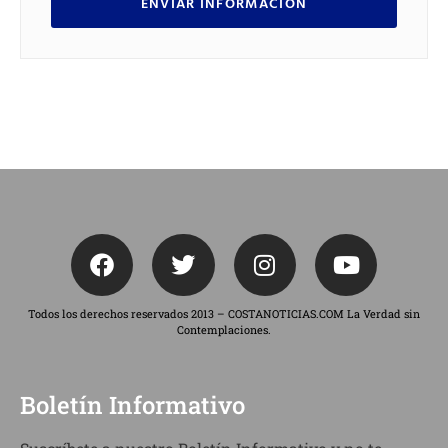
ENVIAR INFORMACIÓN
Todos los derechos reservados 2013 – COSTANOTICIAS.COM La Verdad sin
Contemplaciones.
Boletín Informativo