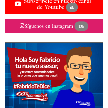
Subscribete en nuesto canal
de Youtube
6k
Síguenos en Instagram
13k