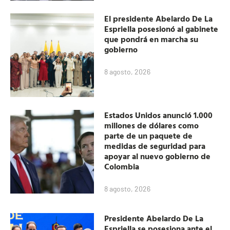
El presidente Abelardo De La
Espriella posesionó al gabinete
que pondrá en marcha su
gobierno
8 agosto, 2026
Estados Unidos anunció 1.000
millones de dólares como
parte de un paquete de
medidas de seguridad para
apoyar al nuevo gobierno de
Colombia
8 agosto, 2026
Presidente Abelardo De La
Espriella se posesiona ante el