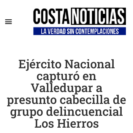
Ejército Nacional
capturó en
Valledupar a
presunto cabecilla de
grupo delincuencial
Los Hierros