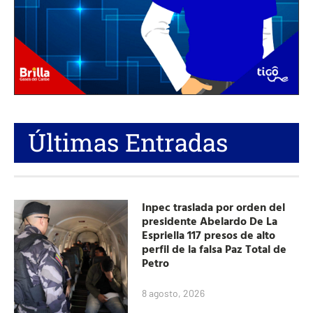
Últimas Entradas
Inpec traslada por orden del
presidente Abelardo De La
Espriella 117 presos de alto
perfil de la falsa Paz Total de
Petro
8 agosto, 2026