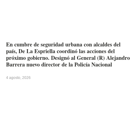
En cumbre de seguridad urbana con alcaldes del
país, De La Espriella coordinó las acciones del
próximo gobierno. Designó al General (R) Alejandro
Barrera nuevo director de la Policía Nacional
4 agosto, 2026