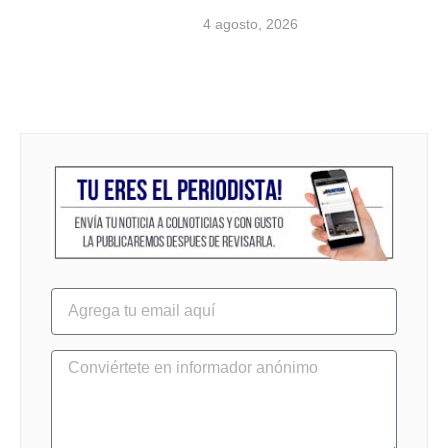
4 agosto, 2026