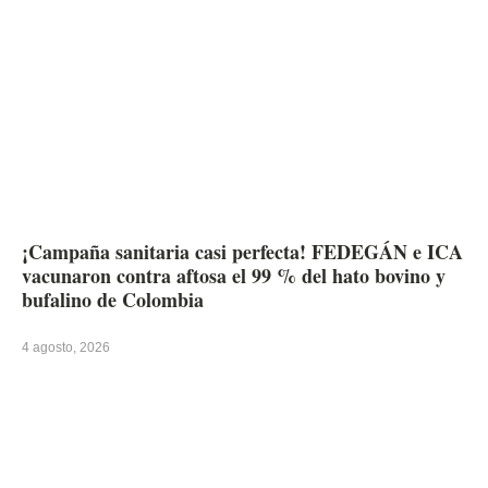
¡Campaña sanitaria casi perfecta! FEDEGÁN e ICA
vacunaron contra aftosa el 99 % del hato bovino y
bufalino de Colombia
4 agosto, 2026