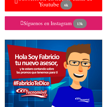
Youtube
6k
Síguenos en Instagram
13k