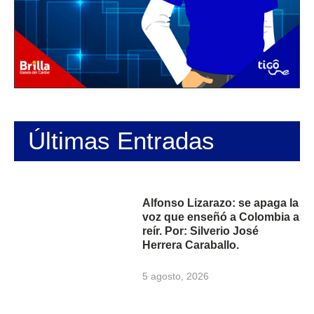
Últimas Entradas
Alfonso Lizarazo: se apaga la
voz que enseñó a Colombia a
reír. Por: Silverio José
Herrera Caraballo.
5 agosto, 2026