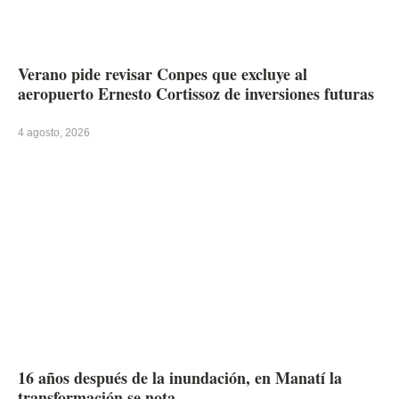
Verano pide revisar Conpes que excluye al
aeropuerto Ernesto Cortissoz de inversiones futuras
4 agosto, 2026
16 años después de la inundación, en Manatí la
transformación se nota