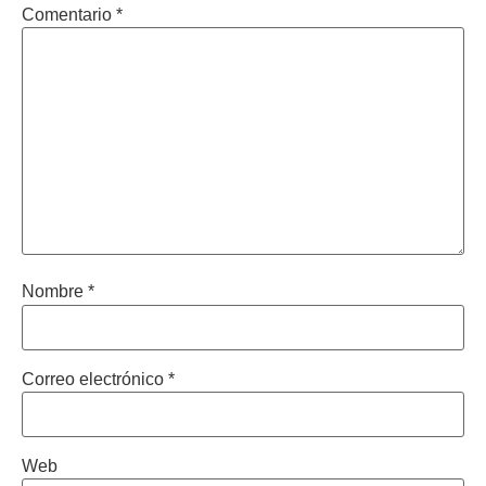
Comentario
*
Nombre
*
Correo electrónico
*
Web