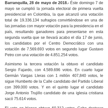
Barranquilla, 28 de mayo de 2018.-
Éste domingo 7 de
mayo se cumplió la jornada electoral de primera vuelta
presidencial en Colombia, la que alcanzó una votación
total de 19.336.134 sufragios convirtiéndose en una de
las jornadas con mayor votación para la presidencia en el
país, resultando ganadores para presentarse en esta
segunda vuelta que se llevará acabo el día 17 de junio,
los candidatos por el Centro Democrático con una
votación de 7.569.693 votos en segundo lugar Gustavo
Petro con una votación de 4.851.254 votos.
Asimismo la tercera votación la obtuvo el candidato
Sergio Fajardo, con 4.589.696 votos. En cuarto lugar
Germán Vargas Lleras con 1 millón 407,840 votos, le
sigue Humberto de la Calle candidato del Partido Liberal
con 399.000 votos. Y en el quinto lugar el candidato
Jorge Antonio Trujillo candidato de una iglesia cristiana
sacó 75.614 votos.