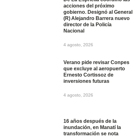
acciones del próximo
gobierno. Designó al General
(R) Alejandro Barrera nuevo
director de la Policía
Nacional
4 agosto, 2026
Verano pide revisar Conpes
que excluye al aeropuerto
Ernesto Cortissoz de
inversiones futuras
4 agosto, 2026
16 años después de la
inundación, en Manatí la
transformación se nota