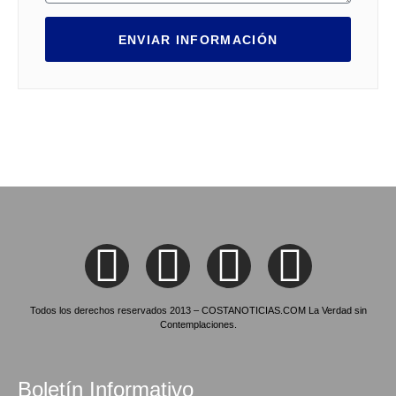
ENVIAR INFORMACIÓN
Todos los derechos reservados 2013 – COSTANOTICIAS.COM La Verdad sin
Contemplaciones.
Boletín Informativo