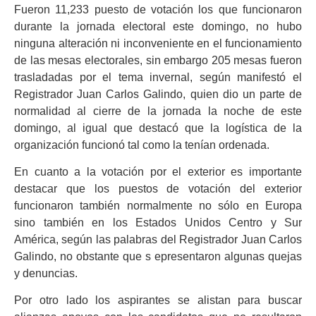
Fueron 11,233 puesto de votación los que funcionaron
durante la jornada electoral este domingo, no hubo
ninguna alteración ni inconveniente en el funcionamiento
de las mesas electorales, sin embargo 205 mesas fueron
trasladadas por el tema invernal, según manifestó el
Registrador Juan Carlos Galindo, quien dio un parte de
normalidad al cierre de la jornada la noche de este
domingo, al igual que destacó que la logística de la
organización funcionó tal como la tenían ordenada.
En cuanto a la votación por el exterior es importante
destacar que los puestos de votación del exterior
funcionaron también normalmente no sólo en Europa
sino también en los Estados Unidos Centro y Sur
América, según las palabras del Registrador Juan Carlos
Galindo, no obstante que s epresentaron algunas quejas
y denuncias.
Por otro lado los aspirantes se alistan para buscar