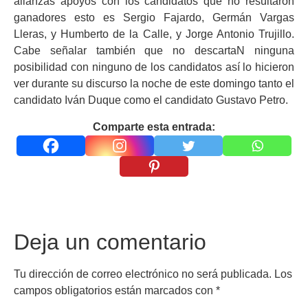
alianzas apoyos con los candidatos que no resultaron
ganadores esto es Sergio Fajardo, Germán Vargas
Lleras, y Humberto de la Calle, y Jorge Antonio Trujillo.
Cabe señalar también que no descartaN ninguna
posibilidad con ninguno de los candidatos así lo hicieron
ver durante su discurso la noche de este domingo tanto el
candidato Iván Duque como el candidato Gustavo Petro.
Comparte esta entrada:
Deja un comentario
Tu dirección de correo electrónico no será publicada.
Los
campos obligatorios están marcados con
*