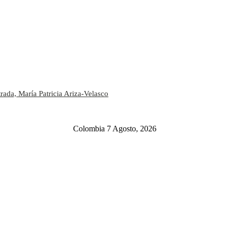
rada, María Patricia Ariza-Velasco
Colombia 7 Agosto, 2026