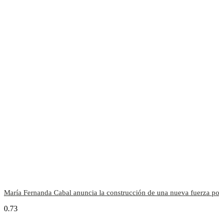
María Fernanda Cabal anuncia la construcción de una nueva fuerza pol