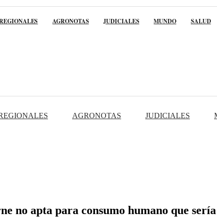
REGIONALES
AGRONOTAS
JUDICIALES
MUNDO
SALUD
REGIONALES
AGRONOTAS
JUDICIALES
rne no apta para consumo humano que sería