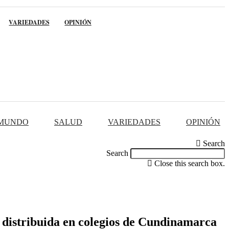
VARIEDADES
OPINIÓN
MUNDO
SALUD
VARIEDADES
OPINIÓN
Search
Search
Close this search box.
 distribuida en colegios de Cundinamarca