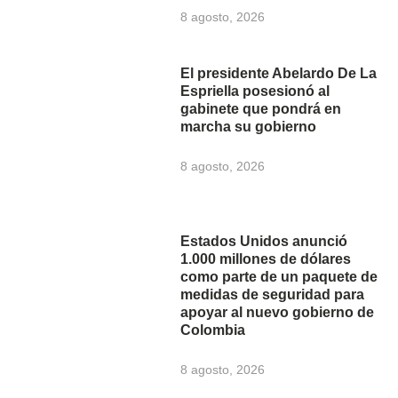
8 agosto, 2026
El presidente Abelardo De La
Espriella posesionó al
gabinete que pondrá en
marcha su gobierno
8 agosto, 2026
Estados Unidos anunció
1.000 millones de dólares
como parte de un paquete de
medidas de seguridad para
apoyar al nuevo gobierno de
Colombia
8 agosto, 2026