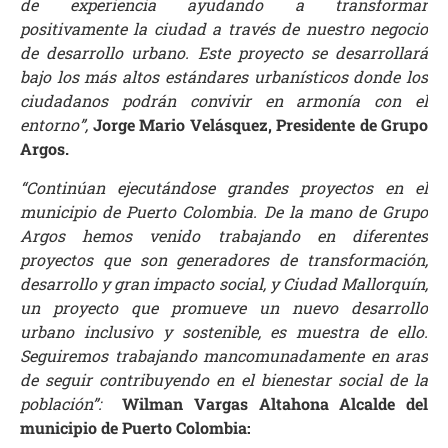
de experiencia ayudando a transformar
positivamente la ciudad a través de nuestro negocio
de desarrollo urbano. Este proyecto se desarrollará
bajo los más altos estándares urbanísticos donde los
ciudadanos podrán convivir en armonía con el
entorno”,
Jorge Mario Velásquez,
Presidente de Grupo
Argos.
“Continúan ejecutándose grandes proyectos en el
municipio de Puerto Colombia. De la mano de Grupo
Argos hemos venido trabajando en diferentes
proyectos que son generadores de transformación,
desarrollo y gran impacto social, y Ciudad Mallorquín,
un proyecto que promueve un nuevo desarrollo
urbano inclusivo y sostenible, es muestra de ello.
Seguiremos trabajando mancomunadamente en aras
de seguir contribuyendo en el bienestar social de la
población”:
Wilman Vargas Altahona
Alcalde del
municipio de Puerto Colombia: