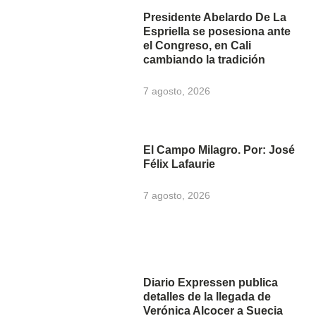
Presidente Abelardo De La
Espriella se posesiona ante
el Congreso, en Cali
cambiando la tradición
7 agosto, 2026
El Campo Milagro. Por: José
Félix Lafaurie
7 agosto, 2026
Diario Expressen publica
detalles de la llegada de
Verónica Alcocer a Suecia