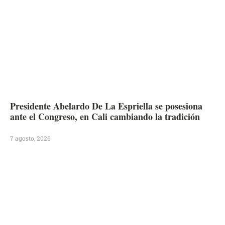
Presidente Abelardo De La Espriella se posesiona
ante el Congreso, en Cali cambiando la tradición
7 agosto, 2026