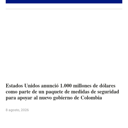
Estados Unidos anunció 1.000 millones de dólares
como parte de un paquete de medidas de seguridad
para apoyar al nuevo gobierno de Colombia
8 agosto, 2026