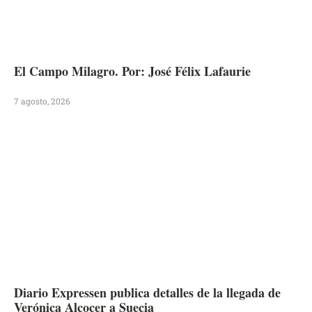
El Campo Milagro. Por: José Félix Lafaurie
7 agosto, 2026
Diario Expressen publica detalles de la llegada de
Verónica Alcocer a Suecia