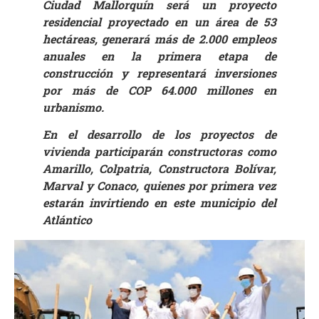
Ciudad Mallorquín será un proyecto
residencial proyectado en un área de 53
hectáreas, generará más de 2.000 empleos
anuales en la primera etapa de
construcción y representará inversiones
por más de COP 64.000 millones en
urbanismo.
En el desarrollo de los proyectos de
vivienda participarán constructoras como
Amarillo, Colpatria, Constructora Bolívar,
Marval y Conaco, quienes por primera vez
estarán invirtiendo en este municipio del
Atlántico