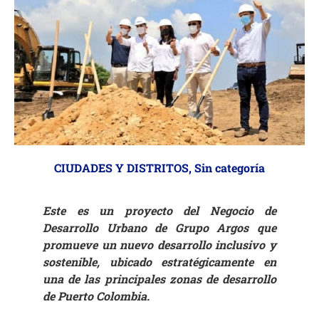
CIUDADES Y DISTRITOS
,
Sin categoría
Este es un proyecto del Negocio de
Desarrollo Urbano de Grupo Argos que
promueve un nuevo desarrollo inclusivo y
sostenible, ubicado estratégicamente en
una de las principales zonas de desarrollo
de Puerto Colombia.