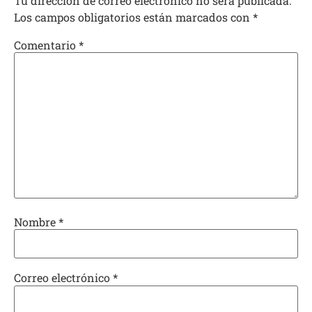
Tu dirección de correo electrónico no será publicada.
Los campos obligatorios están marcados con
*
Comentario
*
Nombre
*
Correo electrónico
*