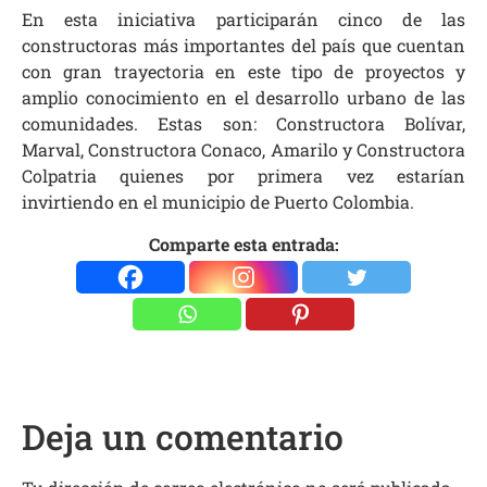
En esta iniciativa participarán cinco de las
constructoras más importantes del país que cuentan
con gran trayectoria en este tipo de proyectos y
amplio conocimiento en el desarrollo urbano de las
comunidades. Estas son: Constructora Bolívar,
Marval, Constructora Conaco, Amarilo y Constructora
Colpatria quienes por primera vez estarían
invirtiendo en el municipio de Puerto Colombia.
Comparte esta entrada:
Deja un comentario