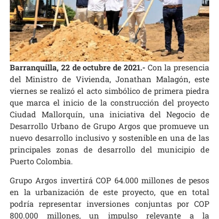
Barranquilla, 22 de octubre de 2021.-
Con la presencia
del Ministro de Vivienda, Jonathan Malagón, este
viernes se realizó el acto simbólico de primera piedra
que marca el inicio de la construcción del proyecto
Ciudad Mallorquín, una iniciativa del Negocio de
Desarrollo Urbano de Grupo Argos que promueve un
nuevo desarrollo inclusivo y sostenible en una de las
principales zonas de desarrollo del municipio de
Puerto Colombia.
Grupo Argos invertirá COP 64.000 millones de pesos
en la urbanización de este proyecto, que en total
podría representar inversiones conjuntas por COP
800.000 millones, un impulso relevante a la