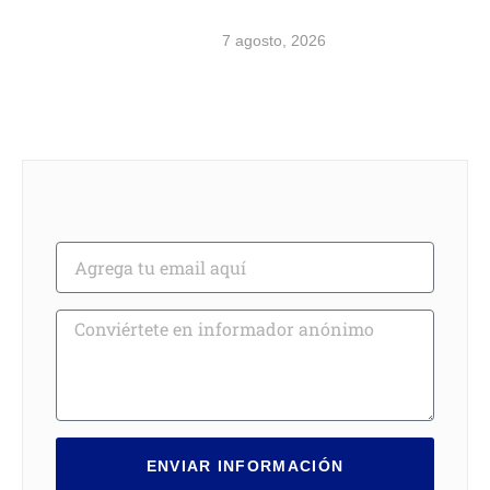
7 agosto, 2026
ENVIAR INFORMACIÓN