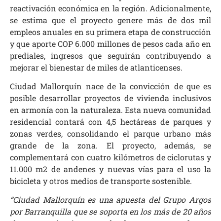
reactivación económica en la región. Adicionalmente,
se estima que el proyecto genere más de dos mil
empleos anuales en su primera etapa de construcción
y que aporte COP 6.000 millones de pesos cada año en
prediales, ingresos que seguirán contribuyendo a
mejorar el bienestar de miles de atlanticenses.
Ciudad Mallorquín nace de la convicción de que es
posible desarrollar proyectos de vivienda inclusivos
en armonía con la naturaleza. Esta nueva comunidad
residencial contará con 4,5 hectáreas de parques y
zonas verdes, consolidando el parque urbano más
grande de la zona. El proyecto, además, se
complementará con cuatro kilómetros de ciclorutas y
11.000 m2 de andenes y nuevas vías para el uso la
bicicleta y otros medios de transporte sostenible.
“Ciudad Mallorquín es una apuesta del Grupo Argos
por Barranquilla que se soporta en los más de 20 años