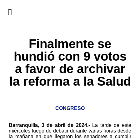
EN CAMPAÑA
Finalmente se
hundió con 9 votos
a favor de archivar
la reforma a la Salud
CONGRESO
Barranquilla, 3 de abril de 2024.-
La tarde de este
miércoles luego de debatir durante varias horas desde
la mañana en que llegaron los senadores a cumplir