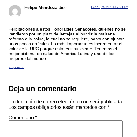
4 abril, 2024 a las 7:04 am
Felipe Mendoza
dice:
Felicitaciones a estos Honorables Senadores, quienes no se
vendieron por un plato de lentejas al hundir la malsana
reforma a la salud, la cual no se requiere, basta con ajustar
unos pocos artículos. Lo más importante es incrementar el
valor de la UPC porque esta es insuficiente. Tenemos el
mejor sistema de salud de America Latina y uno de los
mejores del mundo.
Responder
Deja un comentario
Tu dirección de correo electrónico no será publicada.
Los campos obligatorios están marcados con
*
Comentario
*