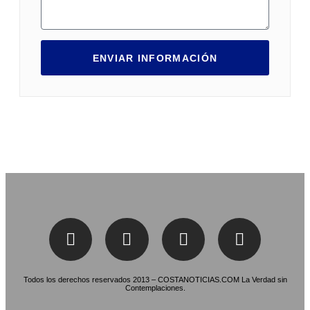
ENVIAR INFORMACIÓN
Todos los derechos reservados 2013 – COSTANOTICIAS.COM La Verdad sin
Contemplaciones.