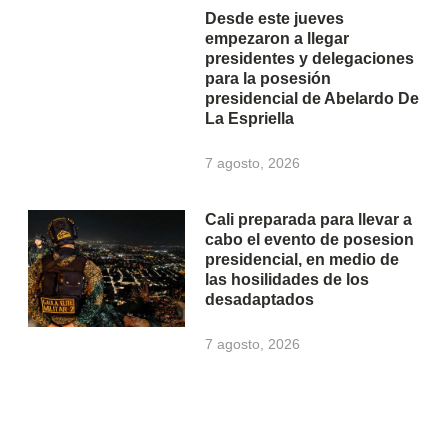
Desde este jueves
empezaron a llegar
presidentes y delegaciones
para la posesión
presidencial de Abelardo De
La Espriella
7 agosto, 2026
Cali preparada para llevar a
cabo el evento de posesion
presidencial, en medio de
las hosilidades de los
desadaptados
7 agosto, 2026