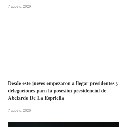
7 agosto, 2026
Desde este jueves empezaron a llegar presidentes y
delegaciones para la posesión presidencial de
Abelardo De La Espriella
7 agosto, 2026