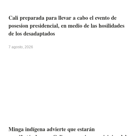
Cali preparada para llevar a cabo el evento de
posesion presidencial, en medio de las hosilidades
de los desadaptados
7 agosto, 2026
Minga indígena advierte que estarán