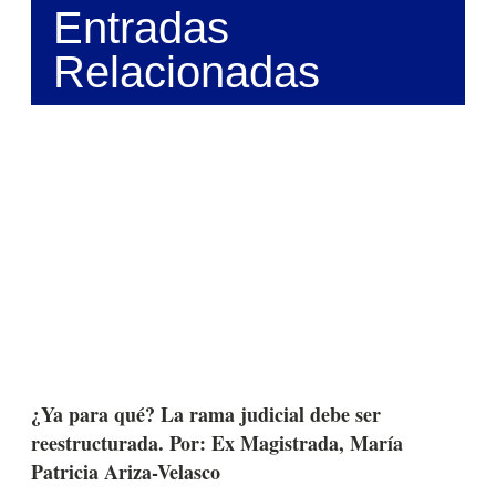
Entradas
Relacionadas
¿Ya para qué? La rama judicial debe ser
reestructurada. Por: Ex Magistrada, María
Patricia Ariza-Velasco