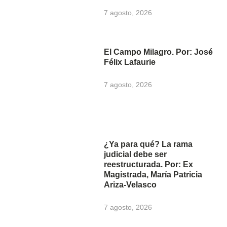
7 agosto, 2026
El Campo Milagro. Por: José
Félix Lafaurie
7 agosto, 2026
¿Ya para qué? La rama
judicial debe ser
reestructurada. Por: Ex
Magistrada, María Patricia
Ariza-Velasco
7 agosto, 2026