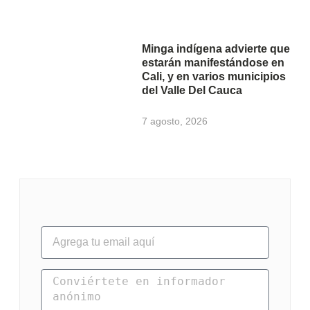
Minga indígena advierte que
estarán manifestándose en
Cali, y en varios municipios
del Valle Del Cauca
7 agosto, 2026