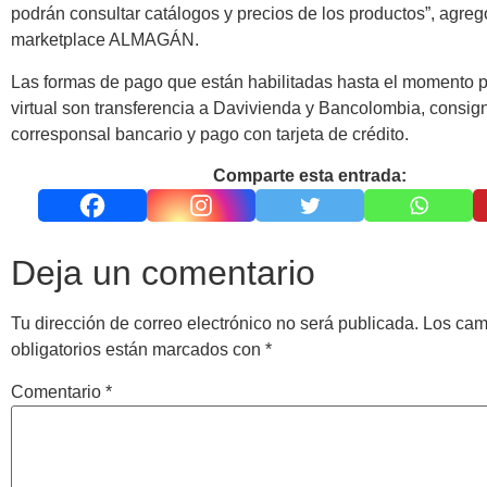
podrán consultar catálogos y precios de los productos”, agreg
marketplace ALMAGÁN.
Las formas de pago que están habilitadas hasta el momento p
virtual son transferencia a Davivienda y Bancolombia, consig
corresponsal bancario y pago con tarjeta de crédito.
Comparte esta entrada:
Deja un comentario
Tu dirección de correo electrónico no será publicada.
Los ca
obligatorios están marcados con
*
Comentario
*