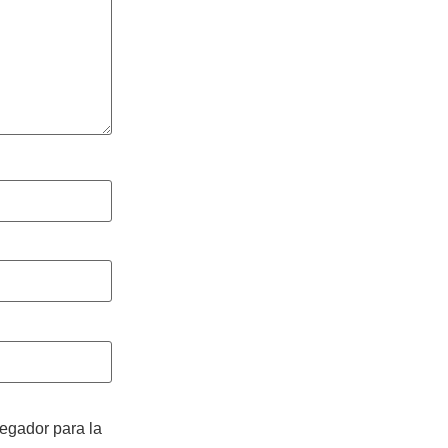
vegador para la