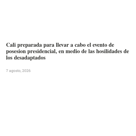
Cali preparada para llevar a cabo el evento de
posesion presidencial, en medio de las hosilidades de
los desadaptados
7 agosto, 2026