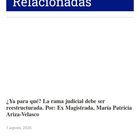
Relacionadas
¿Ya para qué? La rama judicial debe ser
reestructurada. Por: Ex Magistrada, María Patricia
Ariza-Velasco
7 agosto, 2026