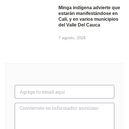
Minga indígena advierte que
estarán manifestándose en
Cali, y en varios municipios
del Valle Del Cauca
7 agosto, 2026