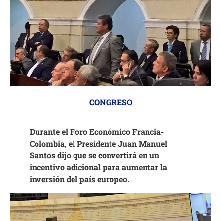
CONGRESO
Durante el Foro Económico Francia-
Colombia, el Presidente Juan Manuel
Santos dijo que se convertirá en un
incentivo adicional para aumentar la
inversión del país europeo.