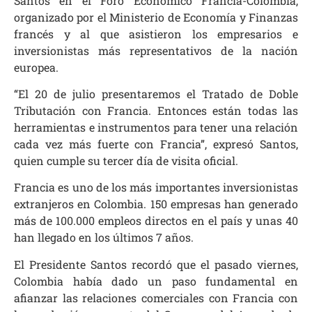
Santos en el Foro Económico Francia-Colombia,
organizado por el Ministerio de Economía y Finanzas
francés y al que asistieron los empresarios e
inversionistas más representativos de la nación
europea.
“El 20 de julio presentaremos el Tratado de Doble
Tributación con Francia. Entonces están todas las
herramientas e instrumentos para tener una relación
cada vez más fuerte con Francia”, expresó Santos,
quien cumple su tercer día de visita oficial.
Francia es uno de los más importantes inversionistas
extranjeros en Colombia. 150 empresas han generado
más de 100.000 empleos directos en el país y unas 40
han llegado en los últimos 7 años.
El Presidente Santos recordó que el pasado viernes,
Colombia había dado un paso fundamental en
afianzar las relaciones comerciales con Francia con