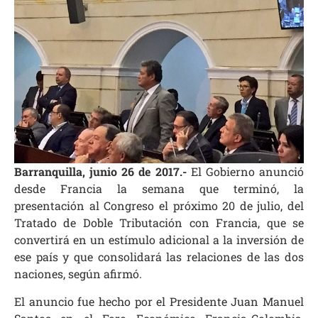
Barranquilla, junio 26 de 2017.-
El Gobierno anunció
desde Francia la semana que terminó, la
presentación al Congreso el próximo 20 de julio, del
Tratado de Doble Tributación con Francia, que se
convertirá en un estímulo adicional a la inversión de
ese país y que consolidará las relaciones de las dos
naciones, según afirmó.
El anuncio fue hecho por el Presidente Juan Manuel