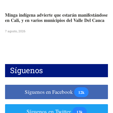
Minga indígena advierte que estarán manifestándose
en Cali, y en varios municipios del Valle Del Cauca
7 agosto, 2026
Síguenos
Síguenos en Facebook
12k
Síguenos en Twitter
13k