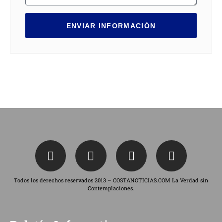
ENVIAR INFORMACIÓN
Todos los derechos reservados 2013 – COSTANOTICIAS.COM La Verdad sin
Contemplaciones.