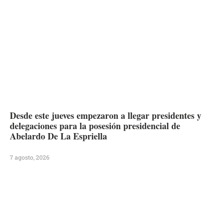
Desde este jueves empezaron a llegar presidentes y
delegaciones para la posesión presidencial de
Abelardo De La Espriella
7 agosto, 2026