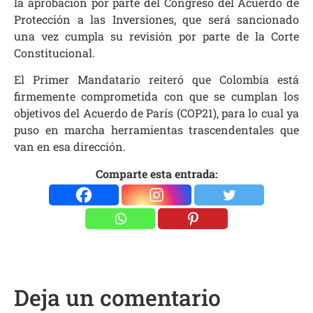
la aprobación por parte del Congreso del Acuerdo de
Protección a las Inversiones, que será sancionado
una vez cumpla su revisión por parte de la Corte
Constitucional.
El Primer Mandatario reiteró que Colombia está
firmemente comprometida con que se cumplan los
objetivos del Acuerdo de París (COP21), para lo cual ya
puso en marcha herramientas trascendentales que
van en esa dirección.
Comparte esta entrada:
Deja un comentario