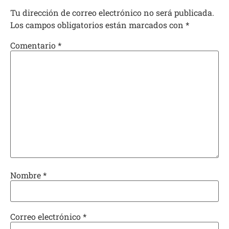
Tu dirección de correo electrónico no será publicada.
Los campos obligatorios están marcados con
*
Comentario
*
Nombre
*
Correo electrónico
*