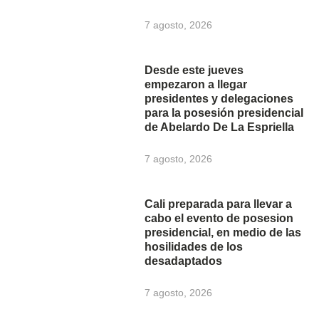
7 agosto, 2026
Desde este jueves
empezaron a llegar
presidentes y delegaciones
para la posesión presidencial
de Abelardo De La Espriella
7 agosto, 2026
Cali preparada para llevar a
cabo el evento de posesion
presidencial, en medio de las
hosilidades de los
desadaptados
7 agosto, 2026