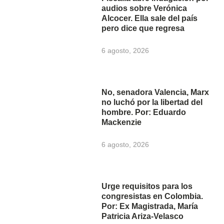
audios sobre Verónica
Alcocer. Ella sale del país
pero dice que regresa
6 agosto, 2026
No, senadora Valencia, Marx
no luchó por la libertad del
hombre. Por: Eduardo
Mackenzie
6 agosto, 2026
Urge requisitos para los
congresistas en Colombia.
Por: Ex Magistrada, María
Patricia Ariza-Velasco