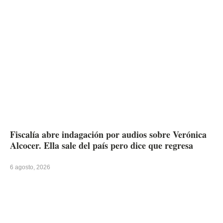
Fiscalía abre indagación por audios sobre Verónica
Alcocer. Ella sale del país pero dice que regresa
6 agosto, 2026