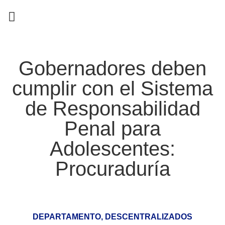
EN CAMPAÑA
Gobernadores deben
cumplir con el Sistema
de Responsabilidad
Penal para
Adolescentes:
Procuraduría
DEPARTAMENTO
,
DESCENTRALIZADOS