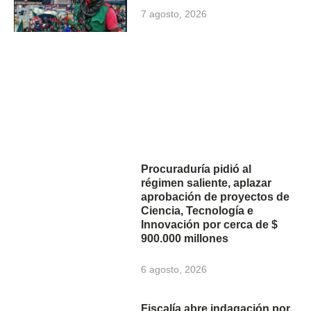
7 agosto, 2026
Procuraduría pidió al
régimen saliente, aplazar
aprobación de proyectos de
Ciencia, Tecnología e
Innovación por cerca de $
900.000 millones
6 agosto, 2026
Fiscalía abre indagación por