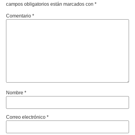
campos obligatorios están marcados con
*
Comentario
*
Nombre
*
Correo electrónico
*