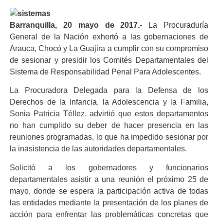
Barranquilla, 20 mayo de 2017.-
La Procuraduría
General de la Nación exhortó a las gobernaciones de
Arauca, Chocó y La Guajira a cumplir con su compromiso
de sesionar y presidir los Comités Departamentales del
Sistema de Responsabilidad Penal Para Adolescentes.
La Procuradora Delegada para la Defensa de los
Derechos de la Infancia, la Adolescencia y la Familia,
Sonia Patricia Téllez, advirtió que estos departamentos
no han cumplido su deber de hacer presencia en las
reuniones programadas, lo que ha impedido sesionar por
la inasistencia de las autoridades departamentales.
Solicitó a los gobernadores y funcionarios
departamentales asistir a una reunión el próximo 25 de
mayo, donde se espera la participación activa de todas
las entidades mediante la presentación de los planes de
acción para enfrentar las problemáticas concretas que