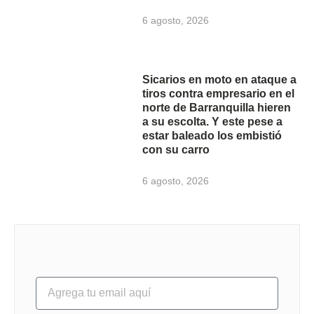
6 agosto, 2026
Sicarios en moto en ataque a
tiros contra empresario en el
norte de Barranquilla hieren
a su escolta. Y este pese a
estar baleado los embistió
con su carro
6 agosto, 2026