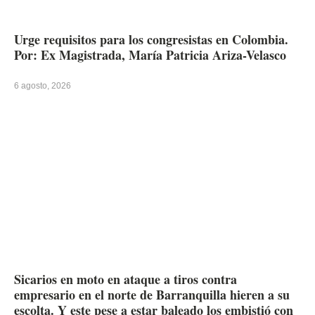
Urge requisitos para los congresistas en Colombia.
Por: Ex Magistrada, María Patricia Ariza-Velasco
6 agosto, 2026
Sicarios en moto en ataque a tiros contra
empresario en el norte de Barranquilla hieren a su
escolta. Y este pese a estar baleado los embistió con