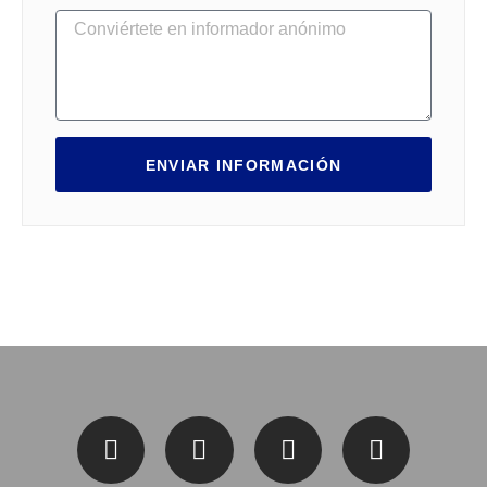
ENVIAR INFORMACIÓN