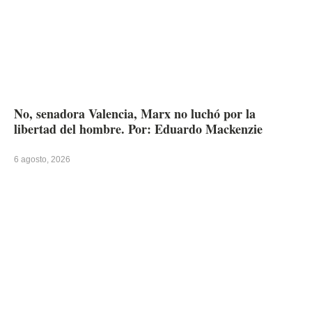
No, senadora Valencia, Marx no luchó por la
libertad del hombre. Por: Eduardo Mackenzie
6 agosto, 2026