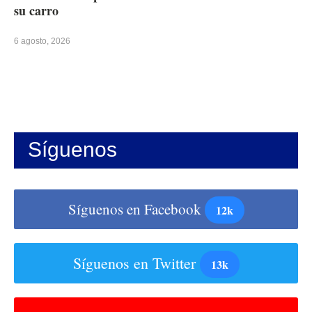
su carro
6 agosto, 2026
Síguenos
Síguenos en Facebook
12k
Síguenos en Twitter
13k