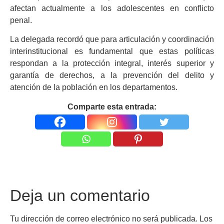
afectan actualmente a los adolescentes en conflicto
penal.
La delegada recordó que para articulación y coordinación
interinstitucional es fundamental que estas políticas
respondan a la protección integral, interés superior y
garantía de derechos, a la prevención del delito y
atención de la población en los departamentos.
Comparte esta entrada:
Deja un comentario
Tu dirección de correo electrónico no será publicada.
Los