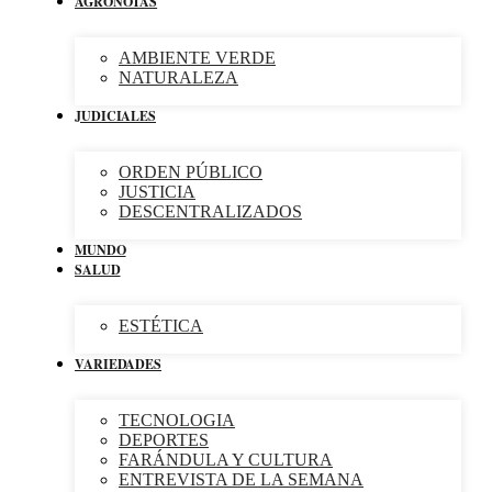
AGRONOTAS
AMBIENTE VERDE
NATURALEZA
JUDICIALES
ORDEN PÚBLICO
JUSTICIA
DESCENTRALIZADOS
MUNDO
SALUD
ESTÉTICA
VARIEDADES
TECNOLOGIA
DEPORTES
FARÁNDULA Y CULTURA
ENTREVISTA DE LA SEMANA