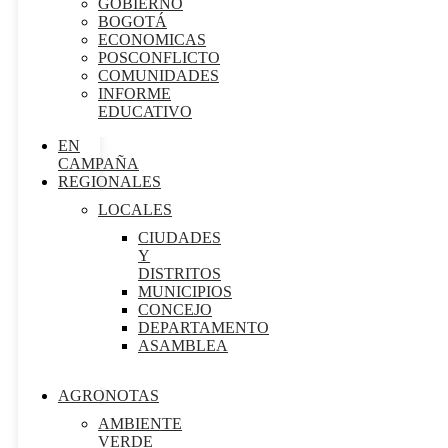
GOBIERNO
BOGOTÁ
ECONOMICAS
POSCONFLICTO
COMUNIDADES
INFORME
EDUCATIVO
EN
CAMPAÑA
REGIONALES
LOCALES
CIUDADES
Y
DISTRITOS
MUNICIPIOS
CONCEJO
DEPARTAMENTO
ASAMBLEA
AGRONOTAS
AMBIENTE
VERDE