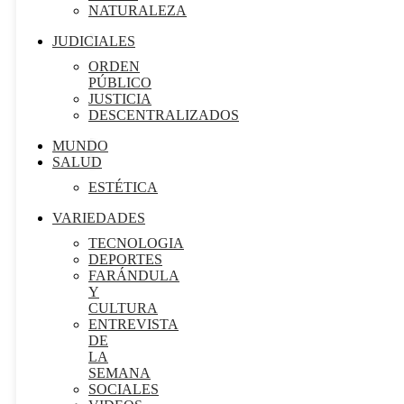
NATURALEZA
JUDICIALES
ORDEN
PÚBLICO
JUSTICIA
DESCENTRALIZADOS
MUNDO
SALUD
ESTÉTICA
VARIEDADES
TECNOLOGIA
DEPORTES
FARÁNDULA
Y
CULTURA
ENTREVISTA
DE
LA
SEMANA
SOCIALES