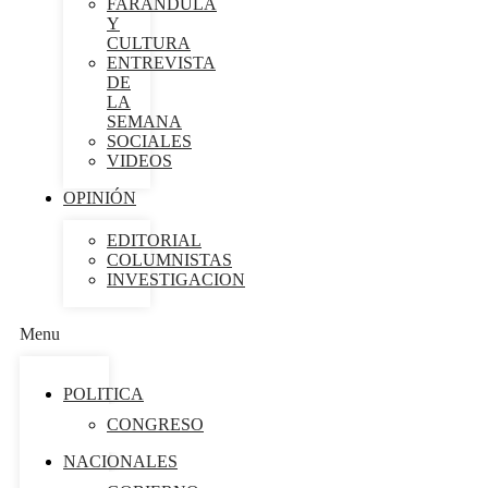
FARÁNDULA
Y
CULTURA
ENTREVISTA
DE
LA
SEMANA
SOCIALES
VIDEOS
OPINIÓN
EDITORIAL
COLUMNISTAS
INVESTIGACION
Menu
POLITICA
CONGRESO
NACIONALES