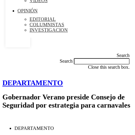
VIDEOS
OPINIÓN
EDITORIAL
COLUMNISTAS
INVESTIGACION
Search
Search
Close this search box.
DEPARTAMENTO
Gobernador Verano preside Consejo de
Seguridad por estrategia para carnavales
DEPARTAMENTO