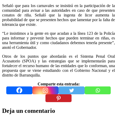
Señaló que para los carnavales se insistirá en la participación de la
comunidad para avisar a las autoridades en caso de que presenten
conatos de riña. Señaló que la ingesta de licor aumenta la
probabilidad de que se presenten hechos que lamentar por la falta de
tolerancia que existe.
“Le insistimos a la gente en que acudan a la línea 123 de la Policía
para informar y prevenir hechos que pueden terminar en riñas, es
una herramienta útil y como ciudadanos debemos tenerla presente”,
anotó el Gobernador.
Otros de los puntos que abordarán es el Sistema Penal Oral
Acusatorio (SPOA) y las estrategias que se implementarán para
fortalecer el recurso humano de las entidades que lo conforman, una
propuesta que se viene estudiando con el Gobierno Nacional y el
distrito de Barranquilla.
Comparte esta entrada:
Deja un comentario