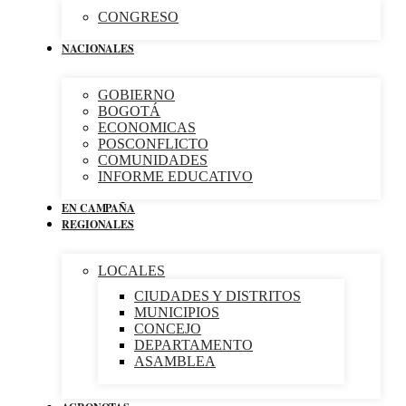
CONGRESO
NACIONALES
GOBIERNO
BOGOTÁ
ECONOMICAS
POSCONFLICTO
COMUNIDADES
INFORME EDUCATIVO
EN CAMPAÑA
REGIONALES
LOCALES
CIUDADES Y DISTRITOS
MUNICIPIOS
CONCEJO
DEPARTAMENTO
ASAMBLEA