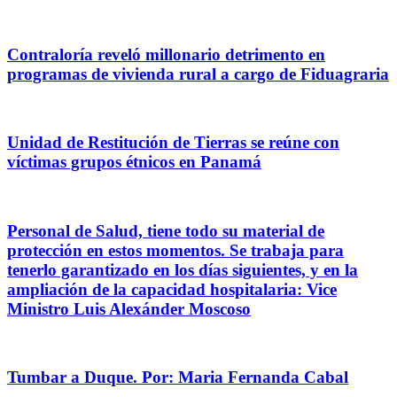
Contraloría reveló millonario detrimento en
programas de vivienda rural a cargo de Fiduagraria
Unidad de Restitución de Tierras se reúne con
víctimas grupos étnicos en Panamá
Personal de Salud, tiene todo su material de
protección en estos momentos. Se trabaja para
tenerlo garantizado en los días siguientes, y en la
ampliación de la capacidad hospitalaria: Vice
Ministro Luis Alexánder Moscoso
Tumbar a Duque. Por: Maria Fernanda Cabal