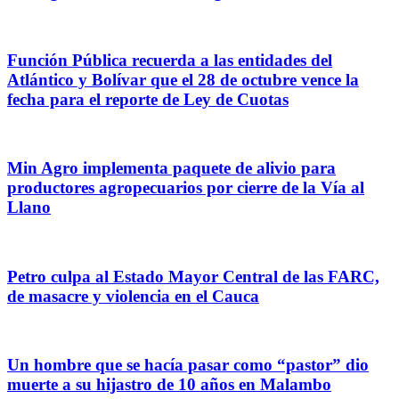
Función Pública recuerda a las entidades del
Atlántico y Bolívar que el 28 de octubre vence la
fecha para el reporte de Ley de Cuotas
Min Agro implementa paquete de alivio para
productores agropecuarios por cierre de la Vía al
Llano
Petro culpa al Estado Mayor Central de las FARC,
de masacre y violencia en el Cauca
Un hombre que se hacía pasar como “pastor” dio
muerte a su hijastro de 10 años en Malambo