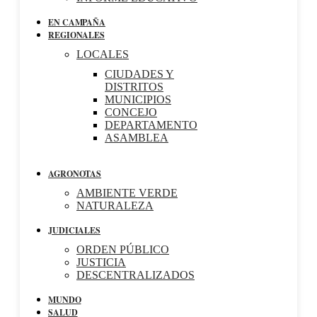
EN CAMPAÑA
REGIONALES
LOCALES
CIUDADES Y
DISTRITOS
MUNICIPIOS
CONCEJO
DEPARTAMENTO
ASAMBLEA
AGRONOTAS
AMBIENTE VERDE
NATURALEZA
JUDICIALES
ORDEN PÚBLICO
JUSTICIA
DESCENTRALIZADOS
MUNDO
SALUD