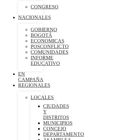
CONGRESO
NACIONALES
GOBIERNO
BOGOTÁ
ECONOMICAS
POSCONFLICTO
COMUNIDADES
INFORME
EDUCATIVO
EN
CAMPAÑA
REGIONALES
LOCALES
CIUDADES
Y
DISTRITOS
MUNICIPIOS
CONCEJO
DEPARTAMENTO
ASAMBLEA