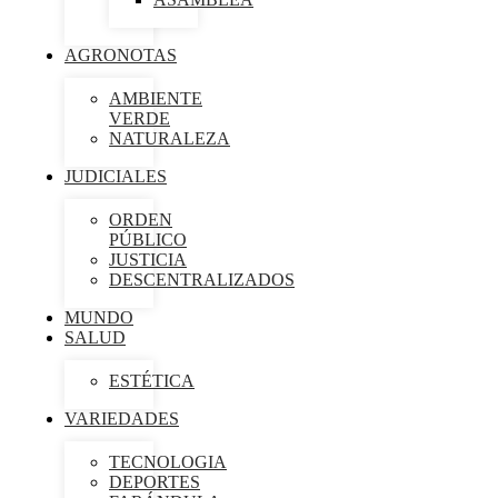
AGRONOTAS
AMBIENTE
VERDE
NATURALEZA
JUDICIALES
ORDEN
PÚBLICO
JUSTICIA
DESCENTRALIZADOS
MUNDO
SALUD
ESTÉTICA
VARIEDADES
TECNOLOGIA
DEPORTES