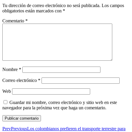
Tu dirección de correo electrónico no será publicada.
Los campos
obligatorios están marcados con
*
Comentario
*
Nombre
*
Correo electrónico
*
Web
Guardar mi nombre, correo electrónico y sitio web en este
navegador para la próxima vez que haga un comentario.
Prev
Previous
Los colombianos prefieren el transporte terrestre para