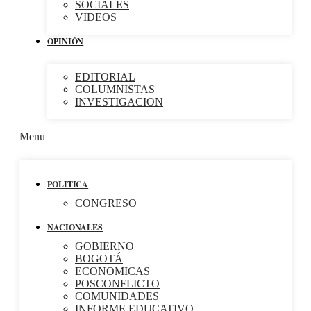
SOCIALES
VIDEOS
OPINIÓN
EDITORIAL
COLUMNISTAS
INVESTIGACION
Menu
POLITICA
CONGRESO
NACIONALES
GOBIERNO
BOGOTÁ
ECONOMICAS
POSCONFLICTO
COMUNIDADES
INFORME EDUCATIVO