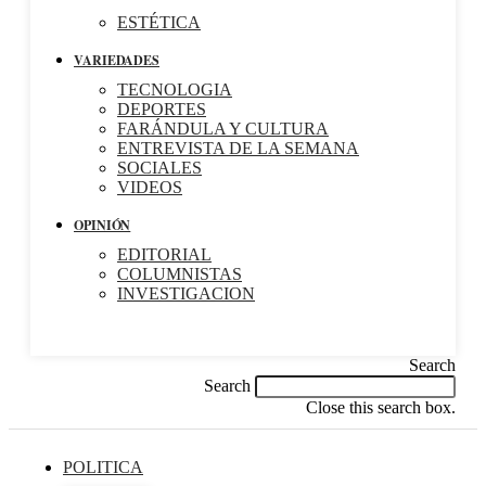
ESTÉTICA
VARIEDADES
TECNOLOGIA
DEPORTES
FARÁNDULA Y CULTURA
ENTREVISTA DE LA SEMANA
SOCIALES
VIDEOS
OPINIÓN
EDITORIAL
COLUMNISTAS
INVESTIGACION
Search
Search
Close this search box.
POLITICA