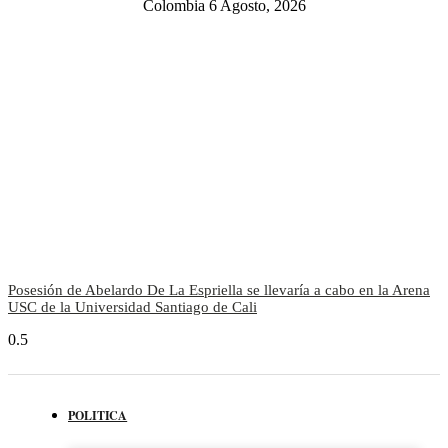
Colombia 6 Agosto, 2026
Posesión de Abelardo De La Espriella se llevaría a cabo en la Arena
USC de la Universidad Santiago de Cali
POLITICA