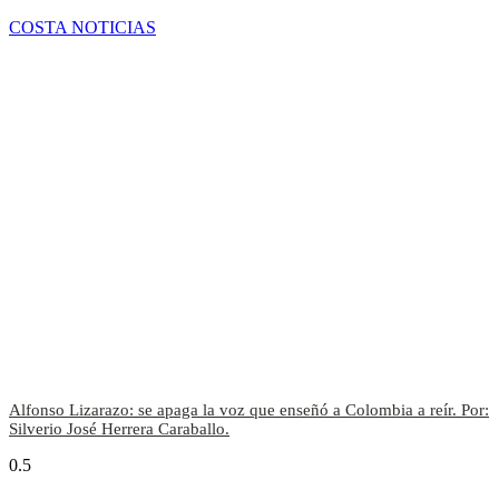
COSTA NOTICIAS
Alfonso Lizarazo: se apaga la voz que enseñó a Colombia a reír. Por:
Silverio José Herrera Caraballo.