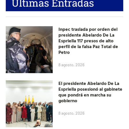
Últimas Entradas
Inpec traslada por orden del
presidente Abelardo De La
Espriella 117 presos de alto
perfil de la falsa Paz Total de
Petro
8 agosto, 2026
El presidente Abelardo De La
Espriella posesionó al gabinete
que pondrá en marcha su
gobierno
8 agosto, 2026