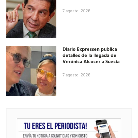
7 agosto, 2026
Diario Expressen publica
detalles de la llegada de
Verónica Alcocer a Suecia
7 agosto, 2026