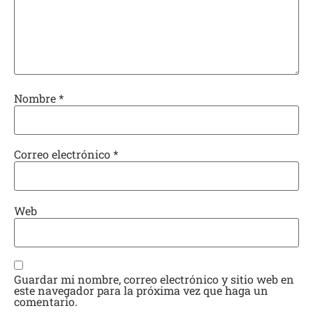
Nombre
*
Correo electrónico
*
Web
Guardar mi nombre, correo electrónico y sitio web en
este navegador para la próxima vez que haga un
comentario.