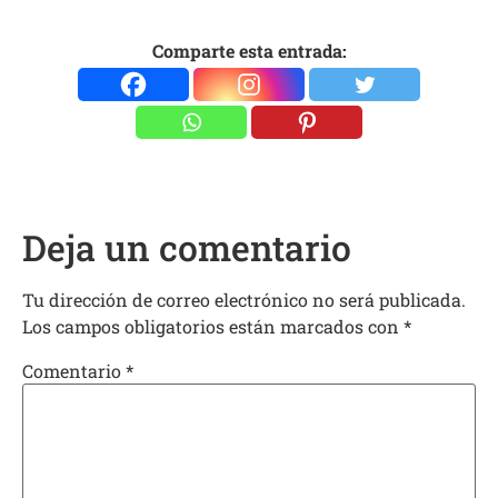
Comparte esta entrada:
Deja un comentario
Tu dirección de correo electrónico no será publicada.
Los campos obligatorios están marcados con
*
Comentario
*