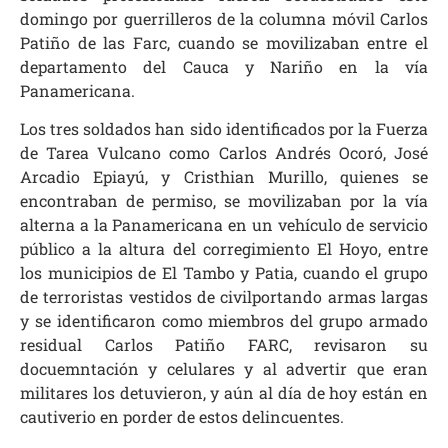
domingo por guerrilleros de la columna móvil Carlos
Patiño de las Farc, cuando se movilizaban entre el
departamento del Cauca y Nariño en la vía
Panamericana.
Los tres soldados han sido identificados por la Fuerza
de Tarea Vulcano como Carlos Andrés Ocoró, José
Arcadio Epiayú, y Cristhian Murillo,
quienes se
encontraban de permiso,
se movilizaban por la vía
alterna a la Panamericana en un vehículo de servicio
público a la altura del corregimiento El Hoyo, entre
los municipios de El Tambo y Patia, cuando el grupo
de terroristas vestidos de civilportando armas largas
y se identificaron como miembros del grupo armado
residual Carlos Patiño FARC, revisaron su
docuemntación y celulares y al advertir que eran
militares los detuvieron, y aún al día de hoy están en
cautiverio en porder de estos delincuentes.