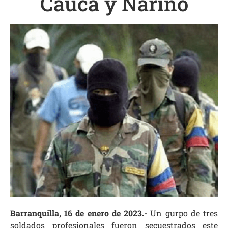
Cauca y Nariño
Barranquilla, 16 de enero de 2023.-
Un gurpo de tres
soldados profesionales fueron secuestrados este