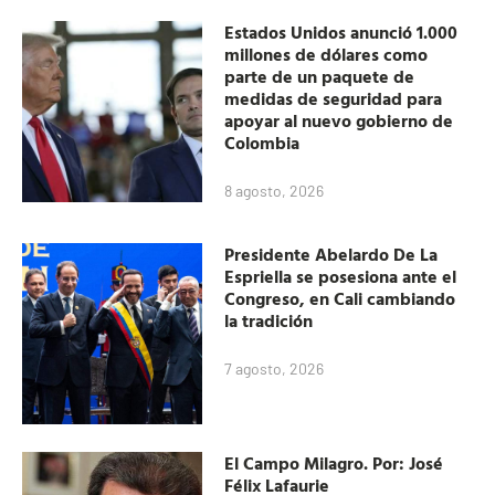
Estados Unidos anunció 1.000
millones de dólares como
parte de un paquete de
medidas de seguridad para
apoyar al nuevo gobierno de
Colombia
8 agosto, 2026
Presidente Abelardo De La
Espriella se posesiona ante el
Congreso, en Cali cambiando
la tradición
7 agosto, 2026
El Campo Milagro. Por: José
Félix Lafaurie