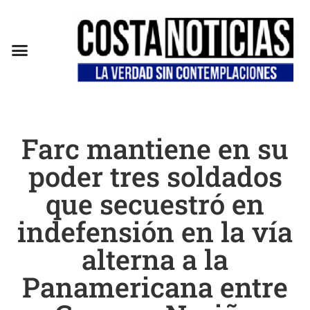
Farc mantiene en su
poder tres soldados
que secuestró en
indefensión en la vía
alterna a la
Panamericana entre