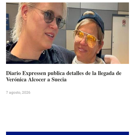
Diario Expressen publica detalles de la llegada de
Verónica Alcocer a Suecia
7 agosto, 2026