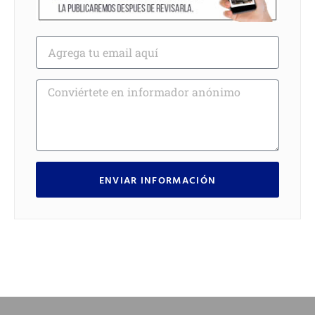
ENVIAR INFORMACIÓN