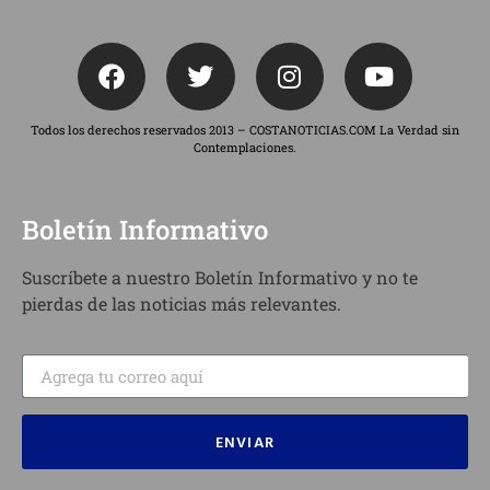
Todos los derechos reservados 2013 – COSTANOTICIAS.COM La Verdad sin
Contemplaciones.
Boletín Informativo
Suscríbete a nuestro Boletín Informativo y no te
pierdas de las noticias más relevantes.
ENVIAR