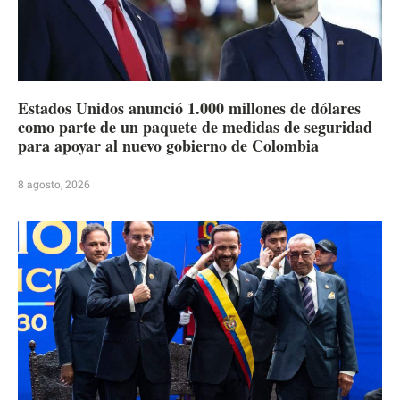
Estados Unidos anunció 1.000 millones de dólares
como parte de un paquete de medidas de seguridad
para apoyar al nuevo gobierno de Colombia
8 agosto, 2026