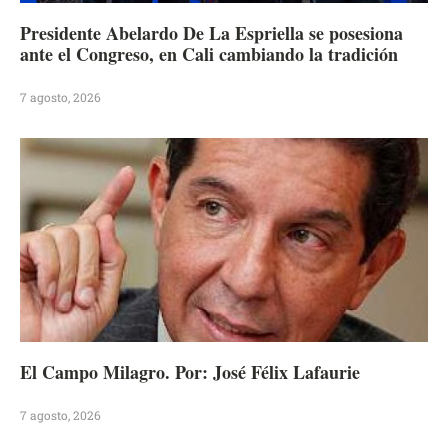
Presidente Abelardo De La Espriella se posesiona
ante el Congreso, en Cali cambiando la tradición
7 agosto, 2026
El Campo Milagro. Por: José Félix Lafaurie
7 agosto, 2026