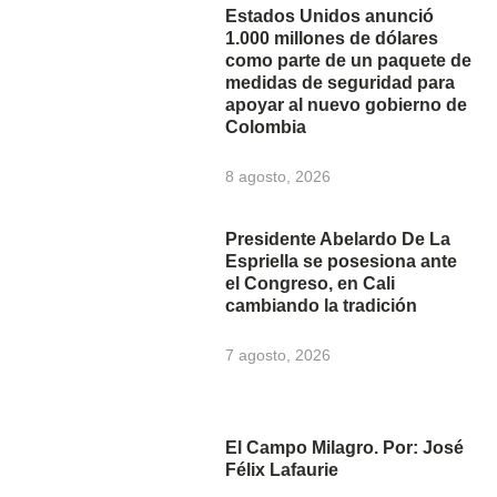
Estados Unidos anunció
1.000 millones de dólares
como parte de un paquete de
medidas de seguridad para
apoyar al nuevo gobierno de
Colombia
8 agosto, 2026
Presidente Abelardo De La
Espriella se posesiona ante
el Congreso, en Cali
cambiando la tradición
7 agosto, 2026
El Campo Milagro. Por: José
Félix Lafaurie