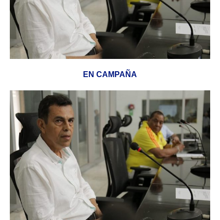
EN CAMPAÑA