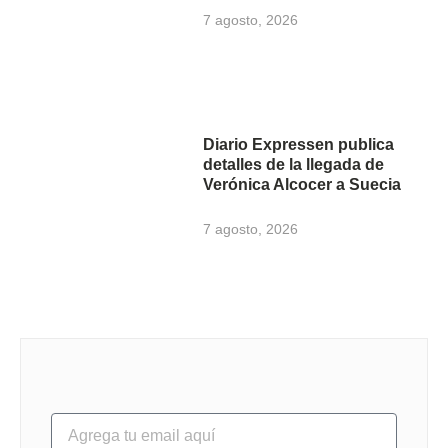
7 agosto, 2026
Diario Expressen publica
detalles de la llegada de
Verónica Alcocer a Suecia
7 agosto, 2026