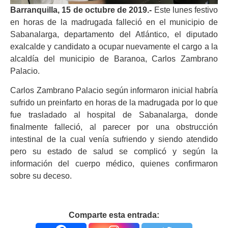
Barranquilla, 15 de octubre de 2019.-
Este lunes festivo
en horas de la madrugada falleció en el municipio de
Sabanalarga, departamento del Atlántico, el diputado
exalcalde y candidato a ocupar nuevamente el cargo a la
alcaldía del municipio de Baranoa, Carlos Zambrano
Palacio.
Carlos Zambrano Palacio según informaron inicial habría
sufrido un preinfarto en horas de la madrugada por lo que
fue trasladado al hospital de Sabanalarga, donde
finalmente falleció, al parecer por una obstrucción
intestinal de la cual venía sufriendo y siendo atendido
pero su estado de salud se complicó y según la
información del cuerpo médico, quienes confirmaron
sobre su deceso.
Comparte esta entrada: