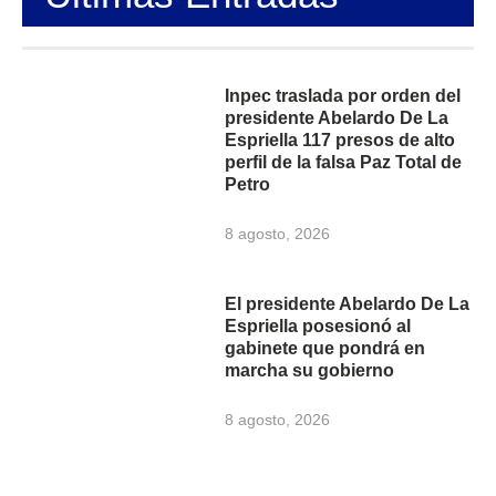
Inpec traslada por orden del
presidente Abelardo De La
Espriella 117 presos de alto
perfil de la falsa Paz Total de
Petro
8 agosto, 2026
El presidente Abelardo De La
Espriella posesionó al
gabinete que pondrá en
marcha su gobierno
8 agosto, 2026