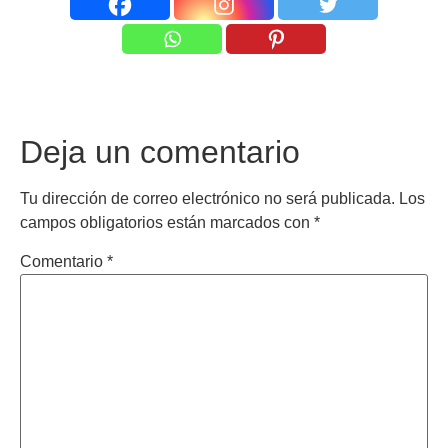
Deja un comentario
Tu dirección de correo electrónico no será publicada.
Los
campos obligatorios están marcados con
*
Comentario
*