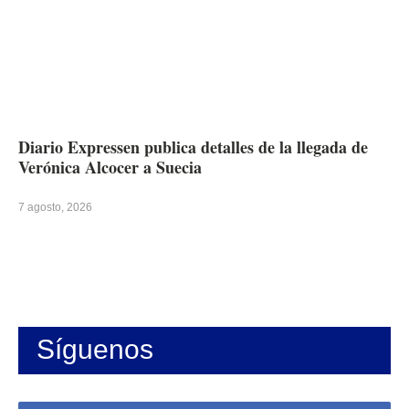
Diario Expressen publica detalles de la llegada de
Verónica Alcocer a Suecia
7 agosto, 2026
Síguenos