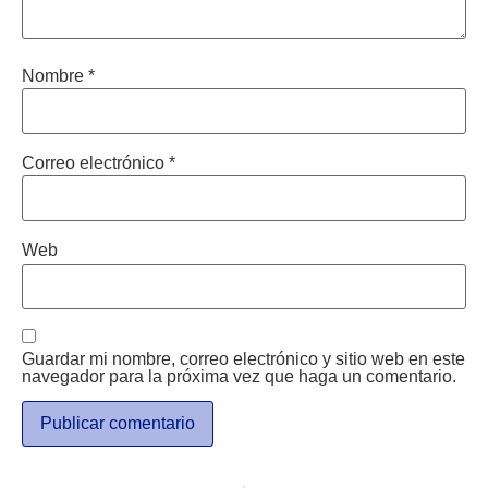
Nombre
*
Correo electrónico
*
Web
Guardar mi nombre, correo electrónico y sitio web en este
navegador para la próxima vez que haga un comentario.