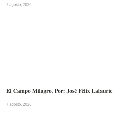
7 agosto, 2026
El Campo Milagro. Por: José Félix Lafaurie
7 agosto, 2026