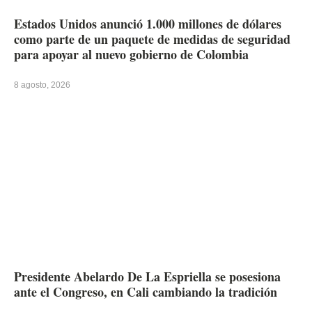
Estados Unidos anunció 1.000 millones de dólares
como parte de un paquete de medidas de seguridad
para apoyar al nuevo gobierno de Colombia
8 agosto, 2026
Presidente Abelardo De La Espriella se posesiona
ante el Congreso, en Cali cambiando la tradición