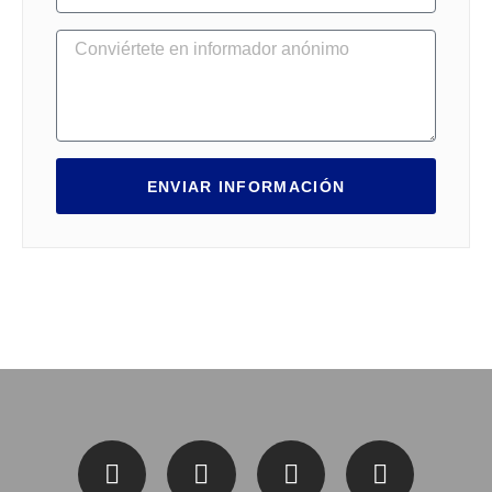
ENVIAR INFORMACIÓN