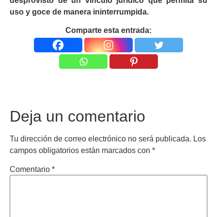
desprovisto de un vínculo jurídico que permita su
uso y goce de manera ininterrumpida.
Comparte esta entrada:
Deja un comentario
Tu dirección de correo electrónico no será publicada.
Los
campos obligatorios están marcados con
*
Comentario
*