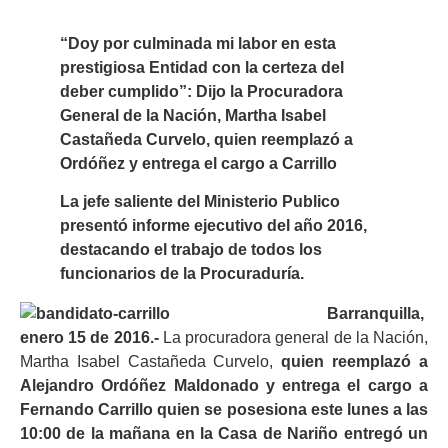
“Doy por culminada mi labor en esta
prestigiosa Entidad con la certeza del
deber cumplido”: Dijo la Procuradora
General de la Nación, Martha Isabel
Castañeda Curvelo, quien reemplazó a
Ordóñez y entrega el cargo a Carrillo
La jefe saliente del Ministerio Publico
presentó informe ejecutivo del año 2016,
destacando el trabajo de todos los
funcionarios de la Procuraduría.
Barranquilla,
enero 15 de 2016.-
La procuradora general de la Nación,
Martha Isabel Castañeda Curvelo,
quien reemplazó a
Alejandro Ordóñez Maldonado y entrega el cargo a
Fernando Carrillo quien se posesiona este lunes a las
10:00 de la mañana en la Casa de Nariño entregó un