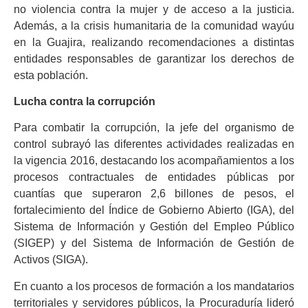
no violencia contra la mujer y de acceso a la justicia.
Además, a la crisis humanitaria de la comunidad wayúu
en la Guajira, realizando recomendaciones a distintas
entidades responsables de garantizar los derechos de
esta población.
Lucha contra la corrupción
Para combatir la corrupción, la jefe del organismo de
control subrayó las diferentes actividades realizadas en
la vigencia 2016, destacando los acompañamientos a los
procesos contractuales de entidades públicas por
cuantías que superaron 2,6 billones de pesos, el
fortalecimiento del Índice de Gobierno Abierto (IGA), del
Sistema de Información y Gestión del Empleo Público
(SIGEP) y del Sistema de Información de Gestión de
Activos (SIGA).
En cuanto a los procesos de formación a los mandatarios
territoriales y servidores públicos, la Procuraduría lideró