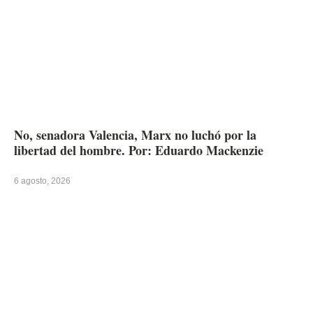
No, senadora Valencia, Marx no luchó por la
libertad del hombre. Por: Eduardo Mackenzie
6 agosto, 2026