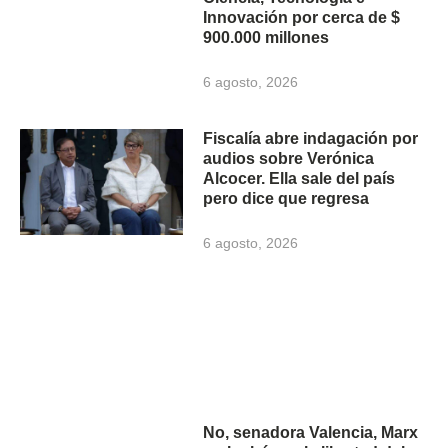
Innovación por cerca de $
900.000 millones
6 agosto, 2026
Fiscalía abre indagación por
audios sobre Verónica
Alcocer. Ella sale del país
pero dice que regresa
6 agosto, 2026
No, senadora Valencia, Marx