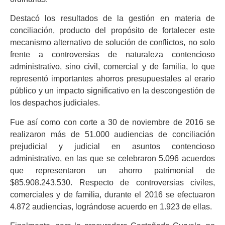
Destacó los resultados de la gestión en materia de
conciliación, producto del propósito de fortalecer este
mecanismo alternativo de solución de conflictos, no solo
frente a controversias de naturaleza contencioso
administrativo, sino civil, comercial y de familia, lo que
representó importantes ahorros presupuestales al erario
público y un impacto significativo en la descongestión de
los despachos judiciales.
Fue así como con corte a 30 de noviembre de 2016 se
realizaron más de 51.000 audiencias de conciliación
prejudicial y judicial en asuntos contencioso
administrativo, en las que se celebraron 5.096 acuerdos
que representaron un ahorro patrimonial de
$85.908.243.530. Respecto de controversias civiles,
comerciales y de familia, durante el 2016 se efectuaron
4.872 audiencias, lográndose acuerdo en 1.923 de ellas.