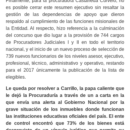
Finalmente, para la procuradora Castañeda Curvelo, no
es posible cerrar este resumen ejecutivo sin resaltar la
gestión de las dependencias de apoyo que dieron
respaldo al cumplimiento de las funciones misionales de
la Entidad. Al respecto, hizo referencia a la culminación
del concurso que dio lugar a la provisión de 744 cargos
de Procuradores Judiciales I y II en todo el territorio
nacional, y el inicio de un nuevo proceso de selección de
739 nuevos funcionarios de los niveles asesor, ejecutivo,
profesional, técnico, administrativo y operativo, restando
para el 2017 únicamente la publicación de la lista de
elegibles.
Le queda por resolver a Carrillo, la papa caliente que
le dejó la Procuraduría a través de un a carta en la
que envía una alerta al Gobierno Nacional por la
grave situación de los inmuebles donde funcionan
las instituciones educativas oficiales del país.
El ente
de control encontró que 73% de los bienes está