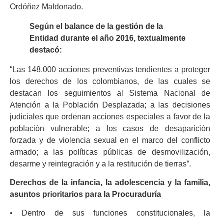
Ordóñez Maldonado.
Según el balance de la gestión de la
Entidad durante el año 2016, textualmente
destacó:
“Las 148.000 acciones preventivas tendientes a proteger
los derechos de los colombianos, de las cuales se
destacan los seguimientos al Sistema Nacional de
Atención a la Población Desplazada; a las decisiones
judiciales que ordenan acciones especiales a favor de la
población vulnerable; a los casos de desaparición
forzada y de violencia sexual en el marco del conflicto
armado; a las políticas públicas de desmovilización,
desarme y reintegración y a la restitución de tierras”.
Derechos de la infancia, la adolescencia y la familia,
asuntos prioritarios para la Procuraduría
• Dentro de sus funciones constitucionales, la