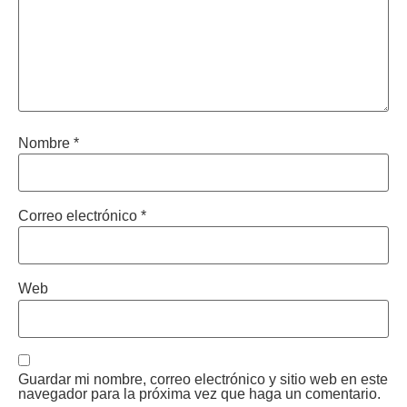
Nombre
*
Correo electrónico
*
Web
Guardar mi nombre, correo electrónico y sitio web en este
navegador para la próxima vez que haga un comentario.