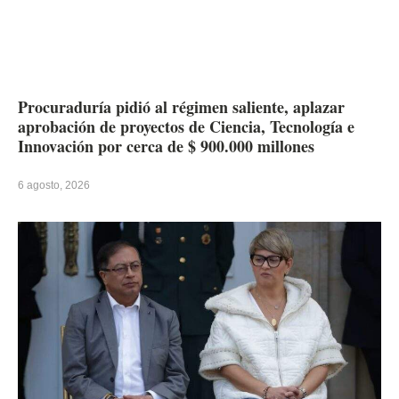
Procuraduría pidió al régimen saliente, aplazar
aprobación de proyectos de Ciencia, Tecnología e
Innovación por cerca de $ 900.000 millones
6 agosto, 2026