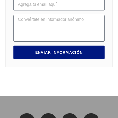
ENVIAR INFORMACIÓN