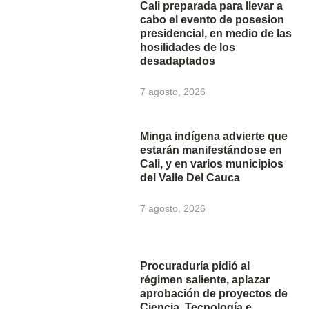
Cali preparada para llevar a
cabo el evento de posesion
presidencial, en medio de las
hosilidades de los
desadaptados
7 agosto, 2026
Minga indígena advierte que
estarán manifestándose en
Cali, y en varios municipios
del Valle Del Cauca
7 agosto, 2026
Procuraduría pidió al
régimen saliente, aplazar
aprobación de proyectos de
Ciencia, Tecnología e