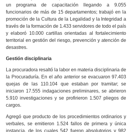
un programa de capacitación llegando a 9.055
funcionarios de más de 15 departamentos; trabajó en la
promoción de la Cultura de la Legalidad y la Integridad a
través de la formación de 1.433 servidores de todo el país
y elaboró 10.000 cartillas orientadas al fortalecimiento
territorial en gestión del riesgo, prevención y atención de
desastres.
Gestión disciplinaria
La procuradora resaltó la labor en materia disciplinaria de
la Procuraduría. En el año anterior se evacuaron 97.403
quejas de las 110.104 que estaban por tramitar; se
iniciaron 17.555 indagaciones preliminares, se abrieron
5.910 investigaciones y se profirieron 1.507 pliegos de
cargos.
Agregó que producto de los procedimientos ordinarios y
verbales, se emitieron 1.524 fallos de primera y única
instancia, de los cuales 542 fueron absolutorios y 982