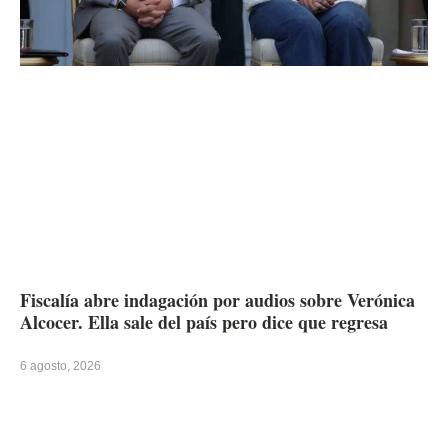
Fiscalía abre indagación por audios sobre Verónica
Alcocer. Ella sale del país pero dice que regresa
6 agosto, 2026