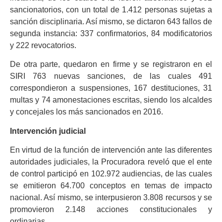
sancionatorios, con un total de 1.412 personas sujetas a
sanción disciplinaria. Así mismo, se dictaron 643 fallos de
segunda instancia: 337 confirmatorios, 84 modificatorios
y 222 revocatorios.
De otra parte, quedaron en firme y se registraron en el
SIRI 763 nuevas sanciones, de las cuales 491
correspondieron a suspensiones, 167 destituciones, 31
multas y 74 amonestaciones escritas, siendo los alcaldes
y concejales los más sancionados en 2016.
Intervención judicial
En virtud de la función de intervención ante las diferentes
autoridades judiciales, la Procuradora reveló que el ente
de control participó en 102.972 audiencias, de las cuales
se emitieron 64.700 conceptos en temas de impacto
nacional. Así mismo, se interpusieron 3.808 recursos y se
promovieron 2.148 acciones constitucionales y
ordinarias.