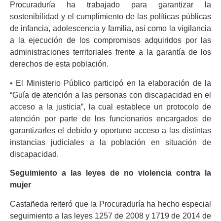
Procuraduría ha trabajado para garantizar la
sostenibilidad y el cumplimiento de las políticas públicas
de infancia, adolescencia y familia, así como la vigilancia
a la ejecución de los compromisos adquiridos por las
administraciones territoriales frente a la garantía de los
derechos de esta población.
• El Ministerio Público participó en la elaboración de la
“Guía de atención a las personas con discapacidad en el
acceso a la justicia”, la cual establece un protocolo de
atención por parte de los funcionarios encargados de
garantizarles el debido y oportuno acceso a las distintas
instancias judiciales a la población en situación de
discapacidad.
Seguimiento a las leyes de no violencia contra la
mujer
Castañeda reiteró que la Procuraduría ha hecho especial
seguimiento a las leyes 1257 de 2008 y 1719 de 2014 de