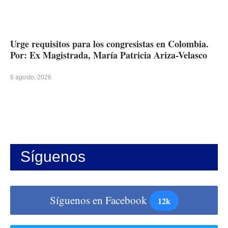
Urge requisitos para los congresistas en Colombia.
Por: Ex Magistrada, María Patricia Ariza-Velasco
6 agosto, 2026
Síguenos
Síguenos en Facebook
12k