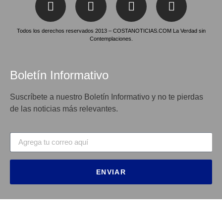
Todos los derechos reservados 2013 – COSTANOTICIAS.COM La Verdad sin
Contemplaciones.
Boletín Informativo
Suscríbete a nuestro Boletín Informativo y no te pierdas
de las noticias más relevantes.
ENVIAR