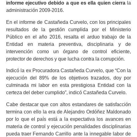
informe ejecutivo debido a que es ella quien cierra
la
administración 2009-2016.
En el informe de Castañeda Curvelo, con los principales
resultados de la gestión cumplida por el Ministerio
Público en el año 2016, resalta el arduo trabajo de la
Entidad en materia preventiva, disciplinaria y de
intervención como un órgano de control eficiente,
protector de derechos y que lucha contra la corrupción.
Indicó la ex Procuradora Castañeda Curvelo, que “Con la
ejecución del 89% de los objetivos trazados, doy por
culminada mi labor en esta prestigiosa Entidad con la
certeza del deber cumplido”, indicó Castañeda Curvelo.
Cabe destacar que con altos estandares de satisfacción
termina con ello la era de Alejandro Ordóñez Maldonado
por lo que el país está a la expectativa los avances en
materia de control y ejecución penalidades disciplinarias
pueda traer Fernando Carrillo ante la innegable labor de